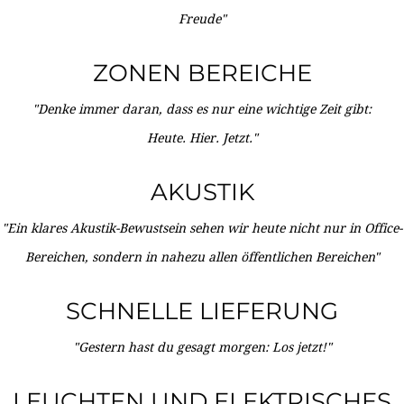
Freude"
ZONEN BEREICHE
"Denke immer daran, dass es nur eine wichtige Zeit gibt:
Heute. Hier. Jetzt."
AKUSTIK
"Ein klares Akustik-Bewustsein sehen wir heute nicht nur in Office-
Bereichen, sondern in nahezu allen öffentlichen Bereichen"
SCHNELLE LIEFERUNG
"Gestern hast du gesagt morgen: Los jetzt!"
LEUCHTEN UND ELEKTRISCHES