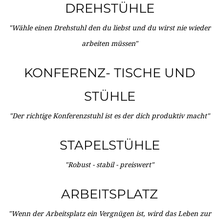
DREHSTÜHLE
"Wähle einen Drehstuhl den du liebst und du wirst nie wieder
arbeiten müssen"
KONFERENZ- TISCHE UND
STÜHLE
"Der richtige Konferenzstuhl ist es der dich produktiv macht"
STAPELSTÜHLE
"Robust - stabil - preiswert"
ARBEITSPLATZ
"Wenn der Arbeitsplatz ein Vergnügen ist, wird das Leben zur