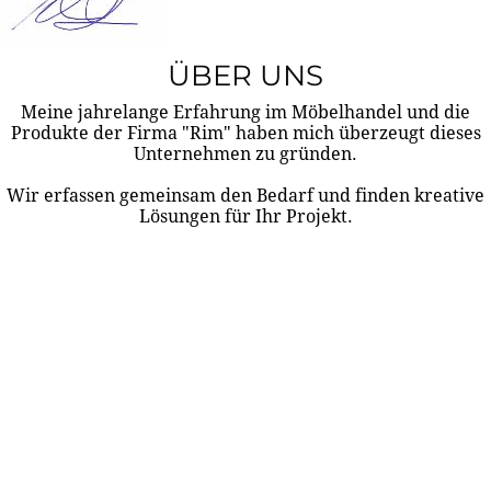
ÜBER UNS
Meine jahrelange Erfahrung im Möbelhandel und die
Produkte der Firma "Rim" haben mich überzeugt dieses
Unternehmen zu gründen.
Wir erfassen gemeinsam den Bedarf und finden kreative
Lösungen für Ihr Projekt.