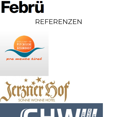
REFERENZEN