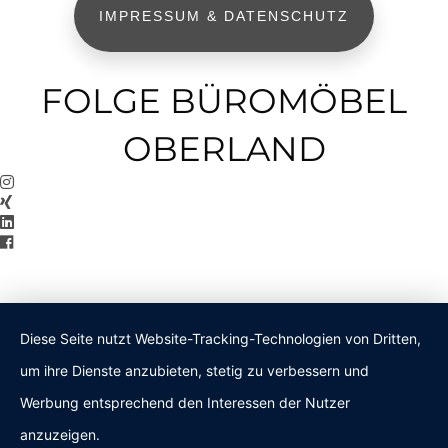
IMPRESSUM & DATENSCHUTZ
FOLGE BÜROMÖBEL
OBERLAND
Diese Seite nutzt Website-Tracking-Technologien von Dritten,
um ihre Dienste anzubieten, stetig zu verbessern und
Werbung entsprechend den Interessen der Nutzer
anzuzeigen.