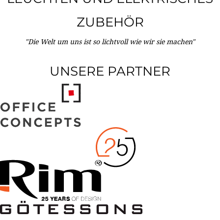
ZUBEHÖR
"Die Welt um uns ist so lichtvoll wie wir sie machen"
UNSERE PARTNER