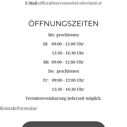
E-Mail:
office@bueromoebel-oberland.at
ÖFFNUNGSZEITEN
Mo: geschlossen
Di: 09:00 - 12:00 Uhr
13:30 - 16:30 Uhr
Mi: 09:00 - 12:00 Uhr
Do: geschlossen
Fr: 09:00 - 12:00 Uhr
13:30 - 16:30 Uhr
Terminvereinbarung jederzeit möglich.
KontaktFormular