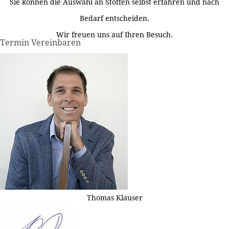
Sie können die Auswahl an Stoffen selbst erfahren und nach
Bedarf entscheiden.
Wir freuen uns auf Ihren Besuch.
Termin Vereinbaren
Thomas Klauser