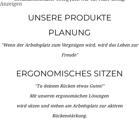
Anzeigen
UNSERE PRODUKTE
PLANUNG
"Wenn der Arbeitsplatz zum Vergnügen wird, wird das Leben zur
Freude"
ERGONOMISCHES SITZEN
"Tu deinem Rücken etwas Gutes!"
Mit unseren ergonomischen Lösungen
wird sitzen und stehen am Arbeitsplatz zur aktiven
Rückenstärkung.