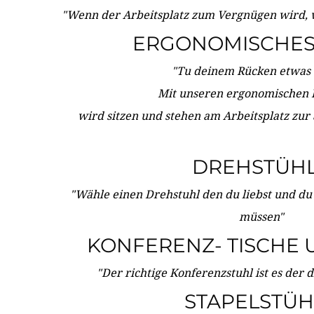
"Wenn der Arbeitsplatz zum Vergnügen wird, 
ERGONOMISCHES 
"Tu deinem Rücken etwas 
Mit unseren ergonomischen
wird sitzen und stehen am Arbeitsplatz zur
DREHSTÜH
"Wähle einen Drehstuhl den du liebst und du
müssen"
KONFERENZ- TISCHE 
"Der richtige Konferenzstuhl ist es der 
STAPELSTÜH