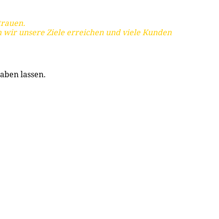
trauen.
 wir unsere Ziele erreichen und viele Kunden
aben lassen.