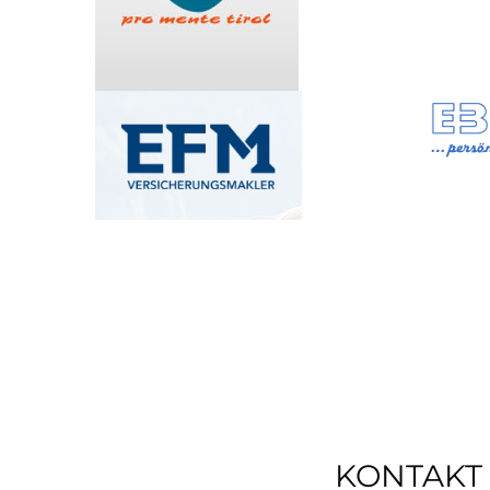
KONTAKT