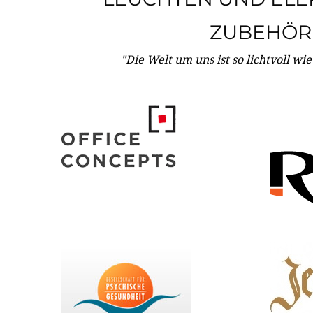
ZUBEHÖR
"Die Welt um uns ist so lichtvoll wi