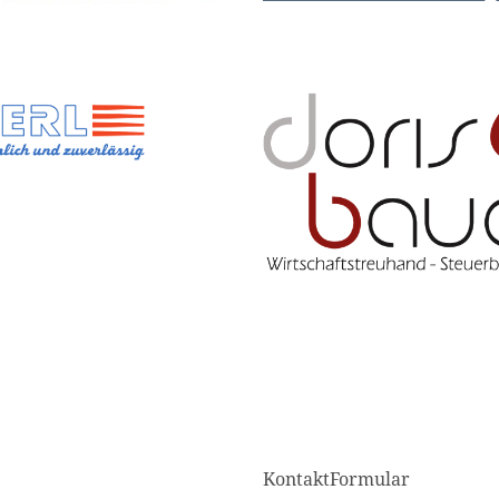
KontaktFormular