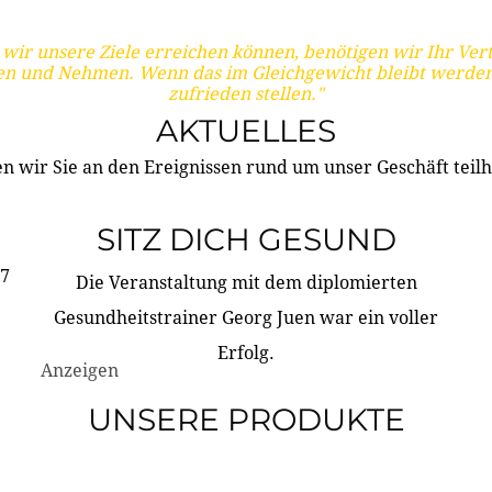
wir unsere Ziele erreichen können, benötigen wir Ihr Ver
en und Nehmen. Wenn das im Gleichgewicht bleibt werden
zufrieden stellen."
AKTUELLES
n wir Sie an den Ereignissen rund um unser Geschäft teilh
SITZ DICH GESUND
17
Die Veranstaltung mit dem diplomierten
Gesundheitstrainer Georg Juen war ein voller
Erfolg.
Anzeigen
UNSERE PRODUKTE