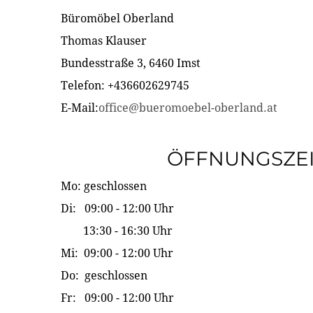
Büromöbel Oberland
Thomas Klauser
Bundesstraße 3, 6460 Imst
Telefon: +436602629745
E-Mail:
office@bueromoebel-oberland.at
ÖFFNUNGSZE
Mo: geschlossen
Di: 09:00 - 12:00 Uhr
13:30 - 16:30 Uhr
Mi: 09:00 - 12:00 Uhr
Do: geschlossen
Fr: 09:00 - 12:00 Uhr