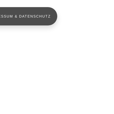
ESSUM & DATENSCHUTZ