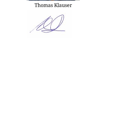
Thomas Klauser