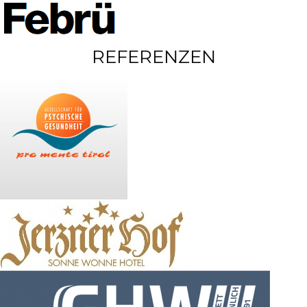
REFERENZEN