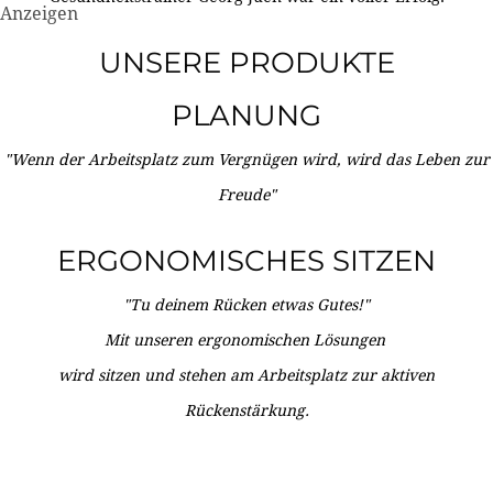
Anzeigen
UNSERE PRODUKTE
PLANUNG
"Wenn der Arbeitsplatz zum Vergnügen wird, wird das Leben zur
Freude"
ERGONOMISCHES SITZEN
"Tu deinem Rücken etwas Gutes!"
Mit unseren ergonomischen Lösungen
wird sitzen und stehen am Arbeitsplatz zur aktiven
Rückenstärkung.