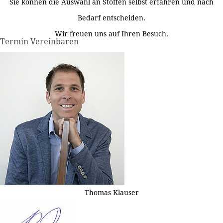
Sie können die Auswahl an Stoffen selbst erfahren und nach
Bedarf entscheiden.
Wir freuen uns auf Ihren Besuch.
Termin Vereinbaren
Thomas Klauser