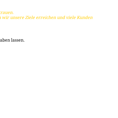
trauen.
 wir unsere Ziele erreichen und viele Kunden
aben lassen.