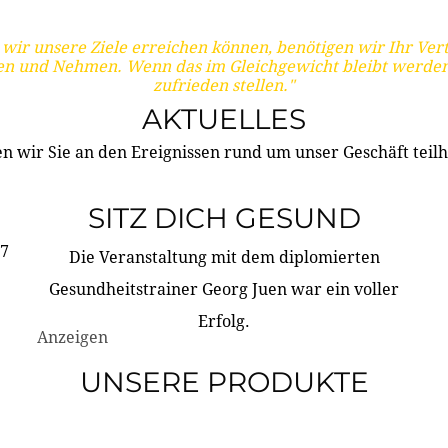
wir unsere Ziele erreichen können, benötigen wir Ihr Ver
en und Nehmen. Wenn das im Gleichgewicht bleibt werden
zufrieden stellen."
AKTUELLES
n wir Sie an den Ereignissen rund um unser Geschäft teilh
SITZ DICH GESUND
17
Die Veranstaltung mit dem diplomierten
Gesundheitstrainer Georg Juen war ein voller
Erfolg.
Anzeigen
UNSERE PRODUKTE