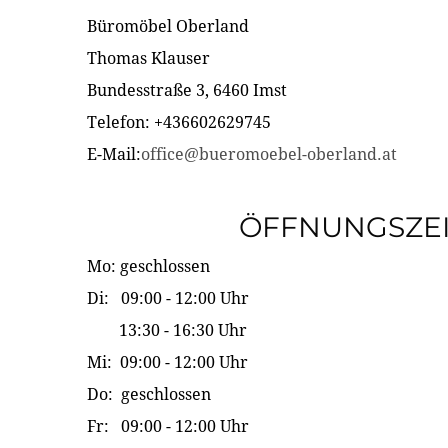
Büromöbel Oberland
Thomas Klauser
Bundesstraße 3, 6460 Imst
Telefon: +436602629745
E-Mail:
office@bueromoebel-oberland.at
ÖFFNUNGSZE
Mo: geschlossen
Di: 09:00 - 12:00 Uhr
13:30 - 16:30 Uhr
Mi: 09:00 - 12:00 Uhr
Do: geschlossen
Fr: 09:00 - 12:00 Uhr