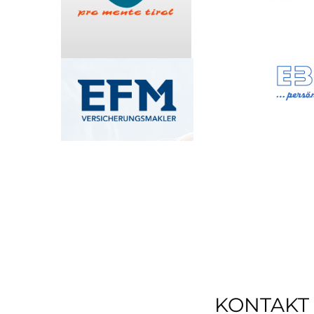
KONTAKT