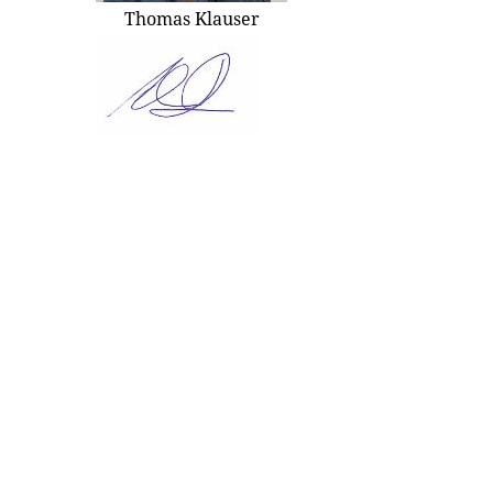
Thomas Klauser