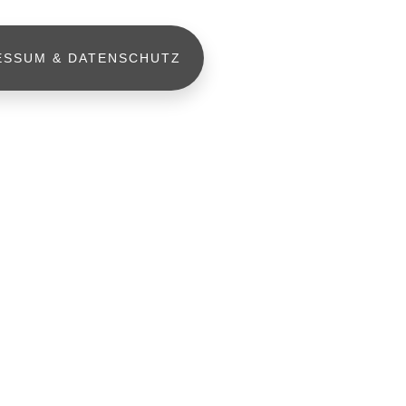
ESSUM & DATENSCHUTZ