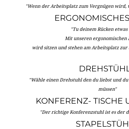
"Wenn der Arbeitsplatz zum Vergnügen wird, 
ERGONOMISCHES 
"Tu deinem Rücken etwas 
Mit unseren ergonomischen
wird sitzen und stehen am Arbeitsplatz zur
DREHSTÜH
"Wähle einen Drehstuhl den du liebst und du
müssen"
KONFERENZ- TISCHE 
"Der richtige Konferenzstuhl ist es der 
STAPELSTÜH