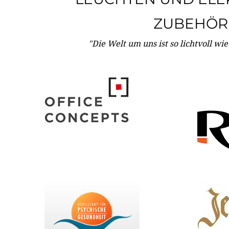
ZUBEHÖR
"Die Welt um uns ist so lichtvoll wi