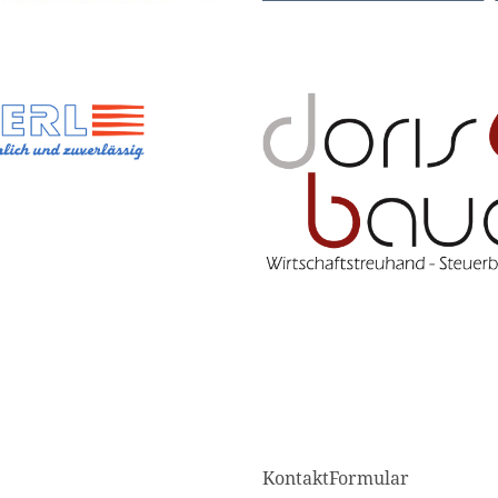
KontaktFormular