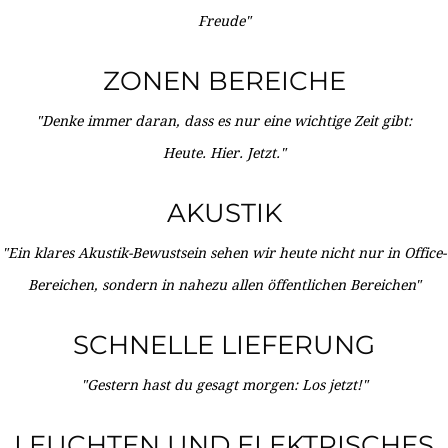
Freude"
ZONEN BEREICHE
"Denke immer daran, dass es nur eine wichtige Zeit gibt:
Heute. Hier. Jetzt."
AKUSTIK
"Ein klares Akustik-Bewustsein sehen wir heute nicht nur in Office-
Bereichen, sondern in nahezu allen öffentlichen Bereichen"
SCHNELLE LIEFERUNG
"Gestern hast du gesagt morgen: Los jetzt!"
LEUCHTEN UND ELEKTRISCHES