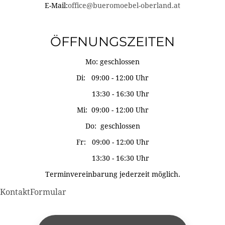
E-Mail:
office@bueromoebel-oberland.at
ÖFFNUNGSZEITEN
Mo: geschlossen
Di: 09:00 - 12:00 Uhr
13:30 - 16:30 Uhr
Mi: 09:00 - 12:00 Uhr
Do: geschlossen
Fr: 09:00 - 12:00 Uhr
13:30 - 16:30 Uhr
Terminvereinbarung jederzeit möglich.
KontaktFormular