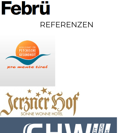
REFERENZEN