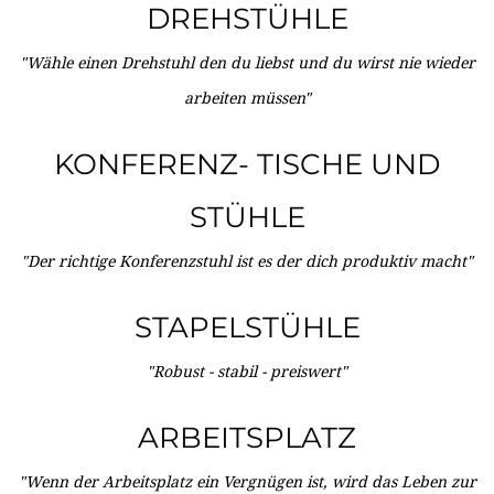
DREHSTÜHLE
"Wähle einen Drehstuhl den du liebst und du wirst nie wieder
arbeiten müssen"
KONFERENZ- TISCHE UND
STÜHLE
"Der richtige Konferenzstuhl ist es der dich produktiv macht"
STAPELSTÜHLE
"Robust - stabil - preiswert"
ARBEITSPLATZ
"Wenn der Arbeitsplatz ein Vergnügen ist, wird das Leben zur