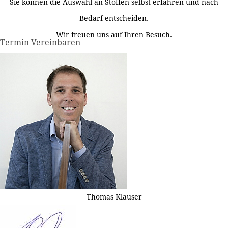
Sie können die Auswahl an Stoffen selbst erfahren und nach
Bedarf entscheiden.
Wir freuen uns auf Ihren Besuch.
Termin Vereinbaren
Thomas Klauser