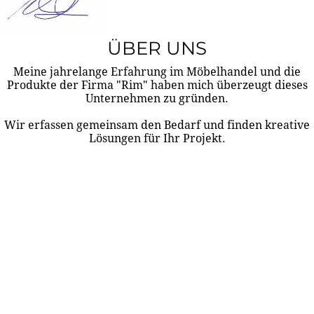
ÜBER UNS
Meine jahrelange Erfahrung im Möbelhandel und die
Produkte der Firma "Rim" haben mich überzeugt dieses
Unternehmen zu gründen.
Wir erfassen gemeinsam den Bedarf und finden kreative
Lösungen für Ihr Projekt.