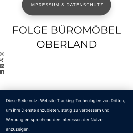
IMPRESSUM & DATENSCHUTZ
FOLGE BÜROMÖBEL
OBERLAND
Diese Seite nutzt Website-Tracking-Technologien von Dritten,
um ihre Dienste anzubieten, stetig zu verbessern und
Werbung entsprechend den Interessen der Nutzer
anzuzeigen.