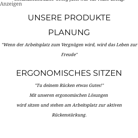
Anzeigen
UNSERE PRODUKTE
PLANUNG
"Wenn der Arbeitsplatz zum Vergnügen wird, wird das Leben zur
Freude"
ERGONOMISCHES SITZEN
"Tu deinem Rücken etwas Gutes!"
Mit unseren ergonomischen Lösungen
wird sitzen und stehen am Arbeitsplatz zur aktiven
Rückenstärkung.