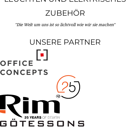
ZUBEHÖR
"Die Welt um uns ist so lichtvoll wie wir sie machen"
UNSERE PARTNER