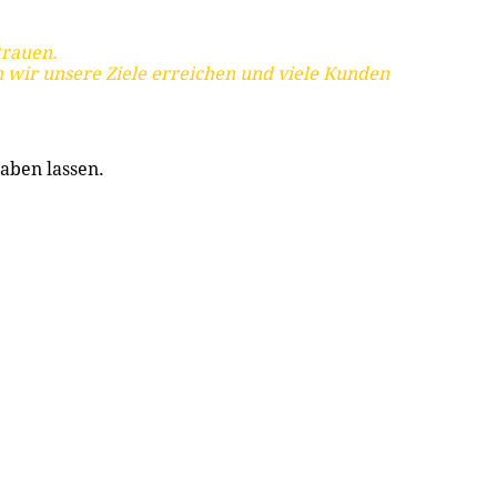
trauen.
 wir unsere Ziele erreichen und viele Kunden
aben lassen.