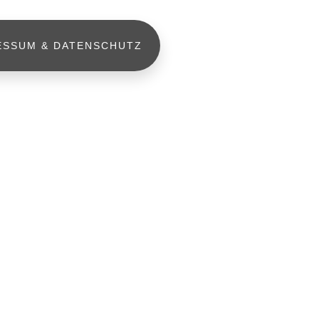
ESSUM & DATENSCHUTZ