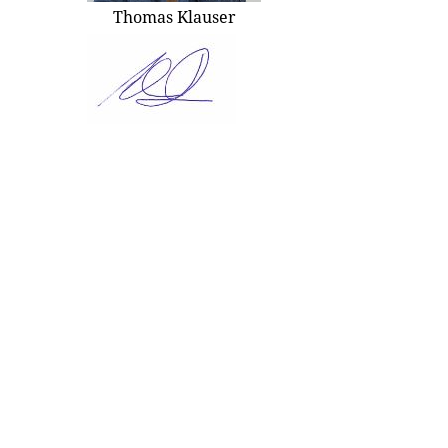
Thomas Klauser