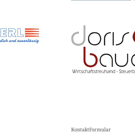
KontaktFormular