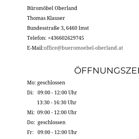
Büromöbel Oberland
Thomas Klauser
Bundesstraße 3, 6460 Imst
Telefon: +436602629745
E-Mail:
office@bueromoebel-oberland.at
ÖFFNUNGSZE
Mo: geschlossen
Di: 09:00 - 12:00 Uhr
13:30 - 16:30 Uhr
Mi: 09:00 - 12:00 Uhr
Do: geschlossen
Fr: 09:00 - 12:00 Uhr