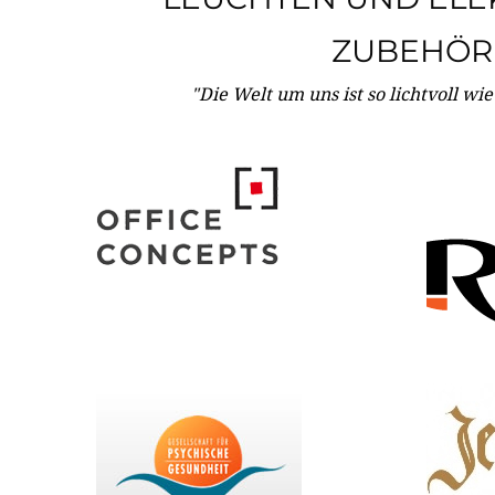
ZUBEHÖR
"Die Welt um uns ist so lichtvoll wi