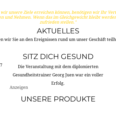
wir unsere Ziele erreichen können, benötigen wir Ihr Ver
en und Nehmen. Wenn das im Gleichgewicht bleibt werden
zufrieden stellen."
AKTUELLES
n wir Sie an den Ereignissen rund um unser Geschäft teilh
SITZ DICH GESUND
17
Die Veranstaltung mit dem diplomierten
Gesundheitstrainer Georg Juen war ein voller
Erfolg.
Anzeigen
UNSERE PRODUKTE