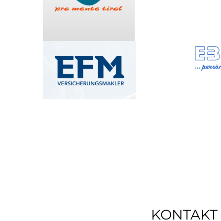
KONTAKT