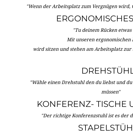
"Wenn der Arbeitsplatz zum Vergnügen wird, 
ERGONOMISCHES 
"Tu deinem Rücken etwas 
Mit unseren ergonomischen
wird sitzen und stehen am Arbeitsplatz zur
DREHSTÜH
"Wähle einen Drehstuhl den du liebst und du
müssen"
KONFERENZ- TISCHE 
"Der richtige Konferenzstuhl ist es der 
STAPELSTÜH