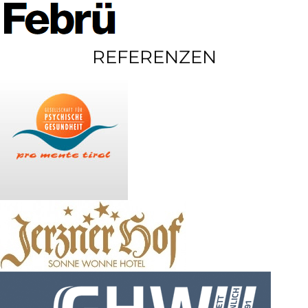
REFERENZEN