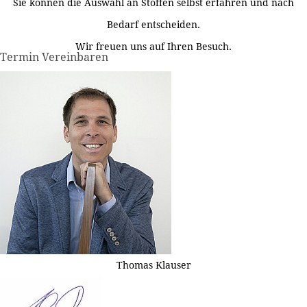
Sie können die Auswahl an Stoffen selbst erfahren und nach
Bedarf entscheiden.
Wir freuen uns auf Ihren Besuch.
Termin Vereinbaren
Thomas Klauser