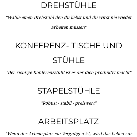
DREHSTÜHLE
"Wähle einen Drehstuhl den du liebst und du wirst nie wieder
arbeiten müssen"
KONFERENZ- TISCHE UND
STÜHLE
"Der richtige Konferenzstuhl ist es der dich produktiv macht"
STAPELSTÜHLE
"Robust - stabil - preiswert"
ARBEITSPLATZ
"Wenn der Arbeitsplatz ein Vergnügen ist, wird das Leben zur