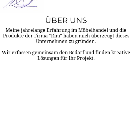
ÜBER UNS
Meine jahrelange Erfahrung im Möbelhandel und die
Produkte der Firma "Rim" haben mich überzeugt dieses
Unternehmen zu gründen.
Wir erfassen gemeinsam den Bedarf und finden kreative
Lösungen für Ihr Projekt.