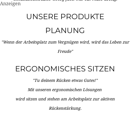
Anzeigen
UNSERE PRODUKTE
PLANUNG
"Wenn der Arbeitsplatz zum Vergnügen wird, wird das Leben zur
Freude"
ERGONOMISCHES SITZEN
"Tu deinem Rücken etwas Gutes!"
Mit unseren ergonomischen Lösungen
wird sitzen und stehen am Arbeitsplatz zur aktiven
Rückenstärkung.