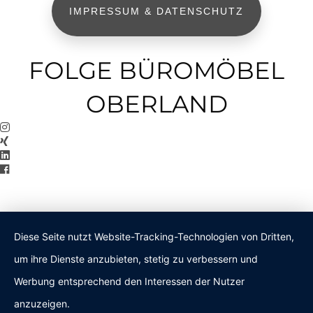
IMPRESSUM & DATENSCHUTZ
FOLGE BÜROMÖBEL
OBERLAND
Diese Seite nutzt Website-Tracking-Technologien von Dritten,
um ihre Dienste anzubieten, stetig zu verbessern und
Werbung entsprechend den Interessen der Nutzer
anzuzeigen.