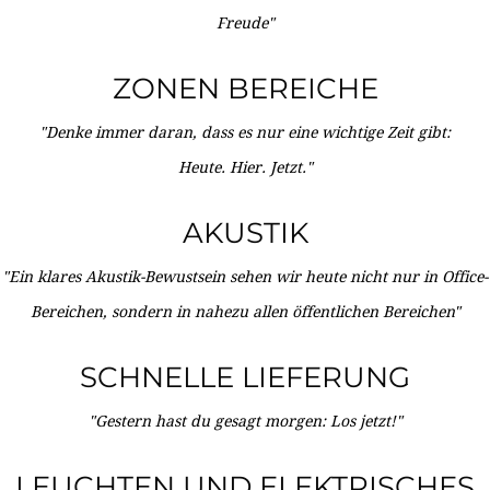
Freude"
ZONEN BEREICHE
"Denke immer daran, dass es nur eine wichtige Zeit gibt:
Heute. Hier. Jetzt."
AKUSTIK
"Ein klares Akustik-Bewustsein sehen wir heute nicht nur in Office-
Bereichen, sondern in nahezu allen öffentlichen Bereichen"
SCHNELLE LIEFERUNG
"Gestern hast du gesagt morgen: Los jetzt!"
LEUCHTEN UND ELEKTRISCHES