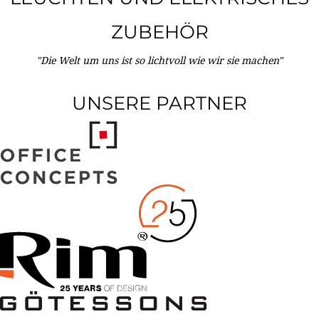
ZUBEHÖR
"Die Welt um uns ist so lichtvoll wie wir sie machen"
UNSERE PARTNER