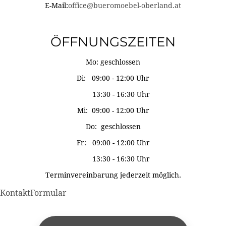
E-Mail:
office@bueromoebel-oberland.at
ÖFFNUNGSZEITEN
Mo: geschlossen
Di: 09:00 - 12:00 Uhr
13:30 - 16:30 Uhr
Mi: 09:00 - 12:00 Uhr
Do: geschlossen
Fr: 09:00 - 12:00 Uhr
13:30 - 16:30 Uhr
Terminvereinbarung jederzeit möglich.
KontaktFormular