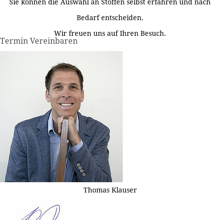
Sie können die Auswahl an Stoffen selbst erfahren und nach
Bedarf entscheiden.
Wir freuen uns auf Ihren Besuch.
Termin Vereinbaren
Thomas Klauser