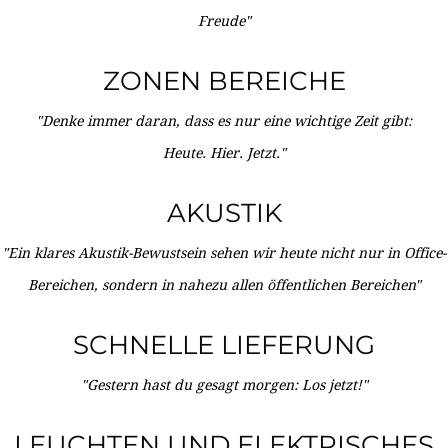
Freude"
ZONEN BEREICHE
"Denke immer daran, dass es nur eine wichtige Zeit gibt:
Heute. Hier. Jetzt."
AKUSTIK
"Ein klares Akustik-Bewustsein sehen wir heute nicht nur in Office-
Bereichen, sondern in nahezu allen öffentlichen Bereichen"
SCHNELLE LIEFERUNG
"Gestern hast du gesagt morgen: Los jetzt!"
LEUCHTEN UND ELEKTRISCHES