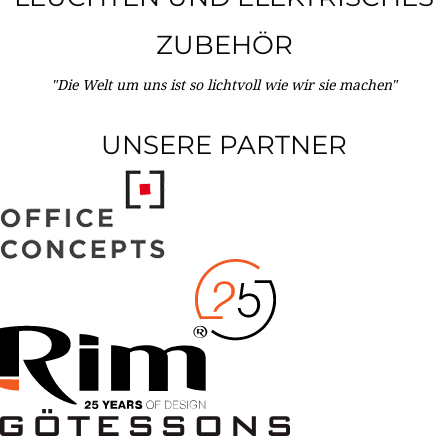
ZUBEHÖR
"Die Welt um uns ist so lichtvoll wie wir sie machen"
UNSERE PARTNER