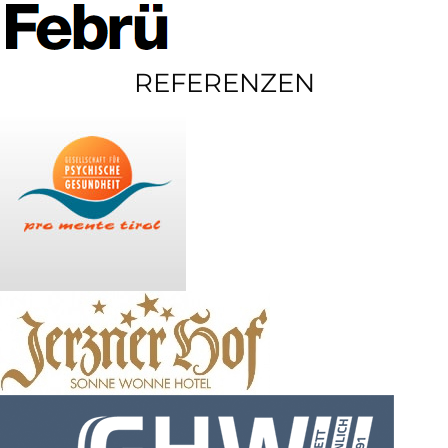
REFERENZEN