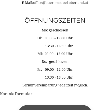
E-Mail:
office@bueromoebel-oberland.at
ÖFFNUNGSZEITEN
Mo: geschlossen
Di: 09:00 - 12:00 Uhr
13:30 - 16:30 Uhr
Mi: 09:00 - 12:00 Uhr
Do: geschlossen
Fr: 09:00 - 12:00 Uhr
13:30 - 16:30 Uhr
Terminvereinbarung jederzeit möglich.
KontaktFormular