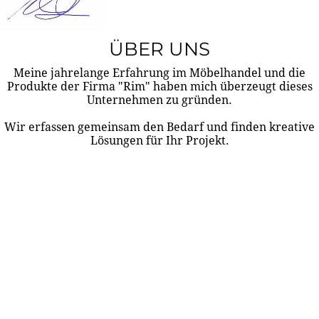
ÜBER UNS
Meine jahrelange Erfahrung im Möbelhandel und die
Produkte der Firma "Rim" haben mich überzeugt dieses
Unternehmen zu gründen.
Wir erfassen gemeinsam den Bedarf und finden kreative
Lösungen für Ihr Projekt.