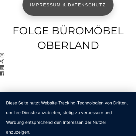
IMPRESSUM & DATENSCHUTZ
FOLGE BÜROMÖBEL
OBERLAND
Diese Seite nutzt Website-Tracking-Technologien von Dritten,
um ihre Dienste anzubieten, stetig zu verbessern und
Werbung entsprechend den Interessen der Nutzer
anzuzeigen.