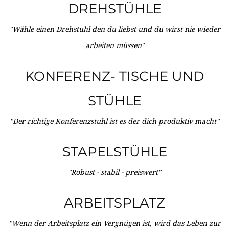
DREHSTÜHLE
"Wähle einen Drehstuhl den du liebst und du wirst nie wieder
arbeiten müssen"
KONFERENZ- TISCHE UND
STÜHLE
"Der richtige Konferenzstuhl ist es der dich produktiv macht"
STAPELSTÜHLE
"Robust - stabil - preiswert"
ARBEITSPLATZ
"Wenn der Arbeitsplatz ein Vergnügen ist, wird das Leben zur