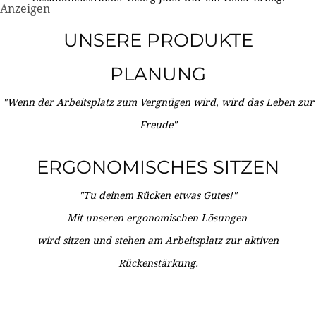
Anzeigen
UNSERE PRODUKTE
PLANUNG
"Wenn der Arbeitsplatz zum Vergnügen wird, wird das Leben zur
Freude"
ERGONOMISCHES SITZEN
"Tu deinem Rücken etwas Gutes!"
Mit unseren ergonomischen Lösungen
wird sitzen und stehen am Arbeitsplatz zur aktiven
Rückenstärkung.