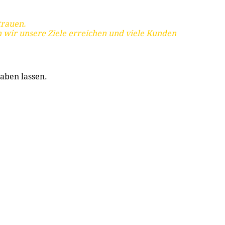
trauen.
 wir unsere Ziele erreichen und viele Kunden
aben lassen.