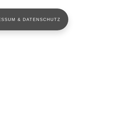
ESSUM & DATENSCHUTZ