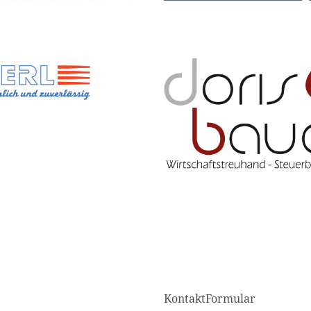
KontaktFormular