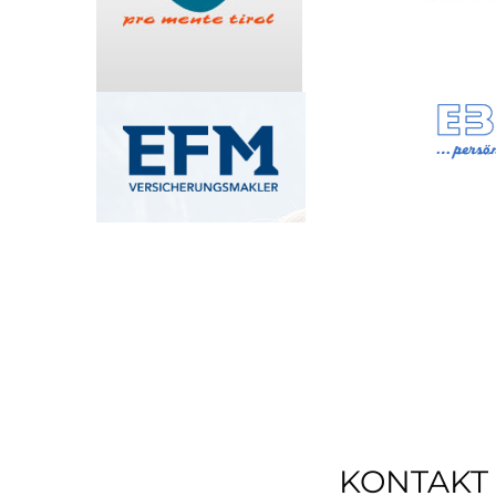
KONTAKT