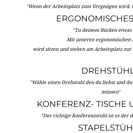
"Wenn der Arbeitsplatz zum Vergnügen wird, 
ERGONOMISCHES 
"Tu deinem Rücken etwas 
Mit unseren ergonomischen
wird sitzen und stehen am Arbeitsplatz zur
DREHSTÜH
"Wähle einen Drehstuhl den du liebst und du
müssen"
KONFERENZ- TISCHE 
"Der richtige Konferenzstuhl ist es der 
STAPELSTÜH