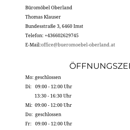
Büromöbel Oberland
Thomas Klauser
Bundesstraße 3, 6460 Imst
Telefon: +436602629745
E-Mail:
office@bueromoebel-oberland.at
ÖFFNUNGSZE
Mo: geschlossen
Di: 09:00 - 12:00 Uhr
13:30 - 16:30 Uhr
Mi: 09:00 - 12:00 Uhr
Do: geschlossen
Fr: 09:00 - 12:00 Uhr