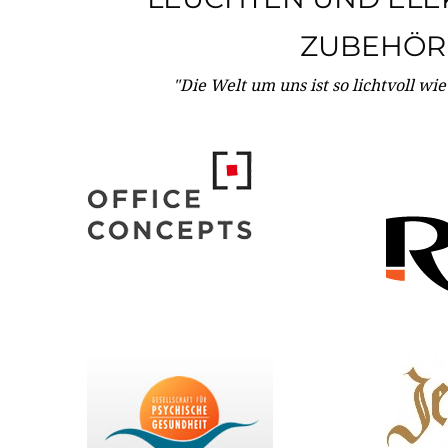
ZUBEHÖR
"Die Welt um uns ist so lichtvoll wi