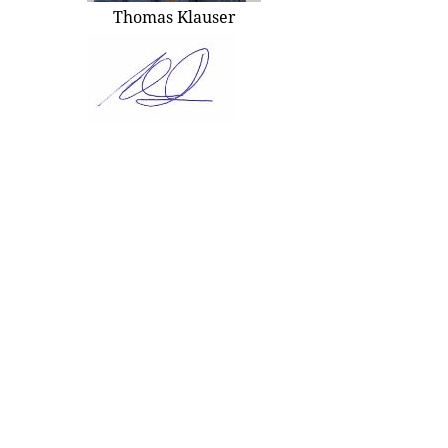
Thomas Klauser