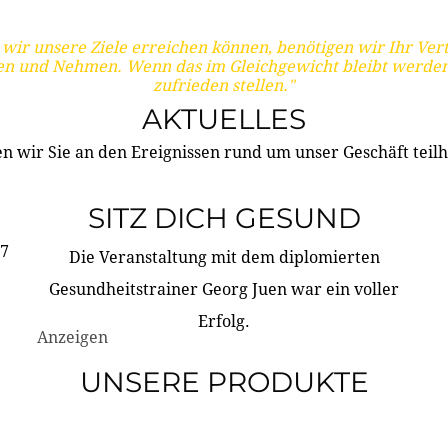
wir unsere Ziele erreichen können, benötigen wir Ihr Ver
en und Nehmen. Wenn das im Gleichgewicht bleibt werden
zufrieden stellen."
AKTUELLES
n wir Sie an den Ereignissen rund um unser Geschäft teilh
SITZ DICH GESUND
17
Die Veranstaltung mit dem diplomierten
Gesundheitstrainer Georg Juen war ein voller
Erfolg.
Anzeigen
UNSERE PRODUKTE