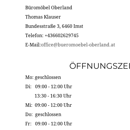
Büromöbel Oberland
Thomas Klauser
Bundesstraße 3, 6460 Imst
Telefon: +436602629745
E-Mail:
office@bueromoebel-oberland.at
ÖFFNUNGSZE
Mo: geschlossen
Di: 09:00 - 12:00 Uhr
13:30 - 16:30 Uhr
Mi: 09:00 - 12:00 Uhr
Do: geschlossen
Fr: 09:00 - 12:00 Uhr