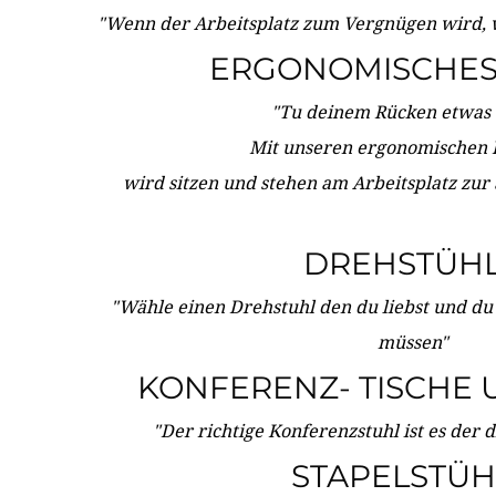
"Wenn der Arbeitsplatz zum Vergnügen wird, 
ERGONOMISCHES 
"Tu deinem Rücken etwas 
Mit unseren ergonomischen
wird sitzen und stehen am Arbeitsplatz zur
DREHSTÜH
"Wähle einen Drehstuhl den du liebst und du
müssen"
KONFERENZ- TISCHE 
"Der richtige Konferenzstuhl ist es der 
STAPELSTÜH