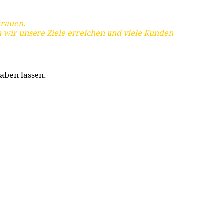
trauen.
 wir unsere Ziele erreichen und viele Kunden
aben lassen.