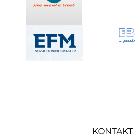
KONTAKT