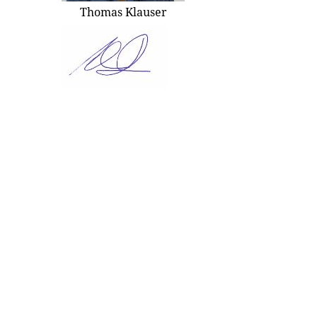
Thomas Klauser