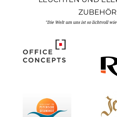
ZUBEHÖR
"Die Welt um uns ist so lichtvoll wi