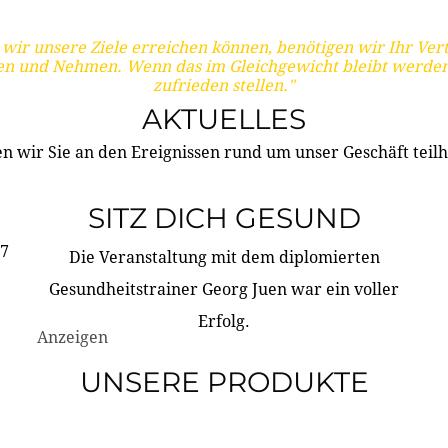
wir unsere Ziele erreichen können, benötigen wir Ihr Ver
en und Nehmen. Wenn das im Gleichgewicht bleibt werden
zufrieden stellen."
AKTUELLES
n wir Sie an den Ereignissen rund um unser Geschäft teilh
SITZ DICH GESUND
17
Die Veranstaltung mit dem diplomierten
Gesundheitstrainer Georg Juen war ein voller
Erfolg.
Anzeigen
UNSERE PRODUKTE