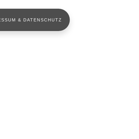
ESSUM & DATENSCHUTZ