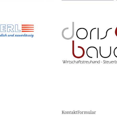
KontaktFormular