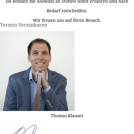
Sie können die Auswahl an Stoffen selbst erfahren und nach
Bedarf entscheiden.
Wir freuen uns auf Ihren Besuch.
Termin Vereinbaren
Thomas Klauser