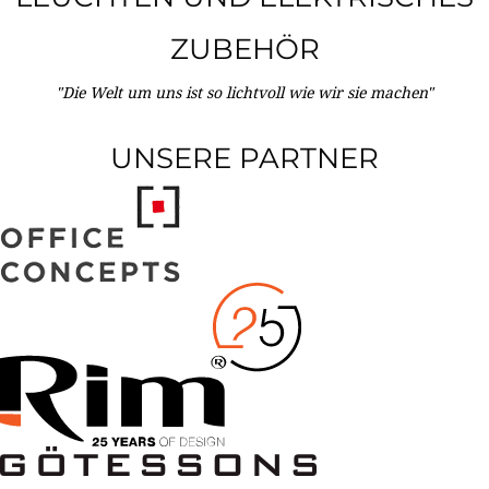
ZUBEHÖR
"Die Welt um uns ist so lichtvoll wie wir sie machen"
UNSERE PARTNER