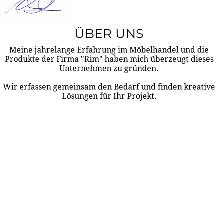
ÜBER UNS
Meine jahrelange Erfahrung im Möbelhandel und die
Produkte der Firma "Rim" haben mich überzeugt dieses
Unternehmen zu gründen.
Wir erfassen gemeinsam den Bedarf und finden kreative
Lösungen für Ihr Projekt.