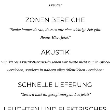
Freude"
ZONEN BEREICHE
"Denke immer daran, dass es nur eine wichtige Zeit gibt:
Heute. Hier. Jetzt."
AKUSTIK
"Ein klares Akustik-Bewustsein sehen wir heute nicht nur in Office-
Bereichen, sondern in nahezu allen öffentlichen Bereichen"
SCHNELLE LIEFERUNG
"Gestern hast du gesagt morgen: Los jetzt!"
LEUCHTEN UND ELEKTRISCHES