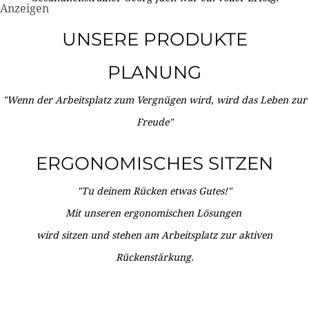
Anzeigen
UNSERE PRODUKTE
PLANUNG
"Wenn der Arbeitsplatz zum Vergnügen wird, wird das Leben zur
Freude"
ERGONOMISCHES SITZEN
"Tu deinem Rücken etwas Gutes!"
Mit unseren ergonomischen Lösungen
wird sitzen und stehen am Arbeitsplatz zur aktiven
Rückenstärkung.