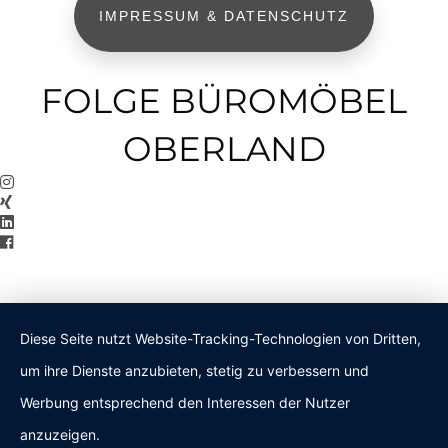
IMPRESSUM & DATENSCHUTZ
FOLGE BÜROMÖBEL
OBERLAND
Diese Seite nutzt Website-Tracking-Technologien von Dritten,
um ihre Dienste anzubieten, stetig zu verbessern und
Werbung entsprechend den Interessen der Nutzer
anzuzeigen.