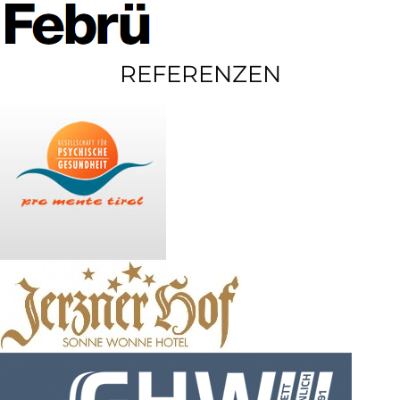
REFERENZEN