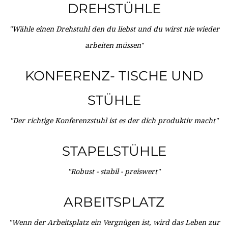
DREHSTÜHLE
"Wähle einen Drehstuhl den du liebst und du wirst nie wieder
arbeiten müssen"
KONFERENZ- TISCHE UND
STÜHLE
"Der richtige Konferenzstuhl ist es der dich produktiv macht"
STAPELSTÜHLE
"Robust - stabil - preiswert"
ARBEITSPLATZ
"Wenn der Arbeitsplatz ein Vergnügen ist, wird das Leben zur