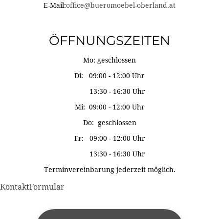
E-Mail:
office@bueromoebel-oberland.at
ÖFFNUNGSZEITEN
Mo: geschlossen
Di: 09:00 - 12:00 Uhr
13:30 - 16:30 Uhr
Mi: 09:00 - 12:00 Uhr
Do: geschlossen
Fr: 09:00 - 12:00 Uhr
13:30 - 16:30 Uhr
Terminvereinbarung jederzeit möglich.
KontaktFormular