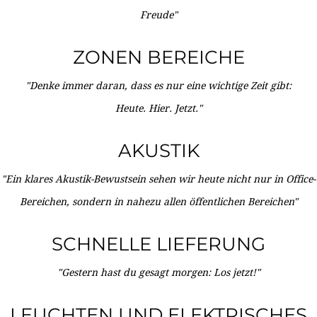
Freude"
ZONEN BEREICHE
"Denke immer daran, dass es nur eine wichtige Zeit gibt:
Heute. Hier. Jetzt."
AKUSTIK
"Ein klares Akustik-Bewustsein sehen wir heute nicht nur in Office-
Bereichen, sondern in nahezu allen öffentlichen Bereichen"
SCHNELLE LIEFERUNG
"Gestern hast du gesagt morgen: Los jetzt!"
LEUCHTEN UND ELEKTRISCHES