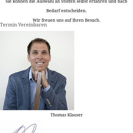
Sie können die Auswahl an Stoffen selbst erfahren und nach
Bedarf entscheiden.
Wir freuen uns auf Ihren Besuch.
Termin Vereinbaren
Thomas Klauser