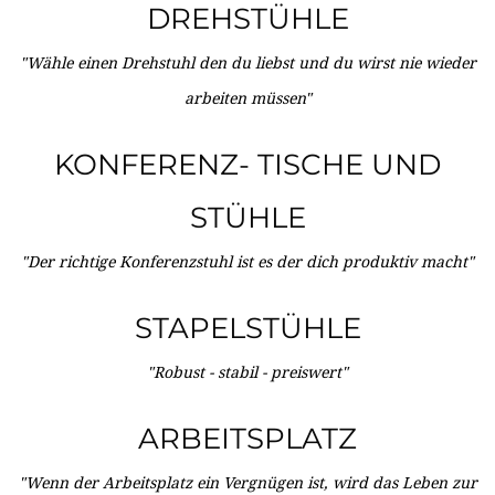
DREHSTÜHLE
"Wähle einen Drehstuhl den du liebst und du wirst nie wieder
arbeiten müssen"
KONFERENZ- TISCHE UND
STÜHLE
"Der richtige Konferenzstuhl ist es der dich produktiv macht"
STAPELSTÜHLE
"Robust - stabil - preiswert"
ARBEITSPLATZ
"Wenn der Arbeitsplatz ein Vergnügen ist, wird das Leben zur