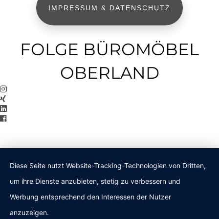
IMPRESSUM & DATENSCHUTZ
FOLGE BÜROMÖBEL
OBERLAND
Diese Seite nutzt Website-Tracking-Technologien von Dritten,
um ihre Dienste anzubieten, stetig zu verbessern und
Werbung entsprechend den Interessen der Nutzer
anzuzeigen.