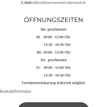
E-Mail:
office@bueromoebel-oberland.at
ÖFFNUNGSZEITEN
Mo: geschlossen
Di: 09:00 - 12:00 Uhr
13:30 - 16:30 Uhr
Mi: 09:00 - 12:00 Uhr
Do: geschlossen
Fr: 09:00 - 12:00 Uhr
13:30 - 16:30 Uhr
Terminvereinbarung jederzeit möglich.
KontaktFormular