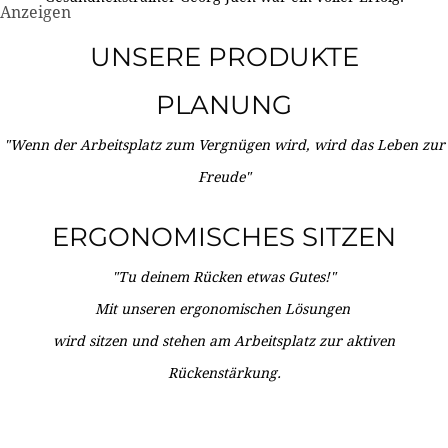
Anzeigen
UNSERE PRODUKTE
PLANUNG
"Wenn der Arbeitsplatz zum Vergnügen wird, wird das Leben zur
Freude"
ERGONOMISCHES SITZEN
"Tu deinem Rücken etwas Gutes!"
Mit unseren ergonomischen Lösungen
wird sitzen und stehen am Arbeitsplatz zur aktiven
Rückenstärkung.