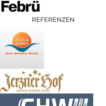
REFERENZEN