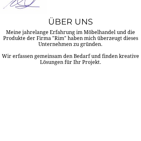
ÜBER UNS
Meine jahrelange Erfahrung im Möbelhandel und die
Produkte der Firma "Rim" haben mich überzeugt dieses
Unternehmen zu gründen.
Wir erfassen gemeinsam den Bedarf und finden kreative
Lösungen für Ihr Projekt.