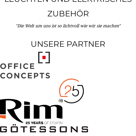
ZUBEHÖR
"Die Welt um uns ist so lichtvoll wie wir sie machen"
UNSERE PARTNER