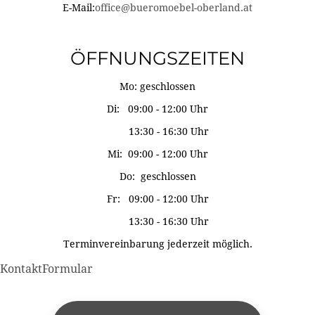
E-Mail:
office@bueromoebel-oberland.at
ÖFFNUNGSZEITEN
Mo: geschlossen
Di: 09:00 - 12:00 Uhr
13:30 - 16:30 Uhr
Mi: 09:00 - 12:00 Uhr
Do: geschlossen
Fr: 09:00 - 12:00 Uhr
13:30 - 16:30 Uhr
Terminvereinbarung jederzeit möglich.
KontaktFormular