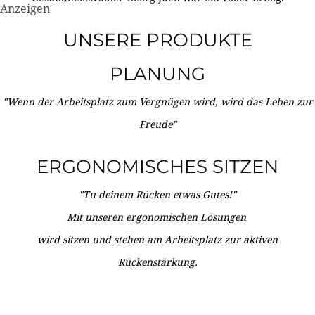
Anzeigen
UNSERE PRODUKTE
PLANUNG
"Wenn der Arbeitsplatz zum Vergnügen wird, wird das Leben zur
Freude"
ERGONOMISCHES SITZEN
"Tu deinem Rücken etwas Gutes!"
Mit unseren ergonomischen Lösungen
wird sitzen und stehen am Arbeitsplatz zur aktiven
Rückenstärkung.