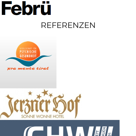
REFERENZEN