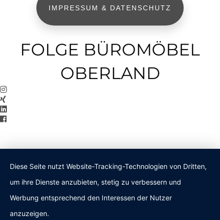
IMPRESSUM & DATENSCHUTZ
FOLGE BÜROMÖBEL
OBERLAND
Diese Seite nutzt Website-Tracking-Technologien von Dritten,
um ihre Dienste anzubieten, stetig zu verbessern und
Werbung entsprechend den Interessen der Nutzer
anzuzeigen.