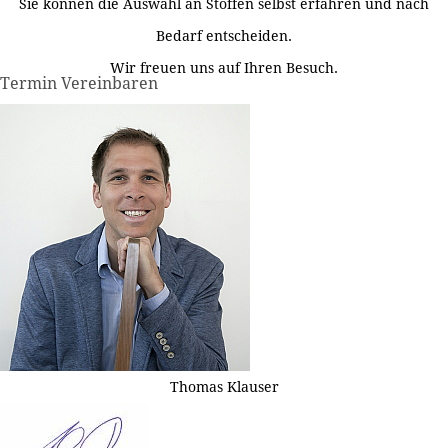
Sie können die Auswahl an Stoffen selbst erfahren und nach
Bedarf entscheiden.
Wir freuen uns auf Ihren Besuch.
Termin Vereinbaren
Thomas Klauser