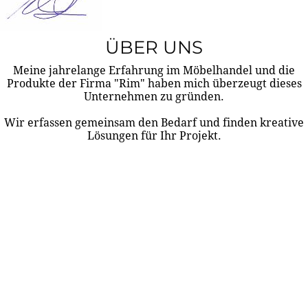
ÜBER UNS
Meine jahrelange Erfahrung im Möbelhandel und die
Produkte der Firma "Rim" haben mich überzeugt dieses
Unternehmen zu gründen.
Wir erfassen gemeinsam den Bedarf und finden kreative
Lösungen für Ihr Projekt.