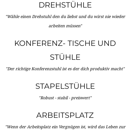
DREHSTÜHLE
"Wähle einen Drehstuhl den du liebst und du wirst nie wieder
arbeiten müssen"
KONFERENZ- TISCHE UND
STÜHLE
"Der richtige Konferenzstuhl ist es der dich produktiv macht"
STAPELSTÜHLE
"Robust - stabil - preiswert"
ARBEITSPLATZ
"Wenn der Arbeitsplatz ein Vergnügen ist, wird das Leben zur