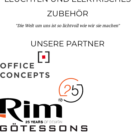
ZUBEHÖR
"Die Welt um uns ist so lichtvoll wie wir sie machen"
UNSERE PARTNER