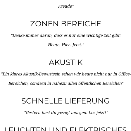
Freude"
ZONEN BEREICHE
"Denke immer daran, dass es nur eine wichtige Zeit gibt:
Heute. Hier. Jetzt."
AKUSTIK
"Ein klares Akustik-Bewustsein sehen wir heute nicht nur in Office-
Bereichen, sondern in nahezu allen öffentlichen Bereichen"
SCHNELLE LIEFERUNG
"Gestern hast du gesagt morgen: Los jetzt!"
LEUCHTEN UND ELEKTRISCHES