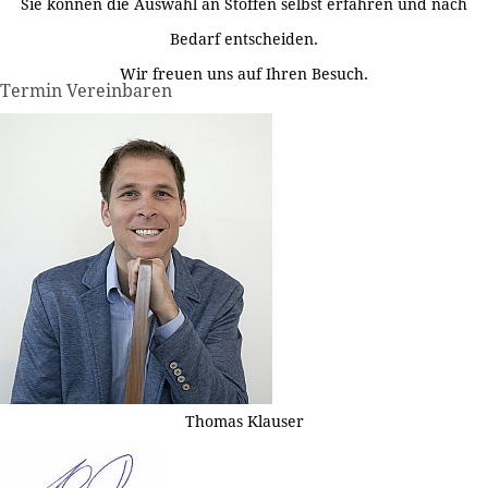
Sie können die Auswahl an Stoffen selbst erfahren und nach
Bedarf entscheiden.
Wir freuen uns auf Ihren Besuch.
Termin Vereinbaren
Thomas Klauser