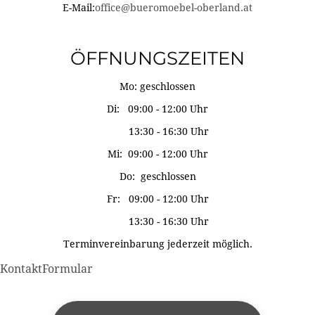
E-Mail:
office@bueromoebel-oberland.at
ÖFFNUNGSZEITEN
Mo: geschlossen
Di: 09:00 - 12:00 Uhr
13:30 - 16:30 Uhr
Mi: 09:00 - 12:00 Uhr
Do: geschlossen
Fr: 09:00 - 12:00 Uhr
13:30 - 16:30 Uhr
Terminvereinbarung jederzeit möglich.
KontaktFormular