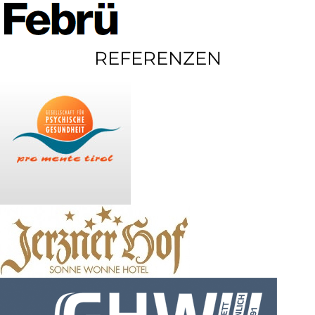
REFERENZEN