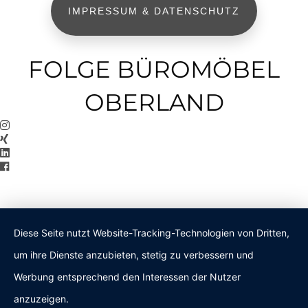
IMPRESSUM & DATENSCHUTZ
FOLGE BÜROMÖBEL
OBERLAND
Diese Seite nutzt Website-Tracking-Technologien von Dritten,
um ihre Dienste anzubieten, stetig zu verbessern und
Werbung entsprechend den Interessen der Nutzer
anzuzeigen.