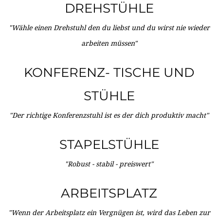
DREHSTÜHLE
"Wähle einen Drehstuhl den du liebst und du wirst nie wieder
arbeiten müssen"
KONFERENZ- TISCHE UND
STÜHLE
"Der richtige Konferenzstuhl ist es der dich produktiv macht"
STAPELSTÜHLE
"Robust - stabil - preiswert"
ARBEITSPLATZ
"Wenn der Arbeitsplatz ein Vergnügen ist, wird das Leben zur