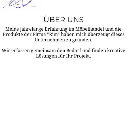
ÜBER UNS
Meine jahrelange Erfahrung im Möbelhandel und die
Produkte der Firma "Rim" haben mich überzeugt dieses
Unternehmen zu gründen.
Wir erfassen gemeinsam den Bedarf und finden kreative
Lösungen für Ihr Projekt.