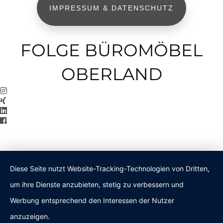
IMPRESSUM & DATENSCHUTZ
FOLGE BÜROMÖBEL
OBERLAND
Diese Seite nutzt Website-Tracking-Technologien von Dritten,
um ihre Dienste anzubieten, stetig zu verbessern und
Werbung entsprechend den Interessen der Nutzer
anzuzeigen.