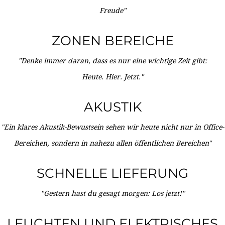
Freude"
ZONEN BEREICHE
"Denke immer daran, dass es nur eine wichtige Zeit gibt:
Heute. Hier. Jetzt."
AKUSTIK
"Ein klares Akustik-Bewustsein sehen wir heute nicht nur in Office-
Bereichen, sondern in nahezu allen öffentlichen Bereichen"
SCHNELLE LIEFERUNG
"Gestern hast du gesagt morgen: Los jetzt!"
LEUCHTEN UND ELEKTRISCHES