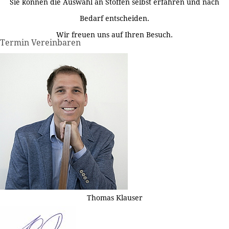
Sie können die Auswahl an Stoffen selbst erfahren und nach
Bedarf entscheiden.
Wir freuen uns auf Ihren Besuch.
Termin Vereinbaren
Thomas Klauser