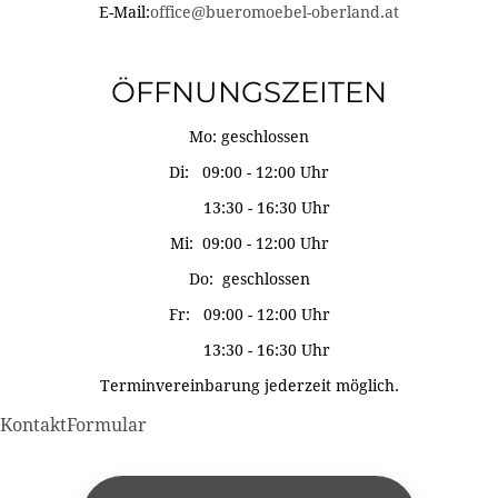
E-Mail:
office@bueromoebel-oberland.at
ÖFFNUNGSZEITEN
Mo: geschlossen
Di: 09:00 - 12:00 Uhr
13:30 - 16:30 Uhr
Mi: 09:00 - 12:00 Uhr
Do: geschlossen
Fr: 09:00 - 12:00 Uhr
13:30 - 16:30 Uhr
Terminvereinbarung jederzeit möglich.
KontaktFormular