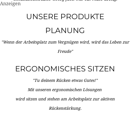
Anzeigen
UNSERE PRODUKTE
PLANUNG
"Wenn der Arbeitsplatz zum Vergnügen wird, wird das Leben zur
Freude"
ERGONOMISCHES SITZEN
"Tu deinem Rücken etwas Gutes!"
Mit unseren ergonomischen Lösungen
wird sitzen und stehen am Arbeitsplatz zur aktiven
Rückenstärkung.