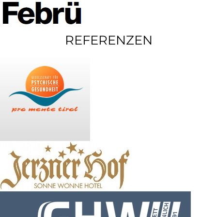
REFERENZEN