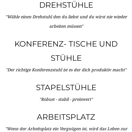
DREHSTÜHLE
"Wähle einen Drehstuhl den du liebst und du wirst nie wieder
arbeiten müssen"
KONFERENZ- TISCHE UND
STÜHLE
"Der richtige Konferenzstuhl ist es der dich produktiv macht"
STAPELSTÜHLE
"Robust - stabil - preiswert"
ARBEITSPLATZ
"Wenn der Arbeitsplatz ein Vergnügen ist, wird das Leben zur