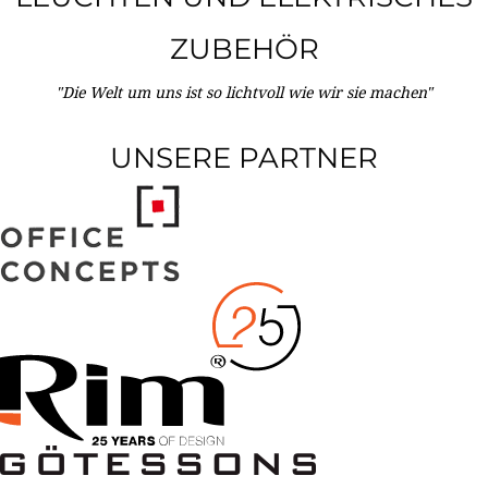
ZUBEHÖR
"Die Welt um uns ist so lichtvoll wie wir sie machen"
UNSERE PARTNER