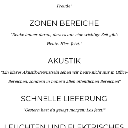
Freude"
ZONEN BEREICHE
"Denke immer daran, dass es nur eine wichtige Zeit gibt:
Heute. Hier. Jetzt."
AKUSTIK
"Ein klares Akustik-Bewustsein sehen wir heute nicht nur in Office-
Bereichen, sondern in nahezu allen öffentlichen Bereichen"
SCHNELLE LIEFERUNG
"Gestern hast du gesagt morgen: Los jetzt!"
LEUCHTEN UND ELEKTRISCHES