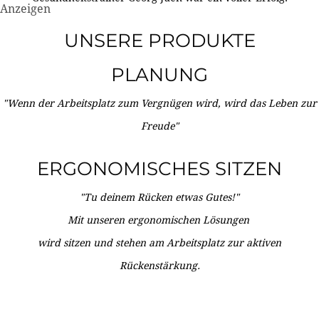
Anzeigen
UNSERE PRODUKTE
PLANUNG
"Wenn der Arbeitsplatz zum Vergnügen wird, wird das Leben zur
Freude"
ERGONOMISCHES SITZEN
"Tu deinem Rücken etwas Gutes!"
Mit unseren ergonomischen Lösungen
wird sitzen und stehen am Arbeitsplatz zur aktiven
Rückenstärkung.