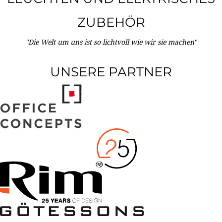
ZUBEHÖR
"Die Welt um uns ist so lichtvoll wie wir sie machen"
UNSERE PARTNER