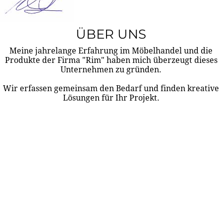
ÜBER UNS
Meine jahrelange Erfahrung im Möbelhandel und die
Produkte der Firma "Rim" haben mich überzeugt dieses
Unternehmen zu gründen.
Wir erfassen gemeinsam den Bedarf und finden kreative
Lösungen für Ihr Projekt.