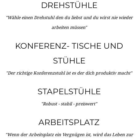
DREHSTÜHLE
"Wähle einen Drehstuhl den du liebst und du wirst nie wieder
arbeiten müssen"
KONFERENZ- TISCHE UND
STÜHLE
"Der richtige Konferenzstuhl ist es der dich produktiv macht"
STAPELSTÜHLE
"Robust - stabil - preiswert"
ARBEITSPLATZ
"Wenn der Arbeitsplatz ein Vergnügen ist, wird das Leben zur