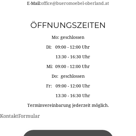
E-Mail:
office@bueromoebel-oberland.at
ÖFFNUNGSZEITEN
Mo: geschlossen
Di: 09:00 - 12:00 Uhr
13:30 - 16:30 Uhr
Mi: 09:00 - 12:00 Uhr
Do: geschlossen
Fr: 09:00 - 12:00 Uhr
13:30 - 16:30 Uhr
Terminvereinbarung jederzeit möglich.
KontaktFormular