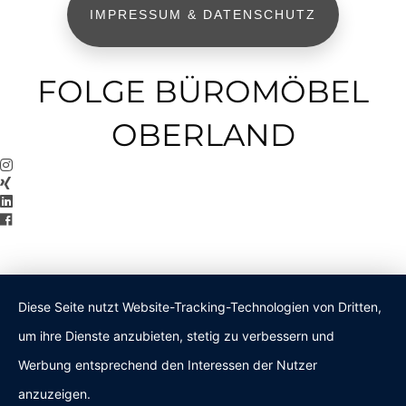
IMPRESSUM & DATENSCHUTZ
FOLGE BÜROMÖBEL
OBERLAND
Diese Seite nutzt Website-Tracking-Technologien von Dritten,
um ihre Dienste anzubieten, stetig zu verbessern und
Werbung entsprechend den Interessen der Nutzer
anzuzeigen.