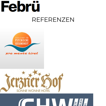
REFERENZEN