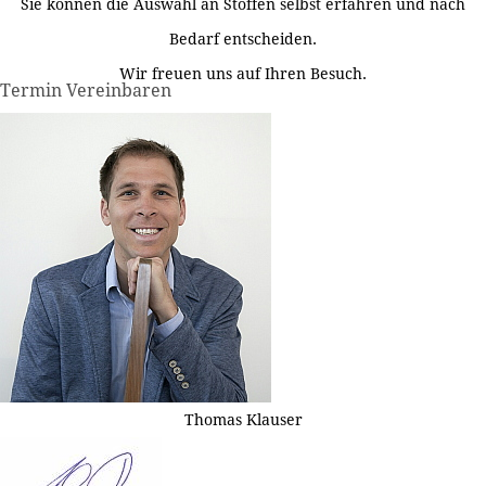
Sie können die Auswahl an Stoffen selbst erfahren und nach
Bedarf entscheiden.
Wir freuen uns auf Ihren Besuch.
Termin Vereinbaren
Thomas Klauser