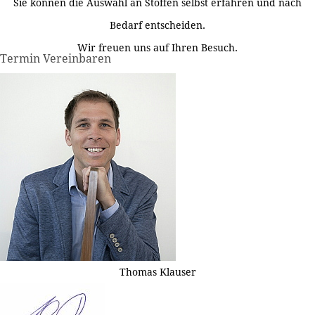
Sie können die Auswahl an Stoffen selbst erfahren und nach
Bedarf entscheiden.
Wir freuen uns auf Ihren Besuch.
Termin Vereinbaren
Thomas Klauser