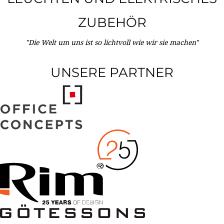
ZUBEHÖR
"Die Welt um uns ist so lichtvoll wie wir sie machen"
UNSERE PARTNER