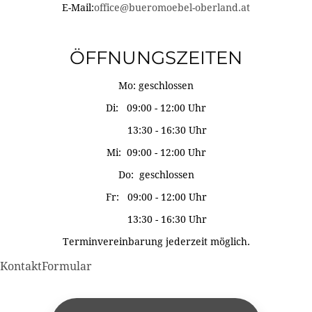
E-Mail:
office@bueromoebel-oberland.at
ÖFFNUNGSZEITEN
Mo: geschlossen
Di: 09:00 - 12:00 Uhr
13:30 - 16:30 Uhr
Mi: 09:00 - 12:00 Uhr
Do: geschlossen
Fr: 09:00 - 12:00 Uhr
13:30 - 16:30 Uhr
Terminvereinbarung jederzeit möglich.
KontaktFormular