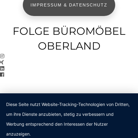
IMPRESSUM & DATENSCHUTZ
FOLGE BÜROMÖBEL
OBERLAND
Diese Seite nutzt Website-Tracking-Technologien von Dritten,
um ihre Dienste anzubieten, stetig zu verbessern und
Werbung entsprechend den Interessen der Nutzer
anzuzeigen.