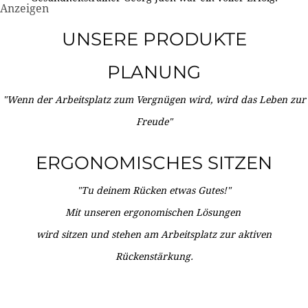
Anzeigen
UNSERE PRODUKTE
PLANUNG
"Wenn der Arbeitsplatz zum Vergnügen wird, wird das Leben zur
Freude"
ERGONOMISCHES SITZEN
"Tu deinem Rücken etwas Gutes!"
Mit unseren ergonomischen Lösungen
wird sitzen und stehen am Arbeitsplatz zur aktiven
Rückenstärkung.