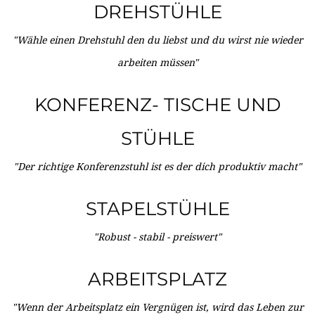
DREHSTÜHLE
"Wähle einen Drehstuhl den du liebst und du wirst nie wieder
arbeiten müssen"
KONFERENZ- TISCHE UND
STÜHLE
"Der richtige Konferenzstuhl ist es der dich produktiv macht"
STAPELSTÜHLE
"Robust - stabil - preiswert"
ARBEITSPLATZ
"Wenn der Arbeitsplatz ein Vergnügen ist, wird das Leben zur