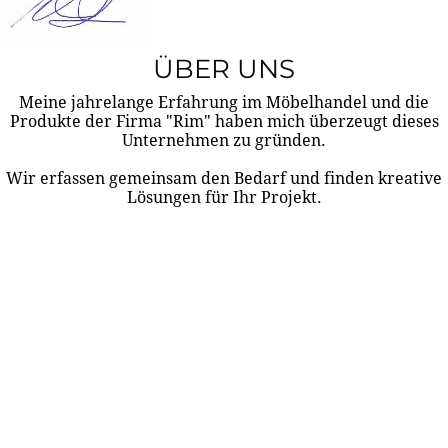
ÜBER UNS
Meine jahrelange Erfahrung im Möbelhandel und die
Produkte der Firma "Rim" haben mich überzeugt dieses
Unternehmen zu gründen.
Wir erfassen gemeinsam den Bedarf und finden kreative
Lösungen für Ihr Projekt.