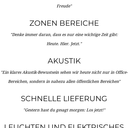
Freude"
ZONEN BEREICHE
"Denke immer daran, dass es nur eine wichtige Zeit gibt:
Heute. Hier. Jetzt."
AKUSTIK
"Ein klares Akustik-Bewustsein sehen wir heute nicht nur in Office-
Bereichen, sondern in nahezu allen öffentlichen Bereichen"
SCHNELLE LIEFERUNG
"Gestern hast du gesagt morgen: Los jetzt!"
LEUCHTEN UND ELEKTRISCHES