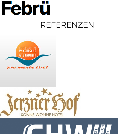
REFERENZEN