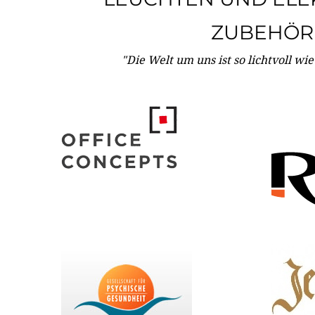
ZUBEHÖR
"Die Welt um uns ist so lichtvoll wi