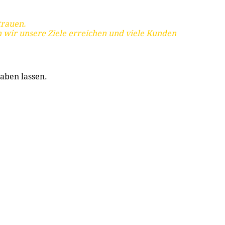
trauen.
 wir unsere Ziele erreichen und viele Kunden
aben lassen.