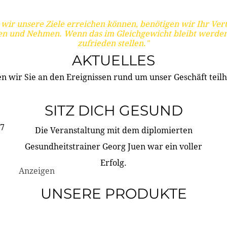
wir unsere Ziele erreichen können, benötigen wir Ihr Ver
en und Nehmen. Wenn das im Gleichgewicht bleibt werden
zufrieden stellen."
AKTUELLES
n wir Sie an den Ereignissen rund um unser Geschäft teilh
SITZ DICH GESUND
17
Die Veranstaltung mit dem diplomierten
Gesundheitstrainer Georg Juen war ein voller
Erfolg.
Anzeigen
UNSERE PRODUKTE