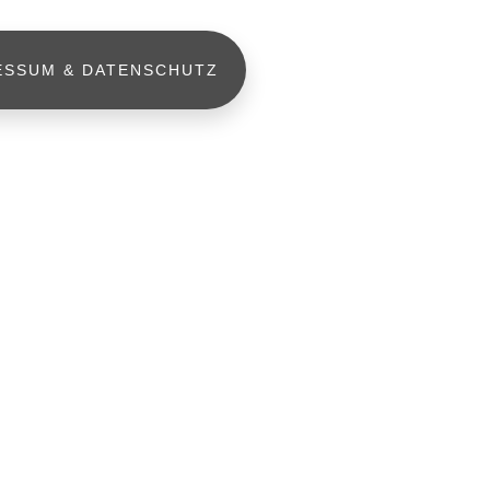
ESSUM & DATENSCHUTZ