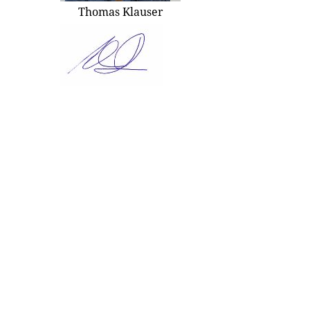
Thomas Klauser