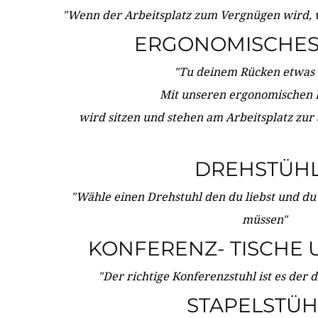
"Wenn der Arbeitsplatz zum Vergnügen wird, 
ERGONOMISCHES 
"Tu deinem Rücken etwas 
Mit unseren ergonomischen
wird sitzen und stehen am Arbeitsplatz zur
DREHSTÜH
"Wähle einen Drehstuhl den du liebst und du
müssen"
KONFERENZ- TISCHE 
"Der richtige Konferenzstuhl ist es der 
STAPELSTÜH