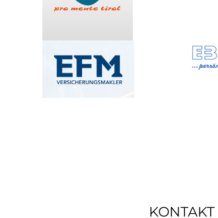
KONTAKT