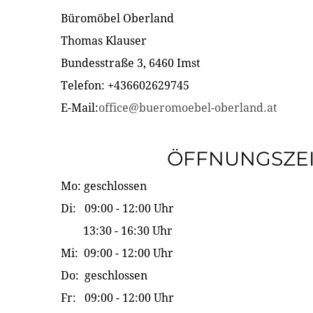
Büromöbel Oberland
Thomas Klauser
Bundesstraße 3, 6460 Imst
Telefon: +436602629745
E-Mail:
office@bueromoebel-oberland.at
ÖFFNUNGSZE
Mo: geschlossen
Di: 09:00 - 12:00 Uhr
13:30 - 16:30 Uhr
Mi: 09:00 - 12:00 Uhr
Do: geschlossen
Fr: 09:00 - 12:00 Uhr