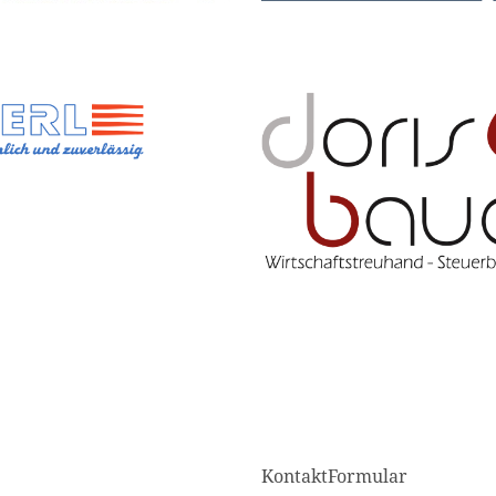
KontaktFormular