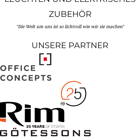
ZUBEHÖR
"Die Welt um uns ist so lichtvoll wie wir sie machen"
UNSERE PARTNER