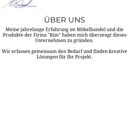
ÜBER UNS
Meine jahrelange Erfahrung im Möbelhandel und die
Produkte der Firma "Rim" haben mich überzeugt dieses
Unternehmen zu gründen.
Wir erfassen gemeinsam den Bedarf und finden kreative
Lösungen für Ihr Projekt.