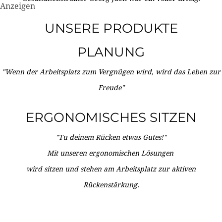
Anzeigen
UNSERE PRODUKTE
PLANUNG
"Wenn der Arbeitsplatz zum Vergnügen wird, wird das Leben zur
Freude"
ERGONOMISCHES SITZEN
"Tu deinem Rücken etwas Gutes!"
Mit unseren ergonomischen Lösungen
wird sitzen und stehen am Arbeitsplatz zur aktiven
Rückenstärkung.