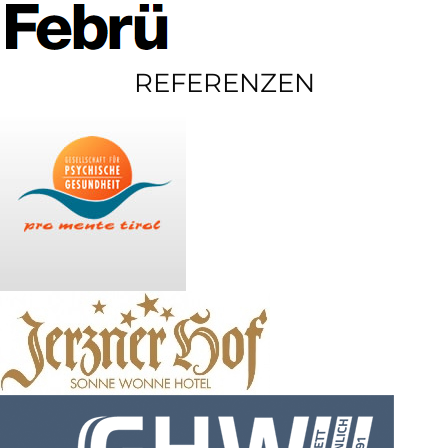
REFERENZEN