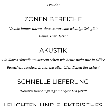
Freude"
ZONEN BEREICHE
"Denke immer daran, dass es nur eine wichtige Zeit gibt:
Heute. Hier. Jetzt."
AKUSTIK
"Ein klares Akustik-Bewustsein sehen wir heute nicht nur in Office-
Bereichen, sondern in nahezu allen öffentlichen Bereichen"
SCHNELLE LIEFERUNG
"Gestern hast du gesagt morgen: Los jetzt!"
LEUCHTEN UND ELEKTRISCHES