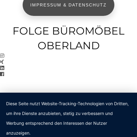
IMPRESSUM & DATENSCHUTZ
FOLGE BÜROMÖBEL
OBERLAND
Diese Seite nutzt Website-Tracking-Technologien von Dritten,
um ihre Dienste anzubieten, stetig zu verbessern und
Werbung entsprechend den Interessen der Nutzer
anzuzeigen.