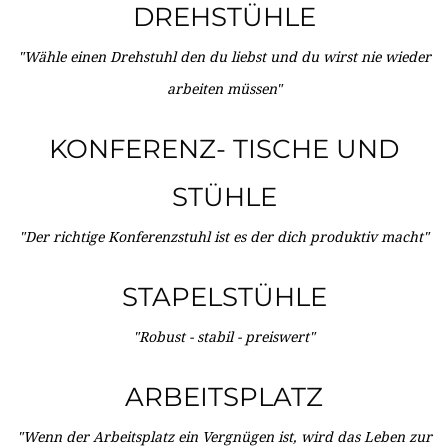
DREHSTÜHLE
"Wähle einen Drehstuhl den du liebst und du wirst nie wieder
arbeiten müssen"
KONFERENZ- TISCHE UND
STÜHLE
"Der richtige Konferenzstuhl ist es der dich produktiv macht"
STAPELSTÜHLE
"Robust - stabil - preiswert"
ARBEITSPLATZ
"Wenn der Arbeitsplatz ein Vergnügen ist, wird das Leben zur