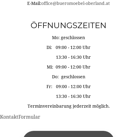
E-Mail:
office@bueromoebel-oberland.at
ÖFFNUNGSZEITEN
Mo: geschlossen
Di: 09:00 - 12:00 Uhr
13:30 - 16:30 Uhr
Mi: 09:00 - 12:00 Uhr
Do: geschlossen
Fr: 09:00 - 12:00 Uhr
13:30 - 16:30 Uhr
Terminvereinbarung jederzeit möglich.
KontaktFormular