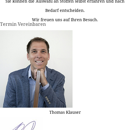
Sie können die Auswahl an Stoffen selbst erfahren und nach
Bedarf entscheiden.
Wir freuen uns auf Ihren Besuch.
Termin Vereinbaren
Thomas Klauser