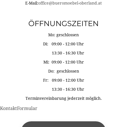
E-Mail:
office@bueromoebel-oberland.at
ÖFFNUNGSZEITEN
Mo: geschlossen
Di: 09:00 - 12:00 Uhr
13:30 - 16:30 Uhr
Mi: 09:00 - 12:00 Uhr
Do: geschlossen
Fr: 09:00 - 12:00 Uhr
13:30 - 16:30 Uhr
Terminvereinbarung jederzeit möglich.
KontaktFormular