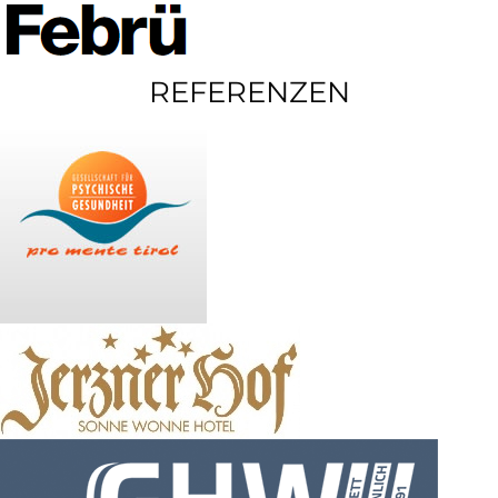
REFERENZEN