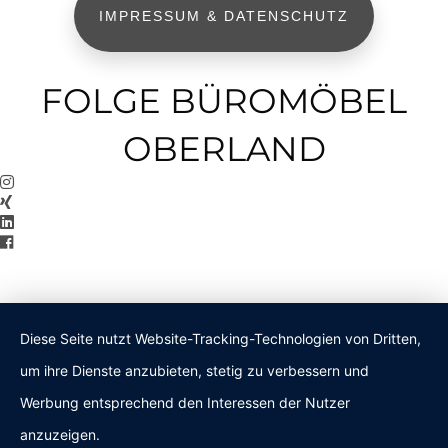
IMPRESSUM & DATENSCHUTZ
FOLGE BÜROMÖBEL
OBERLAND
Diese Seite nutzt Website-Tracking-Technologien von Dritten,
um ihre Dienste anzubieten, stetig zu verbessern und
Werbung entsprechend den Interessen der Nutzer
anzuzeigen.