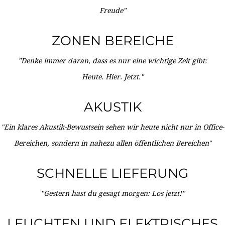
Freude"
ZONEN BEREICHE
"Denke immer daran, dass es nur eine wichtige Zeit gibt:
Heute. Hier. Jetzt."
AKUSTIK
"Ein klares Akustik-Bewustsein sehen wir heute nicht nur in Office-
Bereichen, sondern in nahezu allen öffentlichen Bereichen"
SCHNELLE LIEFERUNG
"Gestern hast du gesagt morgen: Los jetzt!"
LEUCHTEN UND ELEKTRISCHES