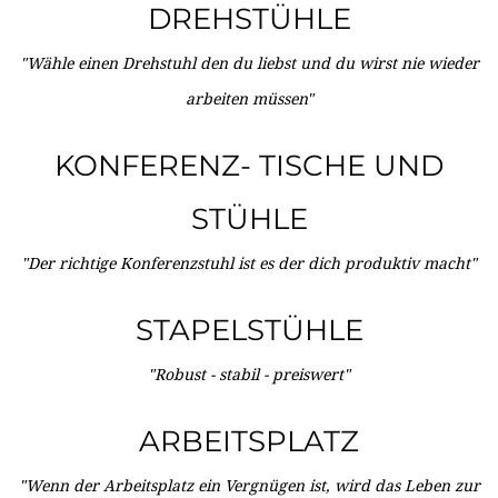
DREHSTÜHLE
"Wähle einen Drehstuhl den du liebst und du wirst nie wieder
arbeiten müssen"
KONFERENZ- TISCHE UND
STÜHLE
"Der richtige Konferenzstuhl ist es der dich produktiv macht"
STAPELSTÜHLE
"Robust - stabil - preiswert"
ARBEITSPLATZ
"Wenn der Arbeitsplatz ein Vergnügen ist, wird das Leben zur