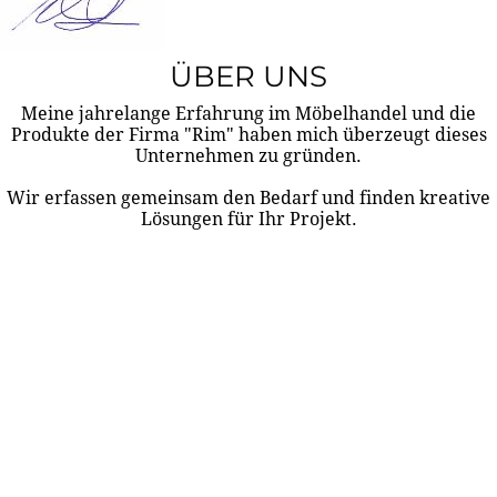
ÜBER UNS
Meine jahrelange Erfahrung im Möbelhandel und die
Produkte der Firma "Rim" haben mich überzeugt dieses
Unternehmen zu gründen.
Wir erfassen gemeinsam den Bedarf und finden kreative
Lösungen für Ihr Projekt.