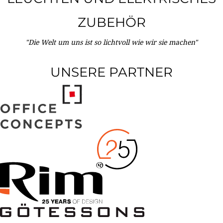
ZUBEHÖR
"Die Welt um uns ist so lichtvoll wie wir sie machen"
UNSERE PARTNER