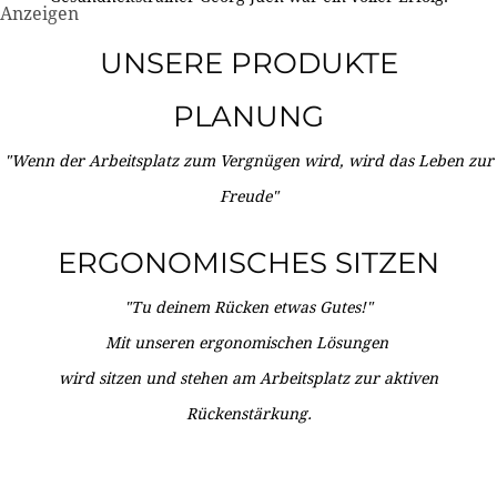
Anzeigen
UNSERE PRODUKTE
PLANUNG
"Wenn der Arbeitsplatz zum Vergnügen wird, wird das Leben zur
Freude"
ERGONOMISCHES SITZEN
"Tu deinem Rücken etwas Gutes!"
Mit unseren ergonomischen Lösungen
wird sitzen und stehen am Arbeitsplatz zur aktiven
Rückenstärkung.