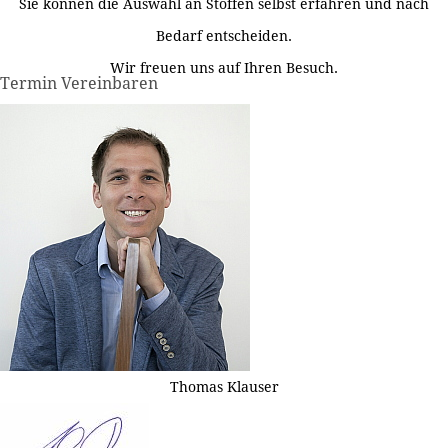
Sie können die Auswahl an Stoffen selbst erfahren und nach
Bedarf entscheiden.
Wir freuen uns auf Ihren Besuch.
Termin Vereinbaren
Thomas Klauser