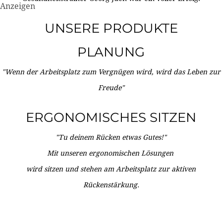
Anzeigen
UNSERE PRODUKTE
PLANUNG
"Wenn der Arbeitsplatz zum Vergnügen wird, wird das Leben zur
Freude"
ERGONOMISCHES SITZEN
"Tu deinem Rücken etwas Gutes!"
Mit unseren ergonomischen Lösungen
wird sitzen und stehen am Arbeitsplatz zur aktiven
Rückenstärkung.