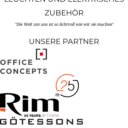
ZUBEHÖR
"Die Welt um uns ist so lichtvoll wie wir sie machen"
UNSERE PARTNER