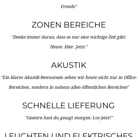
Freude"
ZONEN BEREICHE
"Denke immer daran, dass es nur eine wichtige Zeit gibt:
Heute. Hier. Jetzt."
AKUSTIK
"Ein klares Akustik-Bewustsein sehen wir heute nicht nur in Office-
Bereichen, sondern in nahezu allen öffentlichen Bereichen"
SCHNELLE LIEFERUNG
"Gestern hast du gesagt morgen: Los jetzt!"
LEUCHTEN UND ELEKTRISCHES