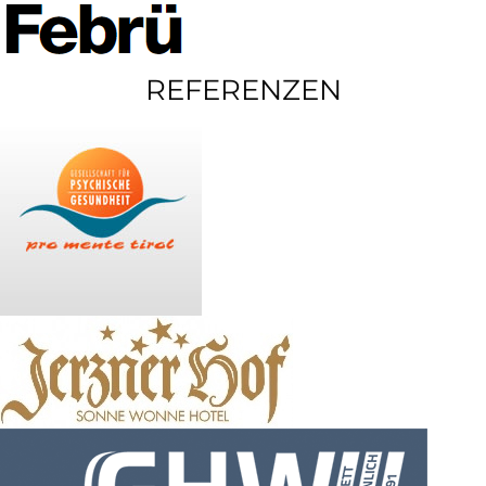
REFERENZEN