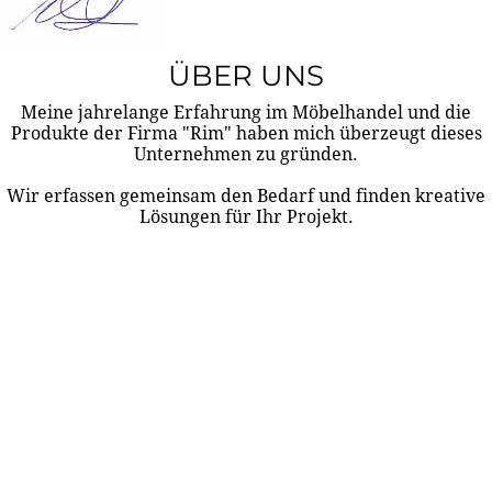
ÜBER UNS
Meine jahrelange Erfahrung im Möbelhandel und die
Produkte der Firma "Rim" haben mich überzeugt dieses
Unternehmen zu gründen.
Wir erfassen gemeinsam den Bedarf und finden kreative
Lösungen für Ihr Projekt.