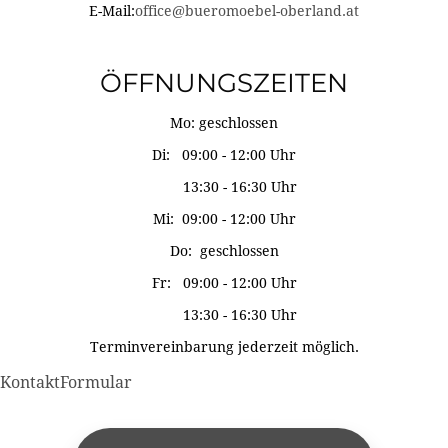
E-Mail:
office@bueromoebel-oberland.at
ÖFFNUNGSZEITEN
Mo: geschlossen
Di: 09:00 - 12:00 Uhr
13:30 - 16:30 Uhr
Mi: 09:00 - 12:00 Uhr
Do: geschlossen
Fr: 09:00 - 12:00 Uhr
13:30 - 16:30 Uhr
Terminvereinbarung jederzeit möglich.
KontaktFormular