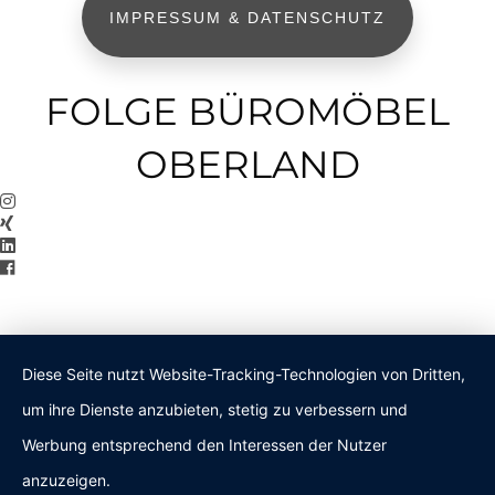
IMPRESSUM & DATENSCHUTZ
FOLGE BÜROMÖBEL
OBERLAND
Diese Seite nutzt Website-Tracking-Technologien von Dritten,
um ihre Dienste anzubieten, stetig zu verbessern und
Werbung entsprechend den Interessen der Nutzer
anzuzeigen.