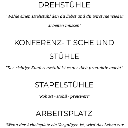
DREHSTÜHLE
"Wähle einen Drehstuhl den du liebst und du wirst nie wieder
arbeiten müssen"
KONFERENZ- TISCHE UND
STÜHLE
"Der richtige Konferenzstuhl ist es der dich produktiv macht"
STAPELSTÜHLE
"Robust - stabil - preiswert"
ARBEITSPLATZ
"Wenn der Arbeitsplatz ein Vergnügen ist, wird das Leben zur