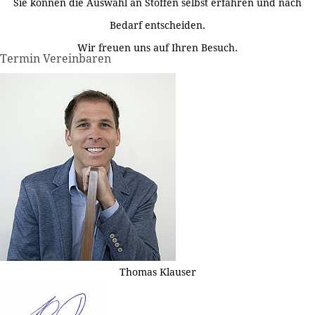
Sie können die Auswahl an Stoffen selbst erfahren und nach
Bedarf entscheiden.
Wir freuen uns auf Ihren Besuch.
Termin Vereinbaren
Thomas Klauser