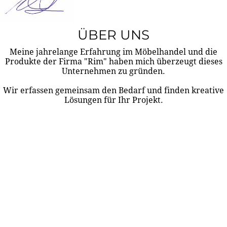
ÜBER UNS
Meine jahrelange Erfahrung im Möbelhandel und die
Produkte der Firma "Rim" haben mich überzeugt dieses
Unternehmen zu gründen.
Wir erfassen gemeinsam den Bedarf und finden kreative
Lösungen für Ihr Projekt.