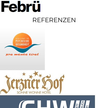
REFERENZEN