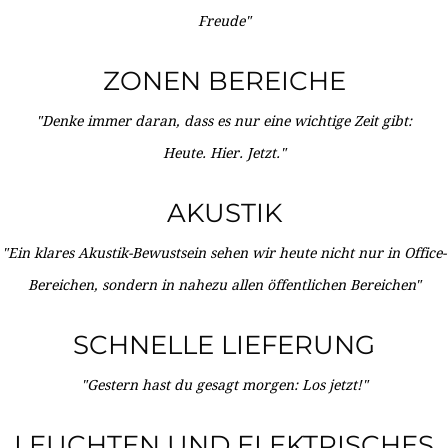
Freude"
ZONEN BEREICHE
"Denke immer daran, dass es nur eine wichtige Zeit gibt:
Heute. Hier. Jetzt."
AKUSTIK
"Ein klares Akustik-Bewustsein sehen wir heute nicht nur in Office-
Bereichen, sondern in nahezu allen öffentlichen Bereichen"
SCHNELLE LIEFERUNG
"Gestern hast du gesagt morgen: Los jetzt!"
LEUCHTEN UND ELEKTRISCHES