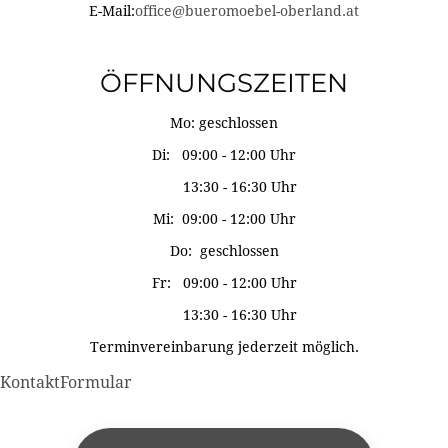
E-Mail:
office@bueromoebel-oberland.at
ÖFFNUNGSZEITEN
Mo: geschlossen
Di: 09:00 - 12:00 Uhr
13:30 - 16:30 Uhr
Mi: 09:00 - 12:00 Uhr
Do: geschlossen
Fr: 09:00 - 12:00 Uhr
13:30 - 16:30 Uhr
Terminvereinbarung jederzeit möglich.
KontaktFormular