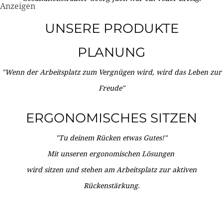
Anzeigen
UNSERE PRODUKTE
PLANUNG
"Wenn der Arbeitsplatz zum Vergnügen wird, wird das Leben zur
Freude"
ERGONOMISCHES SITZEN
"Tu deinem Rücken etwas Gutes!"
Mit unseren ergonomischen Lösungen
wird sitzen und stehen am Arbeitsplatz zur aktiven
Rückenstärkung.