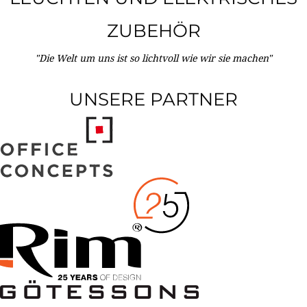
ZUBEHÖR
"Die Welt um uns ist so lichtvoll wie wir sie machen"
UNSERE PARTNER