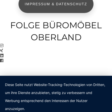
IMPRESSUM & DATENSCHUTZ
FOLGE BÜROMÖBEL
OBERLAND
Diese Seite nutzt Website-Tracking-Technologien von Dritten,
um ihre Dienste anzubieten, stetig zu verbessern und
Werbung entsprechend den Interessen der Nutzer
anzuzeigen.