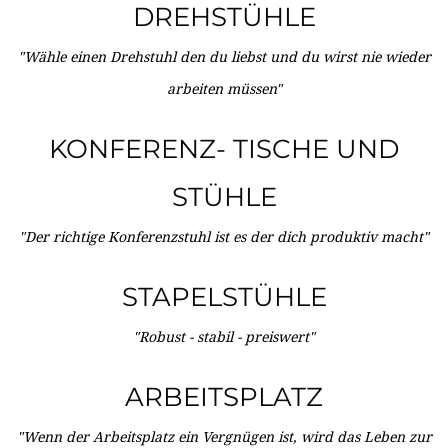
DREHSTÜHLE
"Wähle einen Drehstuhl den du liebst und du wirst nie wieder
arbeiten müssen"
KONFERENZ- TISCHE UND
STÜHLE
"Der richtige Konferenzstuhl ist es der dich produktiv macht"
STAPELSTÜHLE
"Robust - stabil - preiswert"
ARBEITSPLATZ
"Wenn der Arbeitsplatz ein Vergnügen ist, wird das Leben zur