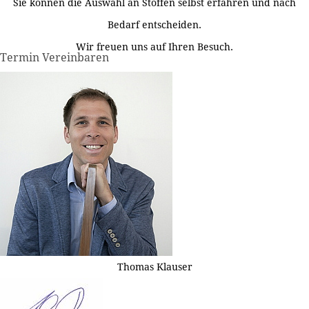
Sie können die Auswahl an Stoffen selbst erfahren und nach
Bedarf entscheiden.
Wir freuen uns auf Ihren Besuch.
Termin Vereinbaren
Thomas Klauser