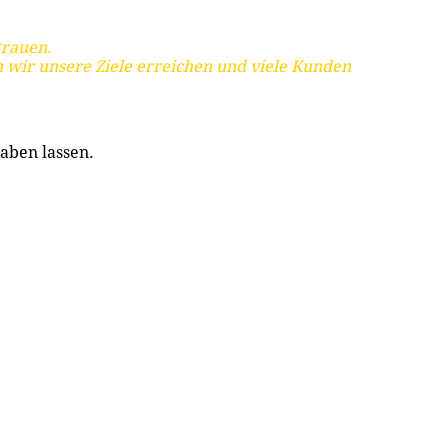
trauen.
 wir unsere Ziele erreichen und viele Kunden
aben lassen.