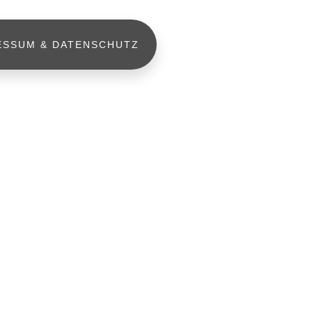
ESSUM & DATENSCHUTZ