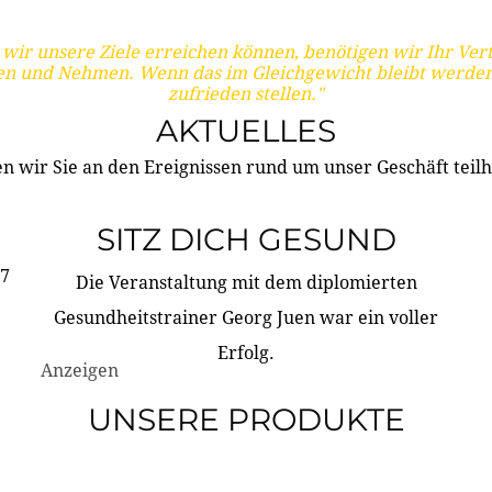
wir unsere Ziele erreichen können, benötigen wir Ihr Ver
en und Nehmen. Wenn das im Gleichgewicht bleibt werden
zufrieden stellen."
AKTUELLES
n wir Sie an den Ereignissen rund um unser Geschäft teilh
SITZ DICH GESUND
17
Die Veranstaltung mit dem diplomierten
Gesundheitstrainer Georg Juen war ein voller
Erfolg.
Anzeigen
UNSERE PRODUKTE