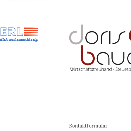
KontaktFormular