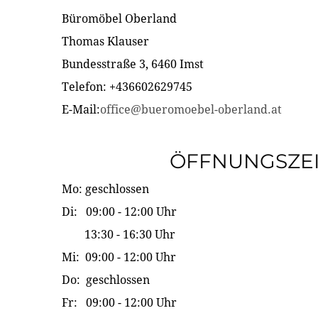
Büromöbel Oberland
Thomas Klauser
Bundesstraße 3, 6460 Imst
Telefon: +436602629745
E-Mail:
office@bueromoebel-oberland.at
ÖFFNUNGSZE
Mo: geschlossen
Di: 09:00 - 12:00 Uhr
13:30 - 16:30 Uhr
Mi: 09:00 - 12:00 Uhr
Do: geschlossen
Fr: 09:00 - 12:00 Uhr