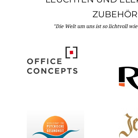
ZUBEHÖR
"Die Welt um uns ist so lichtvoll wi