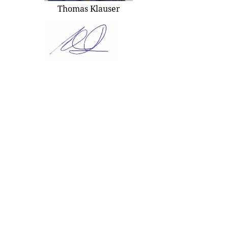
Thomas Klauser