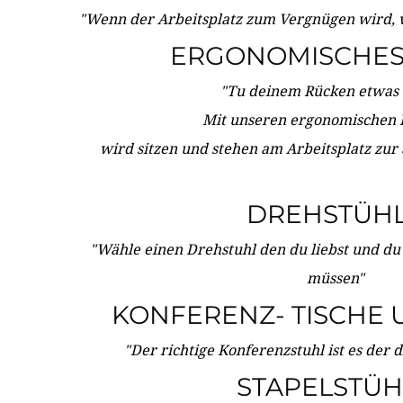
"Wenn der Arbeitsplatz zum Vergnügen wird, 
ERGONOMISCHES 
"Tu deinem Rücken etwas 
Mit unseren ergonomischen
wird sitzen und stehen am Arbeitsplatz zur
DREHSTÜH
"Wähle einen Drehstuhl den du liebst und du
müssen"
KONFERENZ- TISCHE 
"Der richtige Konferenzstuhl ist es der 
STAPELSTÜH