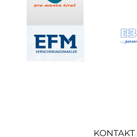
KONTAKT