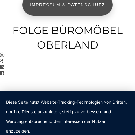
IMPRESSUM & DATENSCHUTZ
FOLGE BÜROMÖBEL
OBERLAND
Diese Seite nutzt Website-Tracking-Technologien von Dritten,
um ihre Dienste anzubieten, stetig zu verbessern und
Werbung entsprechend den Interessen der Nutzer
anzuzeigen.