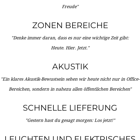
Freude"
ZONEN BEREICHE
"Denke immer daran, dass es nur eine wichtige Zeit gibt:
Heute. Hier. Jetzt."
AKUSTIK
"Ein klares Akustik-Bewustsein sehen wir heute nicht nur in Office-
Bereichen, sondern in nahezu allen öffentlichen Bereichen"
SCHNELLE LIEFERUNG
"Gestern hast du gesagt morgen: Los jetzt!"
LEUCHTEN UND ELEKTRISCHES