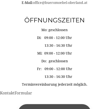
E-Mail:
office@bueromoebel-oberland.at
ÖFFNUNGSZEITEN
Mo: geschlossen
Di: 09:00 - 12:00 Uhr
13:30 - 16:30 Uhr
Mi: 09:00 - 12:00 Uhr
Do: geschlossen
Fr: 09:00 - 12:00 Uhr
13:30 - 16:30 Uhr
Terminvereinbarung jederzeit möglich.
KontaktFormular