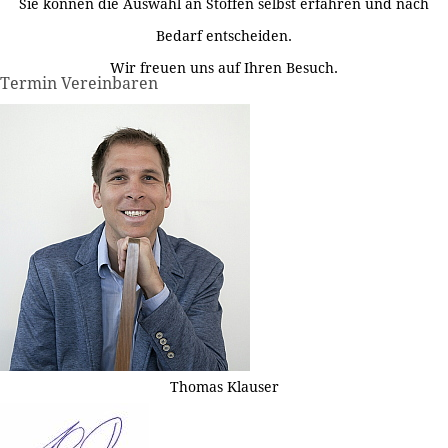
Sie können die Auswahl an Stoffen selbst erfahren und nach
Bedarf entscheiden.
Wir freuen uns auf Ihren Besuch.
Termin Vereinbaren
Thomas Klauser