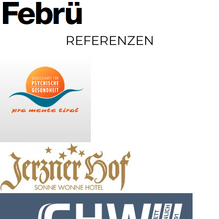
REFERENZEN