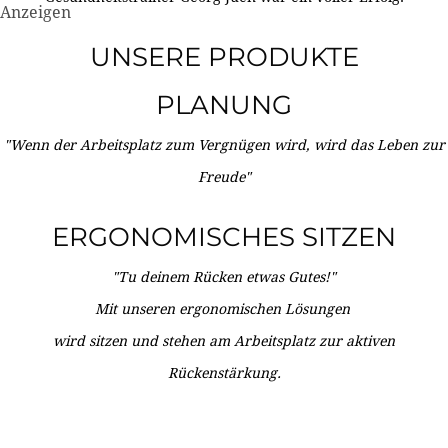
Anzeigen
UNSERE PRODUKTE
PLANUNG
"Wenn der Arbeitsplatz zum Vergnügen wird, wird das Leben zur
Freude"
ERGONOMISCHES SITZEN
"Tu deinem Rücken etwas Gutes!"
Mit unseren ergonomischen Lösungen
wird sitzen und stehen am Arbeitsplatz zur aktiven
Rückenstärkung.