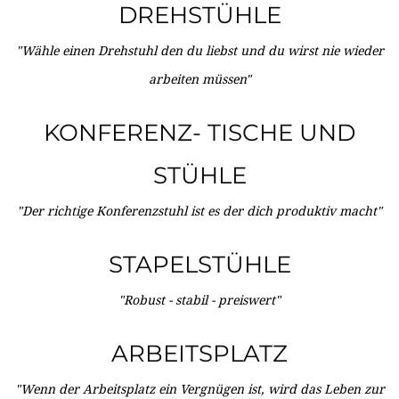
DREHSTÜHLE
"Wähle einen Drehstuhl den du liebst und du wirst nie wieder
arbeiten müssen"
KONFERENZ- TISCHE UND
STÜHLE
"Der richtige Konferenzstuhl ist es der dich produktiv macht"
STAPELSTÜHLE
"Robust - stabil - preiswert"
ARBEITSPLATZ
"Wenn der Arbeitsplatz ein Vergnügen ist, wird das Leben zur