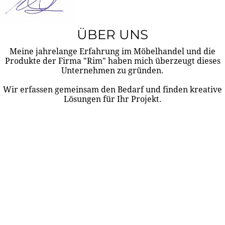
ÜBER UNS
Meine jahrelange Erfahrung im Möbelhandel und die
Produkte der Firma "Rim" haben mich überzeugt dieses
Unternehmen zu gründen.
Wir erfassen gemeinsam den Bedarf und finden kreative
Lösungen für Ihr Projekt.