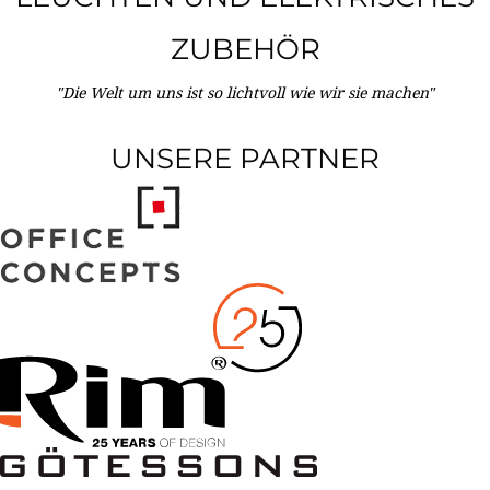
ZUBEHÖR
"Die Welt um uns ist so lichtvoll wie wir sie machen"
UNSERE PARTNER