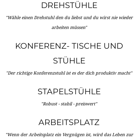
DREHSTÜHLE
"Wähle einen Drehstuhl den du liebst und du wirst nie wieder
arbeiten müssen"
KONFERENZ- TISCHE UND
STÜHLE
"Der richtige Konferenzstuhl ist es der dich produktiv macht"
STAPELSTÜHLE
"Robust - stabil - preiswert"
ARBEITSPLATZ
"Wenn der Arbeitsplatz ein Vergnügen ist, wird das Leben zur