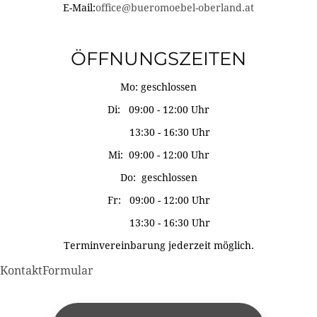
E-Mail:
office@bueromoebel-oberland.at
ÖFFNUNGSZEITEN
Mo: geschlossen
Di: 09:00 - 12:00 Uhr
13:30 - 16:30 Uhr
Mi: 09:00 - 12:00 Uhr
Do: geschlossen
Fr: 09:00 - 12:00 Uhr
13:30 - 16:30 Uhr
Terminvereinbarung jederzeit möglich.
KontaktFormular