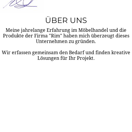
ÜBER UNS
Meine jahrelange Erfahrung im Möbelhandel und die
Produkte der Firma "Rim" haben mich überzeugt dieses
Unternehmen zu gründen.
Wir erfassen gemeinsam den Bedarf und finden kreative
Lösungen für Ihr Projekt.