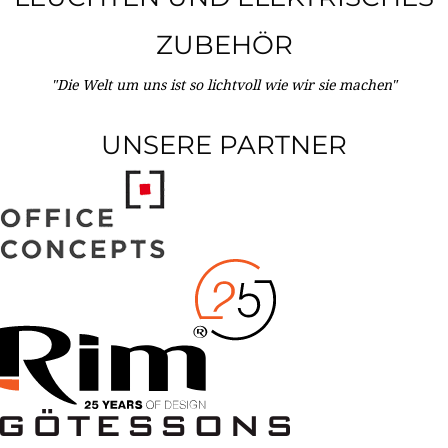
ZUBEHÖR
"Die Welt um uns ist so lichtvoll wie wir sie machen"
UNSERE PARTNER