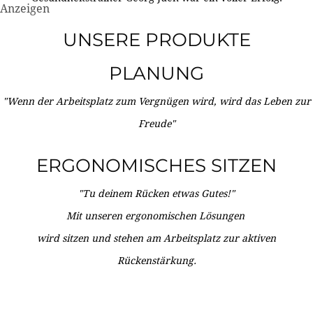
Anzeigen
UNSERE PRODUKTE
PLANUNG
"Wenn der Arbeitsplatz zum Vergnügen wird, wird das Leben zur
Freude"
ERGONOMISCHES SITZEN
"Tu deinem Rücken etwas Gutes!"
Mit unseren ergonomischen Lösungen
wird sitzen und stehen am Arbeitsplatz zur aktiven
Rückenstärkung.