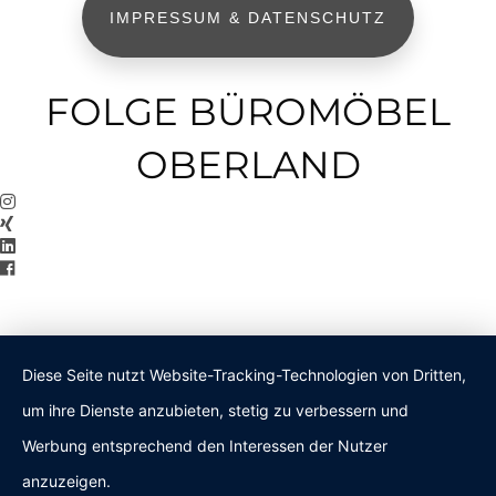
IMPRESSUM & DATENSCHUTZ
FOLGE BÜROMÖBEL
OBERLAND
Diese Seite nutzt Website-Tracking-Technologien von Dritten,
um ihre Dienste anzubieten, stetig zu verbessern und
Werbung entsprechend den Interessen der Nutzer
anzuzeigen.