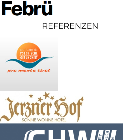
REFERENZEN