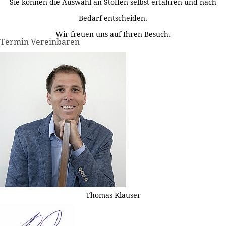
Sie können die Auswahl an Stoffen selbst erfahren und nach
Bedarf entscheiden.
Wir freuen uns auf Ihren Besuch.
Termin Vereinbaren
Thomas Klauser