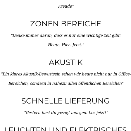
Freude"
ZONEN BEREICHE
"Denke immer daran, dass es nur eine wichtige Zeit gibt:
Heute. Hier. Jetzt."
AKUSTIK
"Ein klares Akustik-Bewustsein sehen wir heute nicht nur in Office-
Bereichen, sondern in nahezu allen öffentlichen Bereichen"
SCHNELLE LIEFERUNG
"Gestern hast du gesagt morgen: Los jetzt!"
LEUCHTEN UND ELEKTRISCHES