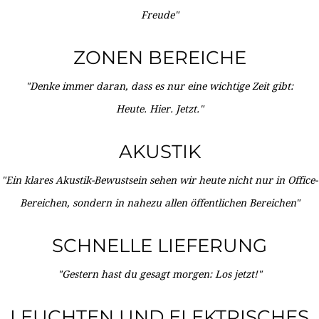
Freude"
ZONEN BEREICHE
"Denke immer daran, dass es nur eine wichtige Zeit gibt:
Heute. Hier. Jetzt."
AKUSTIK
"Ein klares Akustik-Bewustsein sehen wir heute nicht nur in Office-
Bereichen, sondern in nahezu allen öffentlichen Bereichen"
SCHNELLE LIEFERUNG
"Gestern hast du gesagt morgen: Los jetzt!"
LEUCHTEN UND ELEKTRISCHES