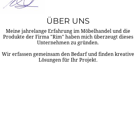
ÜBER UNS
Meine jahrelange Erfahrung im Möbelhandel und die
Produkte der Firma "Rim" haben mich überzeugt dieses
Unternehmen zu gründen.
Wir erfassen gemeinsam den Bedarf und finden kreative
Lösungen für Ihr Projekt.