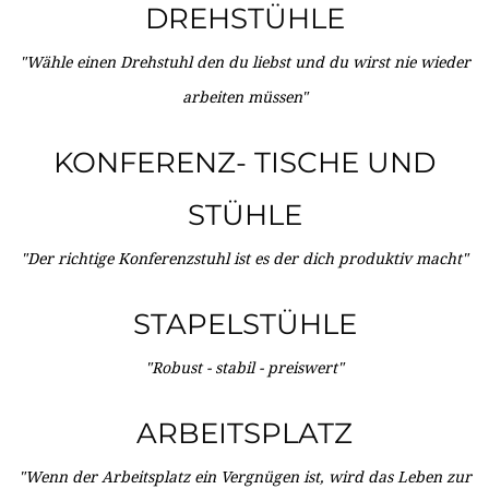
DREHSTÜHLE
"Wähle einen Drehstuhl den du liebst und du wirst nie wieder
arbeiten müssen"
KONFERENZ- TISCHE UND
STÜHLE
"Der richtige Konferenzstuhl ist es der dich produktiv macht"
STAPELSTÜHLE
"Robust - stabil - preiswert"
ARBEITSPLATZ
"Wenn der Arbeitsplatz ein Vergnügen ist, wird das Leben zur