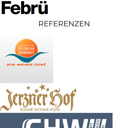
REFERENZEN