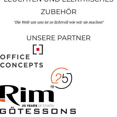
ZUBEHÖR
"Die Welt um uns ist so lichtvoll wie wir sie machen"
UNSERE PARTNER