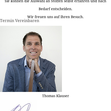
Sie können die Auswahl an Stoffen selbst erfahren und nach
Bedarf entscheiden.
Wir freuen uns auf Ihren Besuch.
Termin Vereinbaren
Thomas Klauser