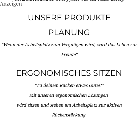
Anzeigen
UNSERE PRODUKTE
PLANUNG
"Wenn der Arbeitsplatz zum Vergnügen wird, wird das Leben zur
Freude"
ERGONOMISCHES SITZEN
"Tu deinem Rücken etwas Gutes!"
Mit unseren ergonomischen Lösungen
wird sitzen und stehen am Arbeitsplatz zur aktiven
Rückenstärkung.