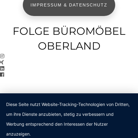
IMPRESSUM & DATENSCHUTZ
FOLGE BÜROMÖBEL
OBERLAND
Diese Seite nutzt Website-Tracking-Technologien von Dritten,
um ihre Dienste anzubieten, stetig zu verbessern und
Werbung entsprechend den Interessen der Nutzer
anzuzeigen.