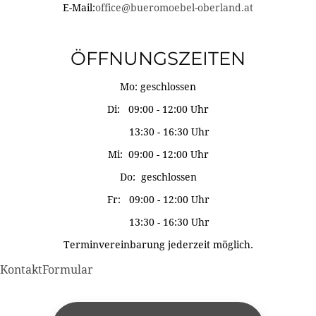
E-Mail:
office@bueromoebel-oberland.at
ÖFFNUNGSZEITEN
Mo: geschlossen
Di: 09:00 - 12:00 Uhr
13:30 - 16:30 Uhr
Mi: 09:00 - 12:00 Uhr
Do: geschlossen
Fr: 09:00 - 12:00 Uhr
13:30 - 16:30 Uhr
Terminvereinbarung jederzeit möglich.
KontaktFormular