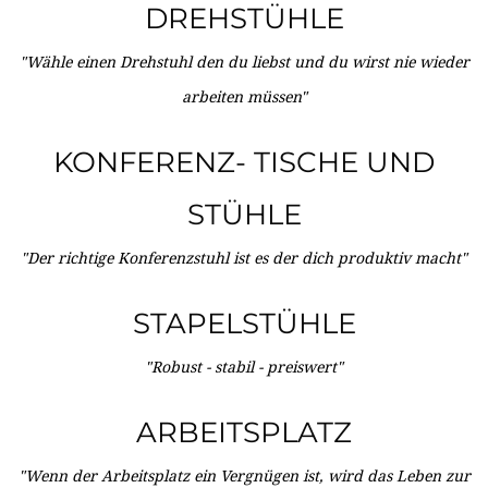
DREHSTÜHLE
"Wähle einen Drehstuhl den du liebst und du wirst nie wieder
arbeiten müssen"
KONFERENZ- TISCHE UND
STÜHLE
"Der richtige Konferenzstuhl ist es der dich produktiv macht"
STAPELSTÜHLE
"Robust - stabil - preiswert"
ARBEITSPLATZ
"Wenn der Arbeitsplatz ein Vergnügen ist, wird das Leben zur