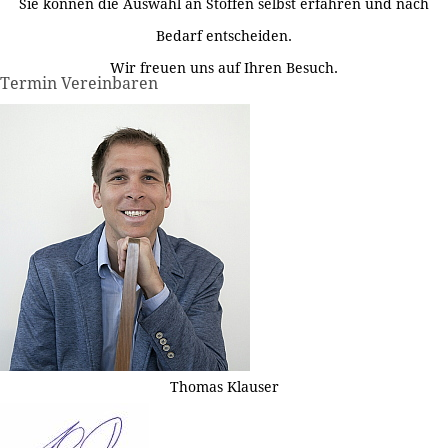
Sie können die Auswahl an Stoffen selbst erfahren und nach
Bedarf entscheiden.
Wir freuen uns auf Ihren Besuch.
Termin Vereinbaren
Thomas Klauser