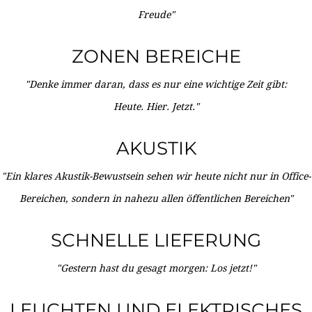
Freude"
ZONEN BEREICHE
"Denke immer daran, dass es nur eine wichtige Zeit gibt:
Heute. Hier. Jetzt."
AKUSTIK
"Ein klares Akustik-Bewustsein sehen wir heute nicht nur in Office-
Bereichen, sondern in nahezu allen öffentlichen Bereichen"
SCHNELLE LIEFERUNG
"Gestern hast du gesagt morgen: Los jetzt!"
LEUCHTEN UND ELEKTRISCHES