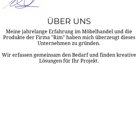
ÜBER UNS
Meine jahrelange Erfahrung im Möbelhandel und die
Produkte der Firma "Rim" haben mich überzeugt dieses
Unternehmen zu gründen.
Wir erfassen gemeinsam den Bedarf und finden kreative
Lösungen für Ihr Projekt.