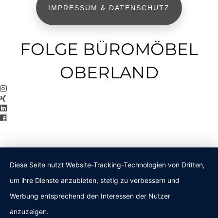
IMPRESSUM & DATENSCHUTZ
FOLGE BÜROMÖBEL
OBERLAND
Diese Seite nutzt Website-Tracking-Technologien von Dritten,
um ihre Dienste anzubieten, stetig zu verbessern und
Werbung entsprechend den Interessen der Nutzer
anzuzeigen.