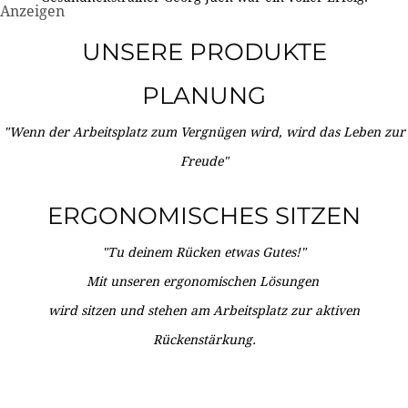
Anzeigen
UNSERE PRODUKTE
PLANUNG
"Wenn der Arbeitsplatz zum Vergnügen wird, wird das Leben zur
Freude"
ERGONOMISCHES SITZEN
"Tu deinem Rücken etwas Gutes!"
Mit unseren ergonomischen Lösungen
wird sitzen und stehen am Arbeitsplatz zur aktiven
Rückenstärkung.