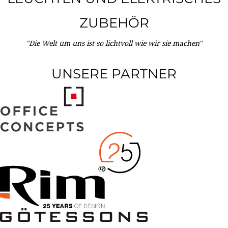
ZUBEHÖR
"Die Welt um uns ist so lichtvoll wie wir sie machen"
UNSERE PARTNER