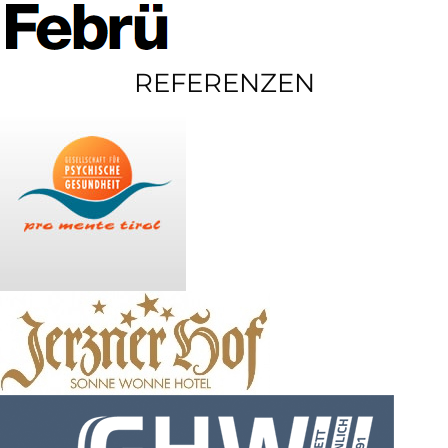
REFERENZEN