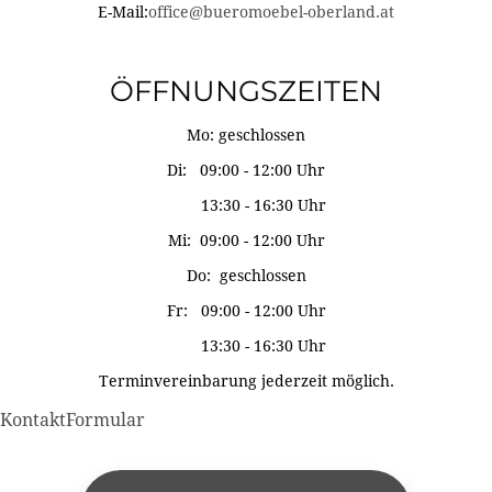
E-Mail:
office@bueromoebel-oberland.at
ÖFFNUNGSZEITEN
Mo: geschlossen
Di: 09:00 - 12:00 Uhr
13:30 - 16:30 Uhr
Mi: 09:00 - 12:00 Uhr
Do: geschlossen
Fr: 09:00 - 12:00 Uhr
13:30 - 16:30 Uhr
Terminvereinbarung jederzeit möglich.
KontaktFormular