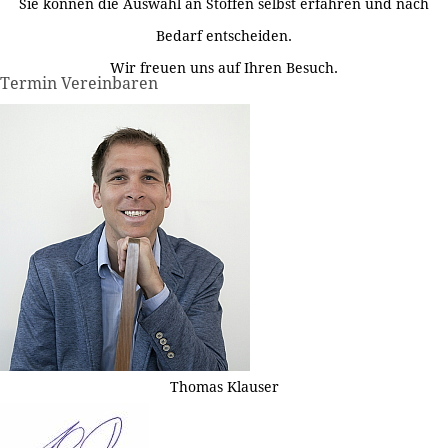
Sie können die Auswahl an Stoffen selbst erfahren und nach
Bedarf entscheiden.
Wir freuen uns auf Ihren Besuch.
Termin Vereinbaren
Thomas Klauser