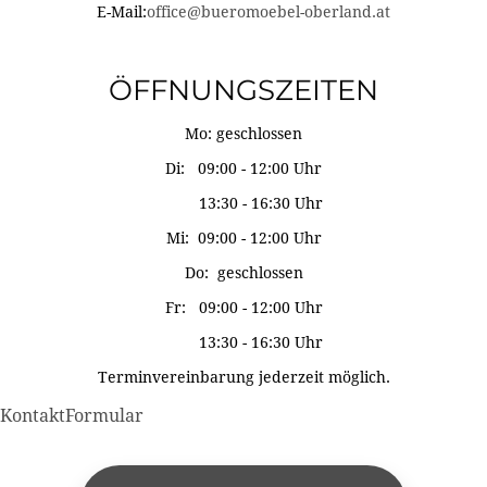
E-Mail:
office@bueromoebel-oberland.at
ÖFFNUNGSZEITEN
Mo: geschlossen
Di: 09:00 - 12:00 Uhr
13:30 - 16:30 Uhr
Mi: 09:00 - 12:00 Uhr
Do: geschlossen
Fr: 09:00 - 12:00 Uhr
13:30 - 16:30 Uhr
Terminvereinbarung jederzeit möglich.
KontaktFormular