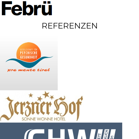
REFERENZEN