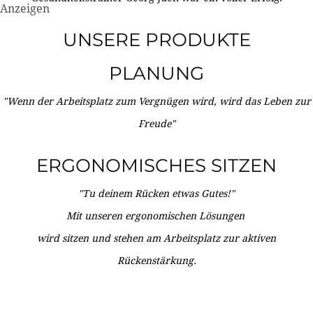
Anzeigen
UNSERE PRODUKTE
PLANUNG
"Wenn der Arbeitsplatz zum Vergnügen wird, wird das Leben zur
Freude"
ERGONOMISCHES SITZEN
"Tu deinem Rücken etwas Gutes!"
Mit unseren ergonomischen Lösungen
wird sitzen und stehen am Arbeitsplatz zur aktiven
Rückenstärkung.