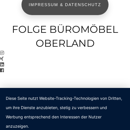
IMPRESSUM & DATENSCHUTZ
FOLGE BÜROMÖBEL
OBERLAND
Diese Seite nutzt Website-Tracking-Technologien von Dritten,
um ihre Dienste anzubieten, stetig zu verbessern und
Werbung entsprechend den Interessen der Nutzer
anzuzeigen.