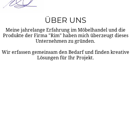
ÜBER UNS
Meine jahrelange Erfahrung im Möbelhandel und die
Produkte der Firma "Rim" haben mich überzeugt dieses
Unternehmen zu gründen.
Wir erfassen gemeinsam den Bedarf und finden kreative
Lösungen für Ihr Projekt.