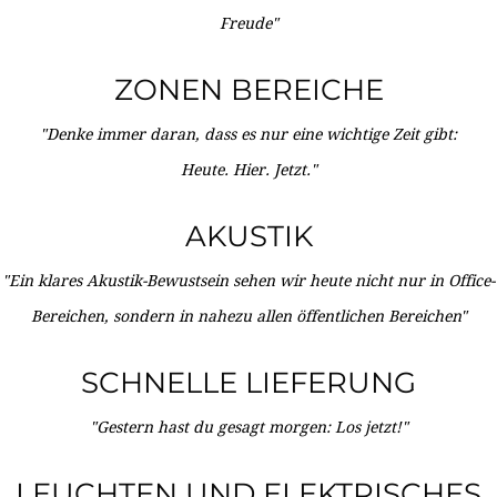
Freude"
ZONEN BEREICHE
"Denke immer daran, dass es nur eine wichtige Zeit gibt:
Heute. Hier. Jetzt."
AKUSTIK
"Ein klares Akustik-Bewustsein sehen wir heute nicht nur in Office-
Bereichen, sondern in nahezu allen öffentlichen Bereichen"
SCHNELLE LIEFERUNG
"Gestern hast du gesagt morgen: Los jetzt!"
LEUCHTEN UND ELEKTRISCHES