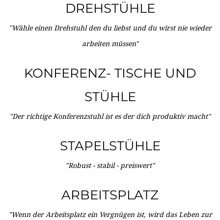
DREHSTÜHLE
"Wähle einen Drehstuhl den du liebst und du wirst nie wieder
arbeiten müssen"
KONFERENZ- TISCHE UND
STÜHLE
"Der richtige Konferenzstuhl ist es der dich produktiv macht"
STAPELSTÜHLE
"Robust - stabil - preiswert"
ARBEITSPLATZ
"Wenn der Arbeitsplatz ein Vergnügen ist, wird das Leben zur