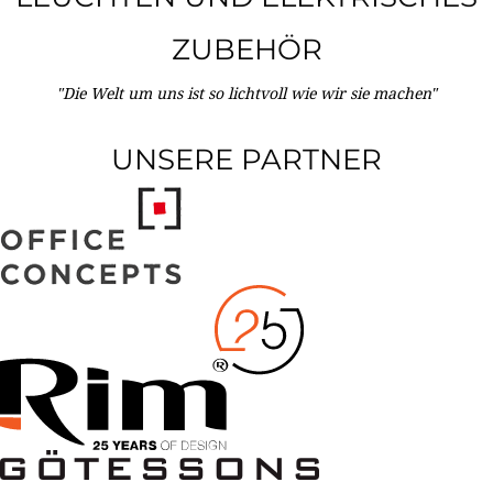
ZUBEHÖR
"Die Welt um uns ist so lichtvoll wie wir sie machen"
UNSERE PARTNER