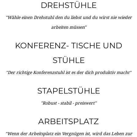
DREHSTÜHLE
"Wähle einen Drehstuhl den du liebst und du wirst nie wieder
arbeiten müssen"
KONFERENZ- TISCHE UND
STÜHLE
"Der richtige Konferenzstuhl ist es der dich produktiv macht"
STAPELSTÜHLE
"Robust - stabil - preiswert"
ARBEITSPLATZ
"Wenn der Arbeitsplatz ein Vergnügen ist, wird das Leben zur