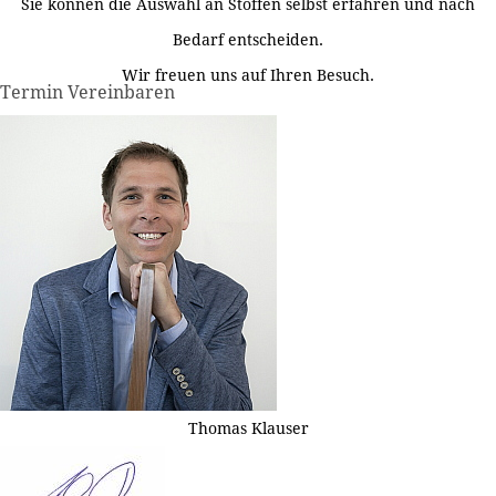
Sie können die Auswahl an Stoffen selbst erfahren und nach
Bedarf entscheiden.
Wir freuen uns auf Ihren Besuch.
Termin Vereinbaren
Thomas Klauser