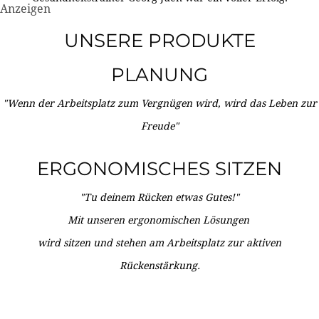
Anzeigen
UNSERE PRODUKTE
PLANUNG
"Wenn der Arbeitsplatz zum Vergnügen wird, wird das Leben zur
Freude"
ERGONOMISCHES SITZEN
"Tu deinem Rücken etwas Gutes!"
Mit unseren ergonomischen Lösungen
wird sitzen und stehen am Arbeitsplatz zur aktiven
Rückenstärkung.