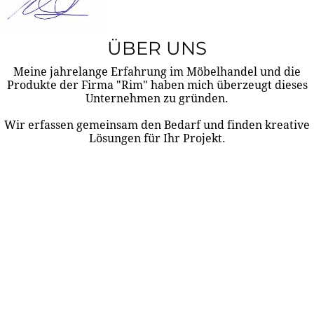
ÜBER UNS
Meine jahrelange Erfahrung im Möbelhandel und die
Produkte der Firma "Rim" haben mich überzeugt dieses
Unternehmen zu gründen.
Wir erfassen gemeinsam den Bedarf und finden kreative
Lösungen für Ihr Projekt.