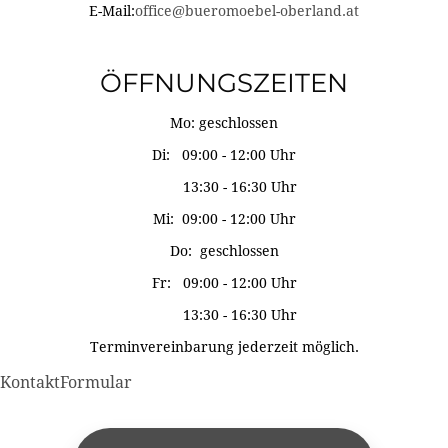
E-Mail:
office@bueromoebel-oberland.at
ÖFFNUNGSZEITEN
Mo: geschlossen
Di: 09:00 - 12:00 Uhr
13:30 - 16:30 Uhr
Mi: 09:00 - 12:00 Uhr
Do: geschlossen
Fr: 09:00 - 12:00 Uhr
13:30 - 16:30 Uhr
Terminvereinbarung jederzeit möglich.
KontaktFormular