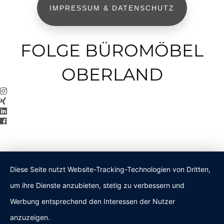
IMPRESSUM & DATENSCHUTZ
FOLGE BÜROMÖBEL
OBERLAND
Diese Seite nutzt Website-Tracking-Technologien von Dritten,
um ihre Dienste anzubieten, stetig zu verbessern und
Werbung entsprechend den Interessen der Nutzer
anzuzeigen.