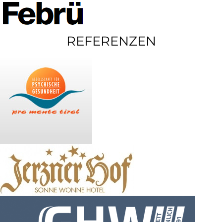
REFERENZEN