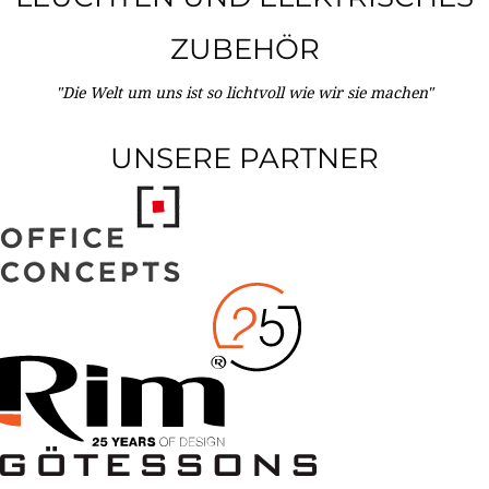
ZUBEHÖR
"Die Welt um uns ist so lichtvoll wie wir sie machen"
UNSERE PARTNER