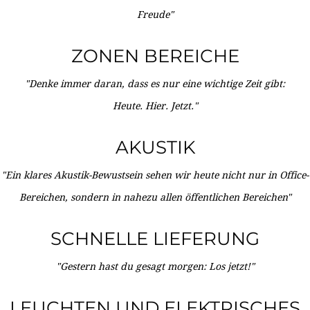
Freude"
ZONEN BEREICHE
"Denke immer daran, dass es nur eine wichtige Zeit gibt:
Heute. Hier. Jetzt."
AKUSTIK
"Ein klares Akustik-Bewustsein sehen wir heute nicht nur in Office-
Bereichen, sondern in nahezu allen öffentlichen Bereichen"
SCHNELLE LIEFERUNG
"Gestern hast du gesagt morgen: Los jetzt!"
LEUCHTEN UND ELEKTRISCHES