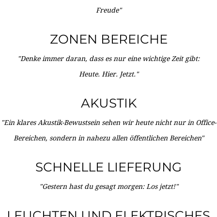
Freude"
ZONEN BEREICHE
"Denke immer daran, dass es nur eine wichtige Zeit gibt:
Heute. Hier. Jetzt."
AKUSTIK
"Ein klares Akustik-Bewustsein sehen wir heute nicht nur in Office-
Bereichen, sondern in nahezu allen öffentlichen Bereichen"
SCHNELLE LIEFERUNG
"Gestern hast du gesagt morgen: Los jetzt!"
LEUCHTEN UND ELEKTRISCHES