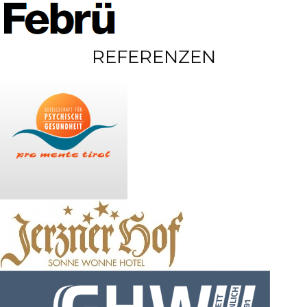
REFERENZEN