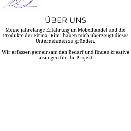
ÜBER UNS
Meine jahrelange Erfahrung im Möbelhandel und die
Produkte der Firma "Rim" haben mich überzeugt dieses
Unternehmen zu gründen.
Wir erfassen gemeinsam den Bedarf und finden kreative
Lösungen für Ihr Projekt.