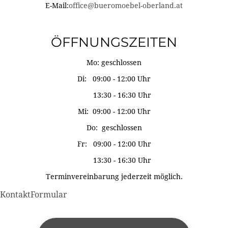
E-Mail:
office@bueromoebel-oberland.at
ÖFFNUNGSZEITEN
Mo: geschlossen
Di: 09:00 - 12:00 Uhr
13:30 - 16:30 Uhr
Mi: 09:00 - 12:00 Uhr
Do: geschlossen
Fr: 09:00 - 12:00 Uhr
13:30 - 16:30 Uhr
Terminvereinbarung jederzeit möglich.
KontaktFormular