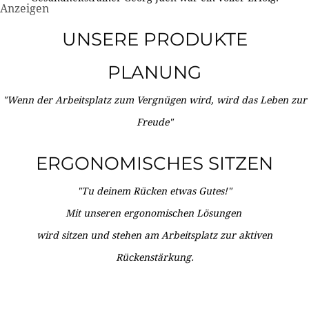
Anzeigen
UNSERE PRODUKTE
PLANUNG
"Wenn der Arbeitsplatz zum Vergnügen wird, wird das Leben zur
Freude"
ERGONOMISCHES SITZEN
"Tu deinem Rücken etwas Gutes!"
Mit unseren ergonomischen Lösungen
wird sitzen und stehen am Arbeitsplatz zur aktiven
Rückenstärkung.