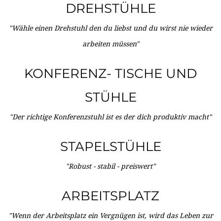
DREHSTÜHLE
"Wähle einen Drehstuhl den du liebst und du wirst nie wieder
arbeiten müssen"
KONFERENZ- TISCHE UND
STÜHLE
"Der richtige Konferenzstuhl ist es der dich produktiv macht"
STAPELSTÜHLE
"Robust - stabil - preiswert"
ARBEITSPLATZ
"Wenn der Arbeitsplatz ein Vergnügen ist, wird das Leben zur