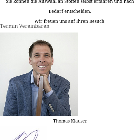
Sie können die Auswahl an Stoffen selbst erfahren und nach
Bedarf entscheiden.
Wir freuen uns auf Ihren Besuch.
Termin Vereinbaren
Thomas Klauser