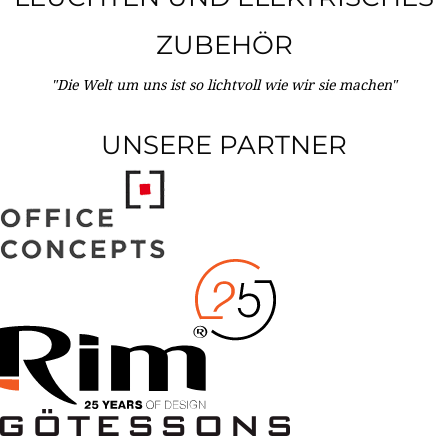
ZUBEHÖR
"Die Welt um uns ist so lichtvoll wie wir sie machen"
UNSERE PARTNER