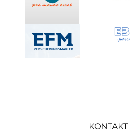
KONTAKT