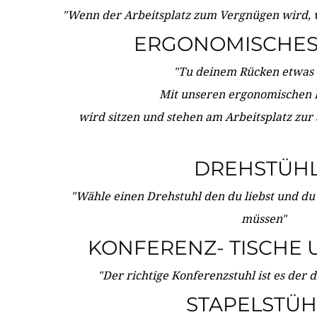
"Wenn der Arbeitsplatz zum Vergnügen wird, 
ERGONOMISCHES 
"Tu deinem Rücken etwas 
Mit unseren ergonomischen
wird sitzen und stehen am Arbeitsplatz zur
DREHSTÜH
"Wähle einen Drehstuhl den du liebst und du
müssen"
KONFERENZ- TISCHE 
"Der richtige Konferenzstuhl ist es der 
STAPELSTÜH