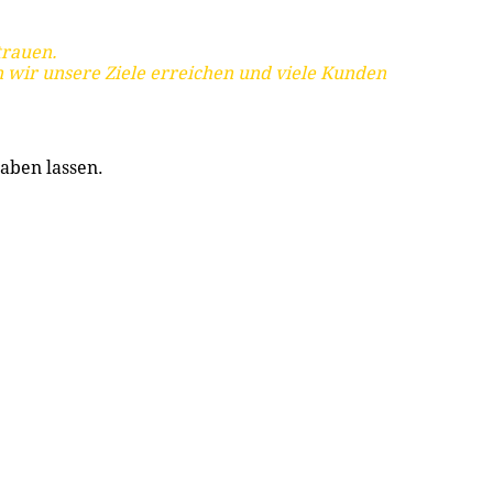
trauen.
 wir unsere Ziele erreichen und viele Kunden
aben lassen.