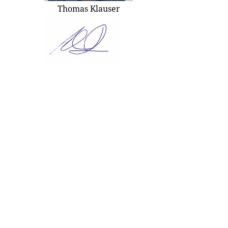
Thomas Klauser