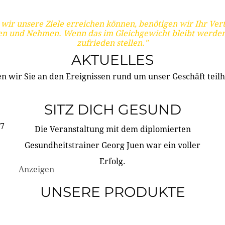
wir unsere Ziele erreichen können, benötigen wir Ihr Ver
en und Nehmen. Wenn das im Gleichgewicht bleibt werden
zufrieden stellen."
AKTUELLES
n wir Sie an den Ereignissen rund um unser Geschäft teilh
SITZ DICH GESUND
17
Die Veranstaltung mit dem diplomierten
Gesundheitstrainer Georg Juen war ein voller
Erfolg.
Anzeigen
UNSERE PRODUKTE