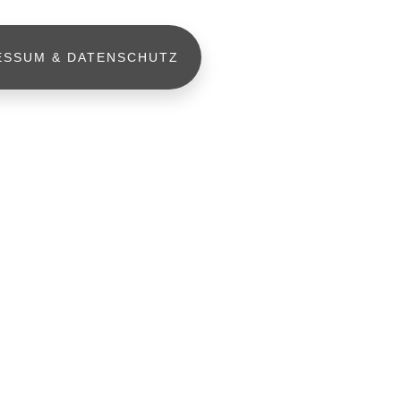
ESSUM & DATENSCHUTZ