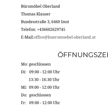
Büromöbel Oberland
Thomas Klauser
Bundesstraße 3, 6460 Imst
Telefon: +436602629745
E-Mail:
office@bueromoebel-oberland.at
ÖFFNUNGSZE
Mo: geschlossen
Di: 09:00 - 12:00 Uhr
13:30 - 16:30 Uhr
Mi: 09:00 - 12:00 Uhr
Do: geschlossen
Fr: 09:00 - 12:00 Uhr