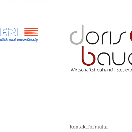
KontaktFormular