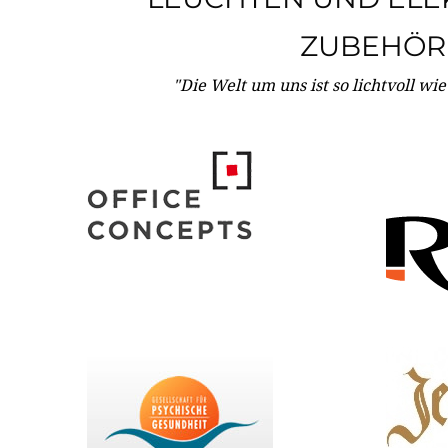
ZUBEHÖR
"Die Welt um uns ist so lichtvoll wi