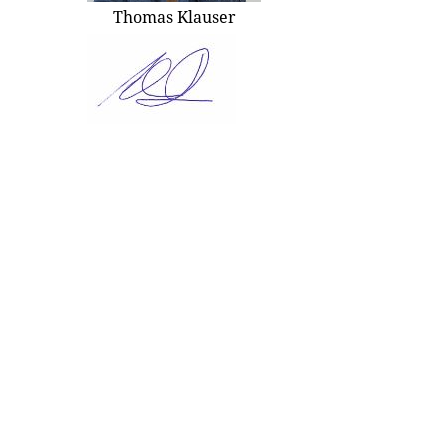
Thomas Klauser