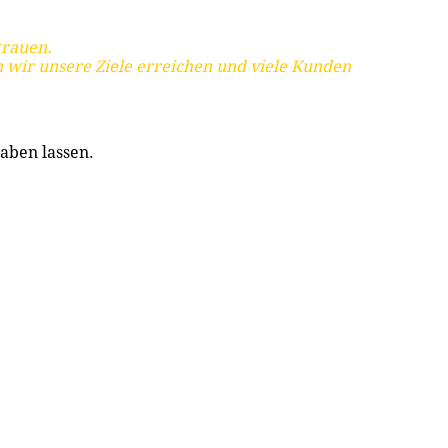
trauen.
 wir unsere Ziele erreichen und viele Kunden
aben lassen.