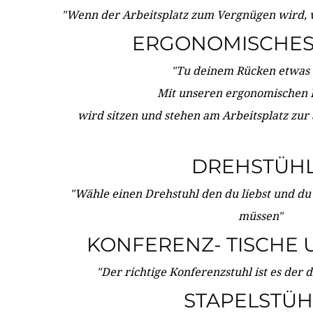
"Wenn der Arbeitsplatz zum Vergnügen wird, 
ERGONOMISCHES 
"Tu deinem Rücken etwas 
Mit unseren ergonomischen
wird sitzen und stehen am Arbeitsplatz zur
DREHSTÜH
"Wähle einen Drehstuhl den du liebst und du
müssen"
KONFERENZ- TISCHE 
"Der richtige Konferenzstuhl ist es der 
STAPELSTÜH