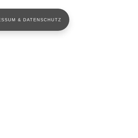
ESSUM & DATENSCHUTZ