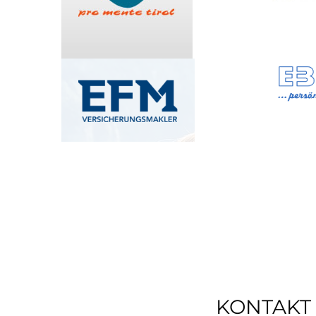
KONTAKT