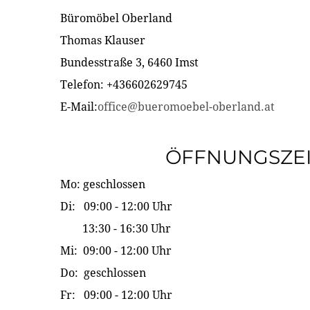
Büromöbel Oberland
Thomas Klauser
Bundesstraße 3, 6460 Imst
Telefon: +436602629745
E-Mail:
office@bueromoebel-oberland.at
ÖFFNUNGSZE
Mo: geschlossen
Di: 09:00 - 12:00 Uhr
13:30 - 16:30 Uhr
Mi: 09:00 - 12:00 Uhr
Do: geschlossen
Fr: 09:00 - 12:00 Uhr