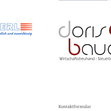
KontaktFormular