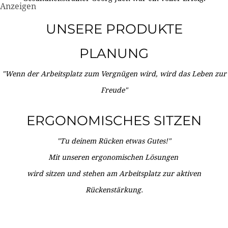
Anzeigen
UNSERE PRODUKTE
PLANUNG
"Wenn der Arbeitsplatz zum Vergnügen wird, wird das Leben zur
Freude"
ERGONOMISCHES SITZEN
"Tu deinem Rücken etwas Gutes!"
Mit unseren ergonomischen Lösungen
wird sitzen und stehen am Arbeitsplatz zur aktiven
Rückenstärkung.