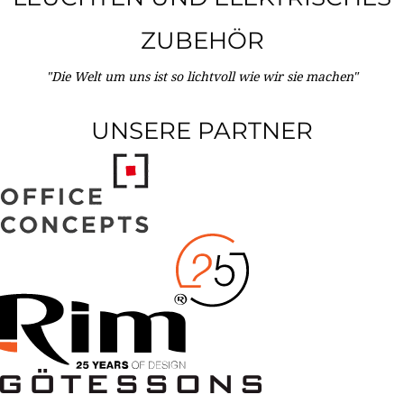
ZUBEHÖR
"Die Welt um uns ist so lichtvoll wie wir sie machen"
UNSERE PARTNER