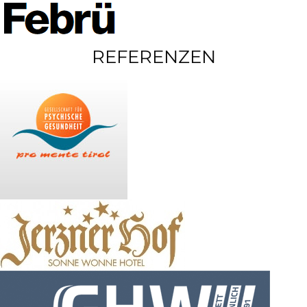
REFERENZEN