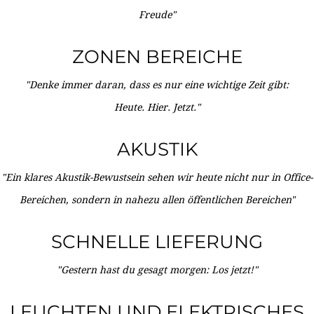
Freude"
ZONEN BEREICHE
"Denke immer daran, dass es nur eine wichtige Zeit gibt:
Heute. Hier. Jetzt."
AKUSTIK
"Ein klares Akustik-Bewustsein sehen wir heute nicht nur in Office-
Bereichen, sondern in nahezu allen öffentlichen Bereichen"
SCHNELLE LIEFERUNG
"Gestern hast du gesagt morgen: Los jetzt!"
LEUCHTEN UND ELEKTRISCHES