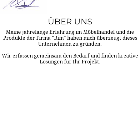
ÜBER UNS
Meine jahrelange Erfahrung im Möbelhandel und die
Produkte der Firma "Rim" haben mich überzeugt dieses
Unternehmen zu gründen.
Wir erfassen gemeinsam den Bedarf und finden kreative
Lösungen für Ihr Projekt.