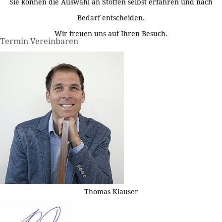
Sie können die Auswahl an Stoffen selbst erfahren und nach
Bedarf entscheiden.
Wir freuen uns auf Ihren Besuch.
Termin Vereinbaren
Thomas Klauser