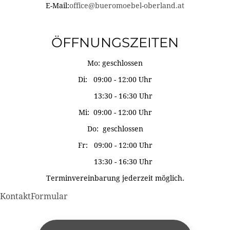
E-Mail:
office@bueromoebel-oberland.at
ÖFFNUNGSZEITEN
Mo: geschlossen
Di: 09:00 - 12:00 Uhr
13:30 - 16:30 Uhr
Mi: 09:00 - 12:00 Uhr
Do: geschlossen
Fr: 09:00 - 12:00 Uhr
13:30 - 16:30 Uhr
Terminvereinbarung jederzeit möglich.
KontaktFormular