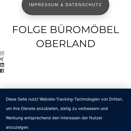
IMPRESSUM & DATENSCHUTZ
FOLGE BÜROMÖBEL
OBERLAND
Diese Seite nutzt Website-Tracking-Technologien von Dritten,
um ihre Dienste anzubieten, stetig zu verbessern und
Werbung entsprechend den Interessen der Nutzer
anzuzeigen.