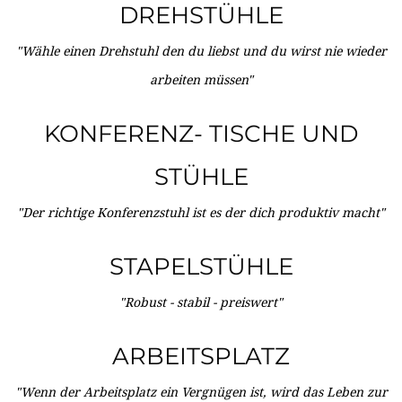
DREHSTÜHLE
"Wähle einen Drehstuhl den du liebst und du wirst nie wieder
arbeiten müssen"
KONFERENZ- TISCHE UND
STÜHLE
"Der richtige Konferenzstuhl ist es der dich produktiv macht"
STAPELSTÜHLE
"Robust - stabil - preiswert"
ARBEITSPLATZ
"Wenn der Arbeitsplatz ein Vergnügen ist, wird das Leben zur