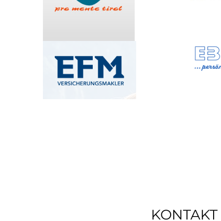
KONTAKT