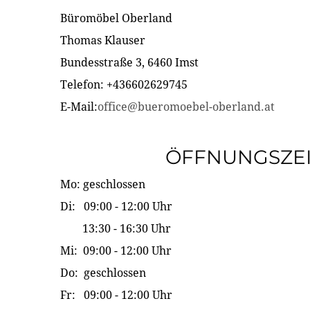
Büromöbel Oberland
Thomas Klauser
Bundesstraße 3, 6460 Imst
Telefon: +436602629745
E-Mail:
office@bueromoebel-oberland.at
ÖFFNUNGSZE
Mo: geschlossen
Di: 09:00 - 12:00 Uhr
13:30 - 16:30 Uhr
Mi: 09:00 - 12:00 Uhr
Do: geschlossen
Fr: 09:00 - 12:00 Uhr