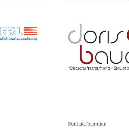
KontaktFormular