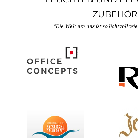
ZUBEHÖR
"Die Welt um uns ist so lichtvoll wi