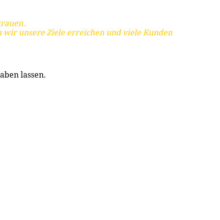
trauen.
 wir unsere Ziele erreichen und viele Kunden
aben lassen.