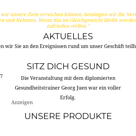
wir unsere Ziele erreichen können, benötigen wir Ihr Ver
en und Nehmen. Wenn das im Gleichgewicht bleibt werden
zufrieden stellen."
AKTUELLES
n wir Sie an den Ereignissen rund um unser Geschäft teilh
SITZ DICH GESUND
17
Die Veranstaltung mit dem diplomierten
Gesundheitstrainer Georg Juen war ein voller
Erfolg.
Anzeigen
UNSERE PRODUKTE