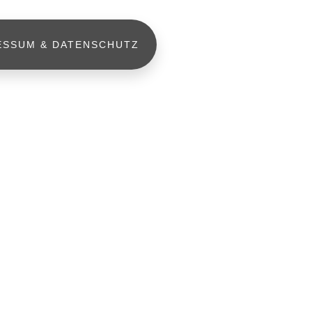
ESSUM & DATENSCHUTZ