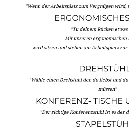
"Wenn der Arbeitsplatz zum Vergnügen wird, 
ERGONOMISCHES 
"Tu deinem Rücken etwas 
Mit unseren ergonomischen
wird sitzen und stehen am Arbeitsplatz zur
DREHSTÜH
"Wähle einen Drehstuhl den du liebst und du
müssen"
KONFERENZ- TISCHE 
"Der richtige Konferenzstuhl ist es der 
STAPELSTÜH