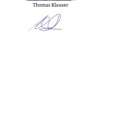
Thomas Klauser