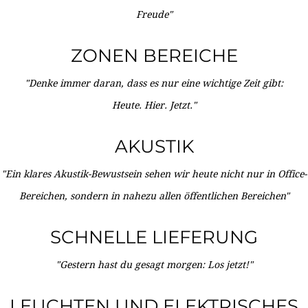
Freude"
ZONEN BEREICHE
"Denke immer daran, dass es nur eine wichtige Zeit gibt:
Heute. Hier. Jetzt."
AKUSTIK
"Ein klares Akustik-Bewustsein sehen wir heute nicht nur in Office-
Bereichen, sondern in nahezu allen öffentlichen Bereichen"
SCHNELLE LIEFERUNG
"Gestern hast du gesagt morgen: Los jetzt!"
LEUCHTEN UND ELEKTRISCHES