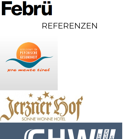
REFERENZEN