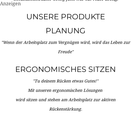
Anzeigen
UNSERE PRODUKTE
PLANUNG
"Wenn der Arbeitsplatz zum Vergnügen wird, wird das Leben zur
Freude"
ERGONOMISCHES SITZEN
"Tu deinem Rücken etwas Gutes!"
Mit unseren ergonomischen Lösungen
wird sitzen und stehen am Arbeitsplatz zur aktiven
Rückenstärkung.