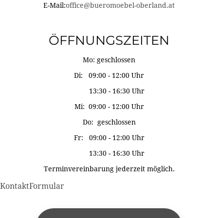
E-Mail:
office@bueromoebel-oberland.at
ÖFFNUNGSZEITEN
Mo: geschlossen
Di: 09:00 - 12:00 Uhr
13:30 - 16:30 Uhr
Mi: 09:00 - 12:00 Uhr
Do: geschlossen
Fr: 09:00 - 12:00 Uhr
13:30 - 16:30 Uhr
Terminvereinbarung jederzeit möglich.
KontaktFormular