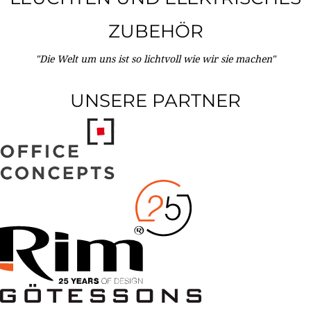
ZUBEHÖR
"Die Welt um uns ist so lichtvoll wie wir sie machen"
UNSERE PARTNER