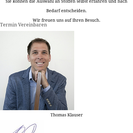
Sie können die Auswahl an Stoffen selbst erfahren und nach
Bedarf entscheiden.
Wir freuen uns auf Ihren Besuch.
Termin Vereinbaren
Thomas Klauser