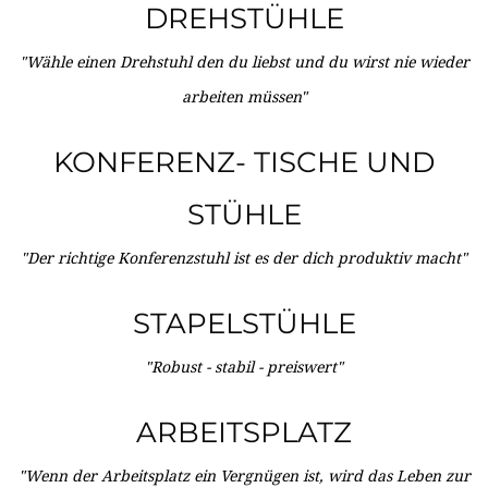
DREHSTÜHLE
"Wähle einen Drehstuhl den du liebst und du wirst nie wieder
arbeiten müssen"
KONFERENZ- TISCHE UND
STÜHLE
"Der richtige Konferenzstuhl ist es der dich produktiv macht"
STAPELSTÜHLE
"Robust - stabil - preiswert"
ARBEITSPLATZ
"Wenn der Arbeitsplatz ein Vergnügen ist, wird das Leben zur