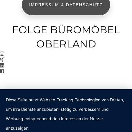
IMPRESSUM & DATENSCHUTZ
FOLGE BÜROMÖBEL
OBERLAND
Diese Seite nutzt Website-Tracking-Technologien von Dritten,
um ihre Dienste anzubieten, stetig zu verbessern und
Werbung entsprechend den Interessen der Nutzer
anzuzeigen.