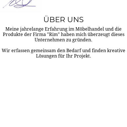
ÜBER UNS
Meine jahrelange Erfahrung im Möbelhandel und die
Produkte der Firma "Rim" haben mich überzeugt dieses
Unternehmen zu gründen.
Wir erfassen gemeinsam den Bedarf und finden kreative
Lösungen für Ihr Projekt.