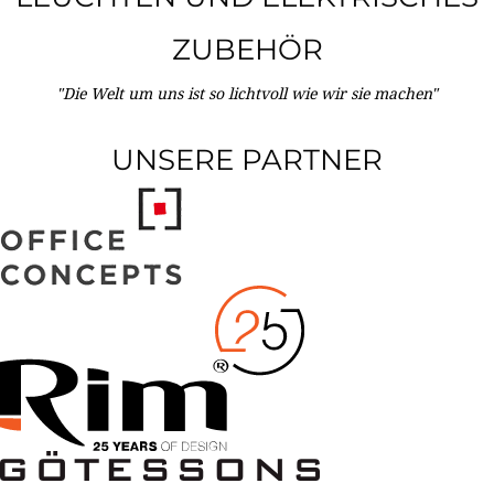
ZUBEHÖR
"Die Welt um uns ist so lichtvoll wie wir sie machen"
UNSERE PARTNER