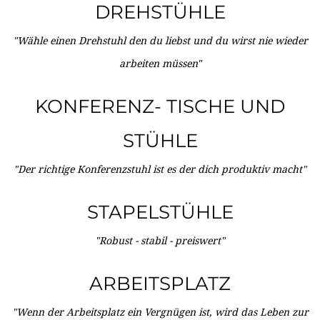
DREHSTÜHLE
"Wähle einen Drehstuhl den du liebst und du wirst nie wieder
arbeiten müssen"
KONFERENZ- TISCHE UND
STÜHLE
"Der richtige Konferenzstuhl ist es der dich produktiv macht"
STAPELSTÜHLE
"Robust - stabil - preiswert"
ARBEITSPLATZ
"Wenn der Arbeitsplatz ein Vergnügen ist, wird das Leben zur