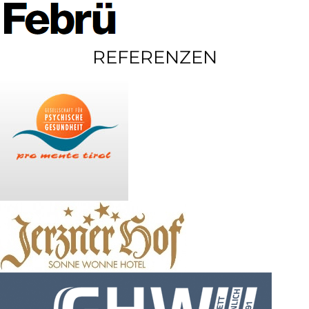
REFERENZEN