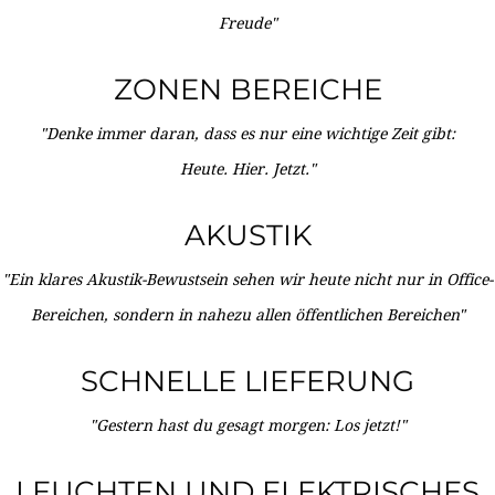
Freude"
ZONEN BEREICHE
"Denke immer daran, dass es nur eine wichtige Zeit gibt:
Heute. Hier. Jetzt."
AKUSTIK
"Ein klares Akustik-Bewustsein sehen wir heute nicht nur in Office-
Bereichen, sondern in nahezu allen öffentlichen Bereichen"
SCHNELLE LIEFERUNG
"Gestern hast du gesagt morgen: Los jetzt!"
LEUCHTEN UND ELEKTRISCHES