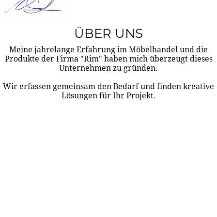
ÜBER UNS
Meine jahrelange Erfahrung im Möbelhandel und die
Produkte der Firma "Rim" haben mich überzeugt dieses
Unternehmen zu gründen.
Wir erfassen gemeinsam den Bedarf und finden kreative
Lösungen für Ihr Projekt.