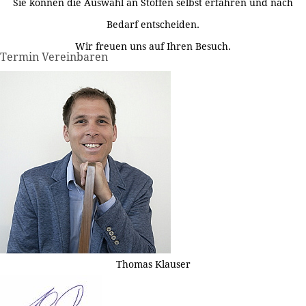
Sie können die Auswahl an Stoffen selbst erfahren und nach
Bedarf entscheiden.
Wir freuen uns auf Ihren Besuch.
Termin Vereinbaren
Thomas Klauser