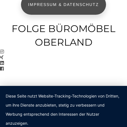
IMPRESSUM & DATENSCHUTZ
FOLGE BÜROMÖBEL
OBERLAND
Diese Seite nutzt Website-Tracking-Technologien von Dritten,
um ihre Dienste anzubieten, stetig zu verbessern und
Werbung entsprechend den Interessen der Nutzer
anzuzeigen.