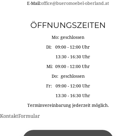
E-Mail:
office@bueromoebel-oberland.at
ÖFFNUNGSZEITEN
Mo: geschlossen
Di: 09:00 - 12:00 Uhr
13:30 - 16:30 Uhr
Mi: 09:00 - 12:00 Uhr
Do: geschlossen
Fr: 09:00 - 12:00 Uhr
13:30 - 16:30 Uhr
Terminvereinbarung jederzeit möglich.
KontaktFormular