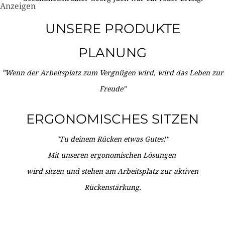
Anzeigen
UNSERE PRODUKTE
PLANUNG
"Wenn der Arbeitsplatz zum Vergnügen wird, wird das Leben zur
Freude"
ERGONOMISCHES SITZEN
"Tu deinem Rücken etwas Gutes!"
Mit unseren ergonomischen Lösungen
wird sitzen und stehen am Arbeitsplatz zur aktiven
Rückenstärkung.