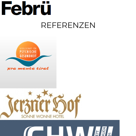
REFERENZEN