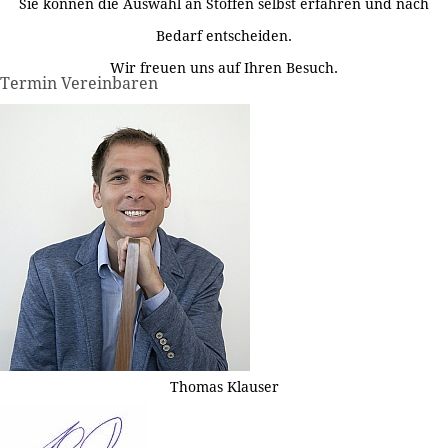
Sie können die Auswahl an Stoffen selbst erfahren und nach
Bedarf entscheiden.
Wir freuen uns auf Ihren Besuch.
Termin Vereinbaren
Thomas Klauser