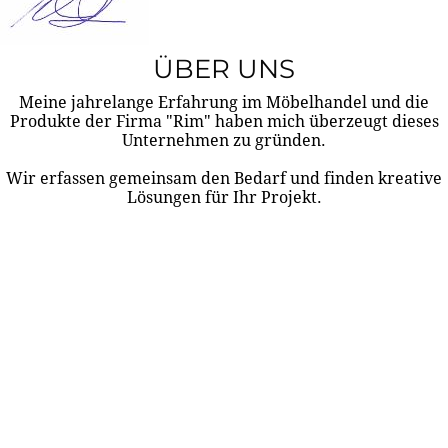
ÜBER UNS
Meine jahrelange Erfahrung im Möbelhandel und die
Produkte der Firma "Rim" haben mich überzeugt dieses
Unternehmen zu gründen.
Wir erfassen gemeinsam den Bedarf und finden kreative
Lösungen für Ihr Projekt.