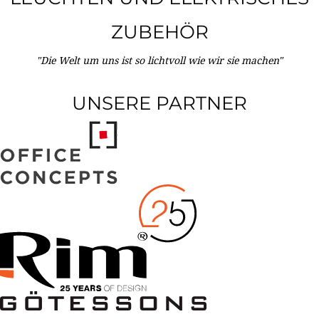
ZUBEHÖR
"Die Welt um uns ist so lichtvoll wie wir sie machen"
UNSERE PARTNER