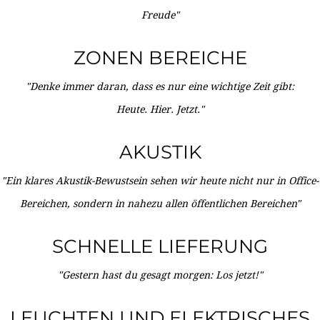
Freude"
ZONEN BEREICHE
"Denke immer daran, dass es nur eine wichtige Zeit gibt:
Heute. Hier. Jetzt."
AKUSTIK
"Ein klares Akustik-Bewustsein sehen wir heute nicht nur in Office-
Bereichen, sondern in nahezu allen öffentlichen Bereichen"
SCHNELLE LIEFERUNG
"Gestern hast du gesagt morgen: Los jetzt!"
LEUCHTEN UND ELEKTRISCHES