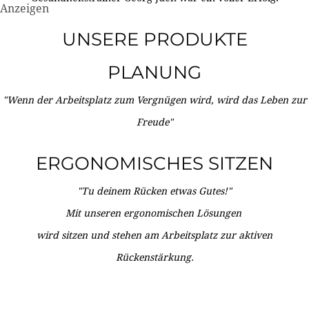
Anzeigen
UNSERE PRODUKTE
PLANUNG
"Wenn der Arbeitsplatz zum Vergnügen wird, wird das Leben zur
Freude"
ERGONOMISCHES SITZEN
"Tu deinem Rücken etwas Gutes!"
Mit unseren ergonomischen Lösungen
wird sitzen und stehen am Arbeitsplatz zur aktiven
Rückenstärkung.