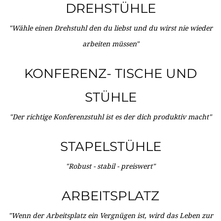
DREHSTÜHLE
"Wähle einen Drehstuhl den du liebst und du wirst nie wieder
arbeiten müssen"
KONFERENZ- TISCHE UND
STÜHLE
"Der richtige Konferenzstuhl ist es der dich produktiv macht"
STAPELSTÜHLE
"Robust - stabil - preiswert"
ARBEITSPLATZ
"Wenn der Arbeitsplatz ein Vergnügen ist, wird das Leben zur