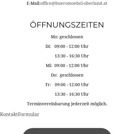
E-Mail:
office@bueromoebel-oberland.at
ÖFFNUNGSZEITEN
Mo: geschlossen
Di: 09:00 - 12:00 Uhr
13:30 - 16:30 Uhr
Mi: 09:00 - 12:00 Uhr
Do: geschlossen
Fr: 09:00 - 12:00 Uhr
13:30 - 16:30 Uhr
Terminvereinbarung jederzeit möglich.
KontaktFormular