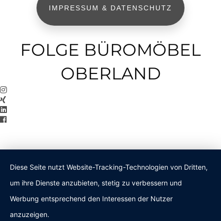
IMPRESSUM & DATENSCHUTZ
FOLGE BÜROMÖBEL
OBERLAND
Diese Seite nutzt Website-Tracking-Technologien von Dritten,
um ihre Dienste anzubieten, stetig zu verbessern und
Werbung entsprechend den Interessen der Nutzer
anzuzeigen.