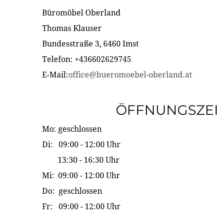
Büromöbel Oberland
Thomas Klauser
Bundesstraße 3, 6460 Imst
Telefon: +436602629745
E-Mail:
office@bueromoebel-oberland.at
ÖFFNUNGSZE
Mo: geschlossen
Di: 09:00 - 12:00 Uhr
13:30 - 16:30 Uhr
Mi: 09:00 - 12:00 Uhr
Do: geschlossen
Fr: 09:00 - 12:00 Uhr