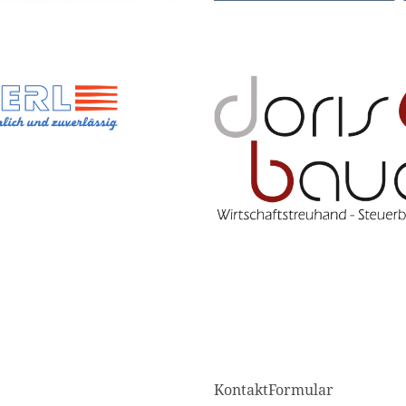
KontaktFormular