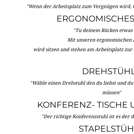
"Wenn der Arbeitsplatz zum Vergnügen wird, 
ERGONOMISCHES 
"Tu deinem Rücken etwas 
Mit unseren ergonomischen
wird sitzen und stehen am Arbeitsplatz zur
DREHSTÜH
"Wähle einen Drehstuhl den du liebst und du
müssen"
KONFERENZ- TISCHE 
"Der richtige Konferenzstuhl ist es der 
STAPELSTÜH