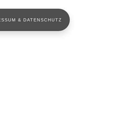
ESSUM & DATENSCHUTZ