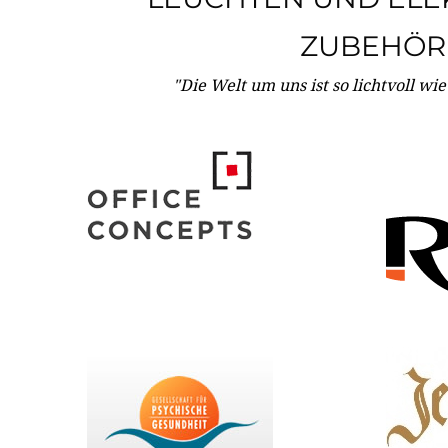
ZUBEHÖR
"Die Welt um uns ist so lichtvoll wi