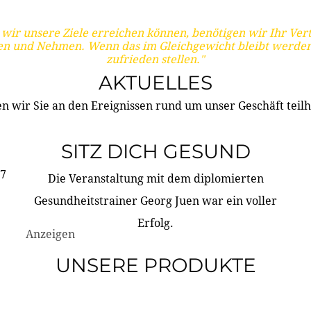
wir unsere Ziele erreichen können, benötigen wir Ihr Ver
en und Nehmen. Wenn das im Gleichgewicht bleibt werden
zufrieden stellen."
AKTUELLES
n wir Sie an den Ereignissen rund um unser Geschäft teilh
SITZ DICH GESUND
17
Die Veranstaltung mit dem diplomierten
Gesundheitstrainer Georg Juen war ein voller
Erfolg.
Anzeigen
UNSERE PRODUKTE