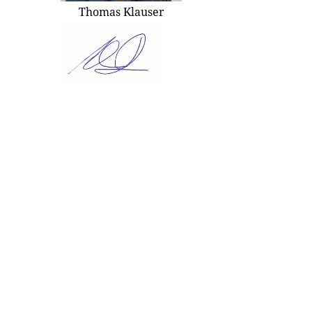
Thomas Klauser