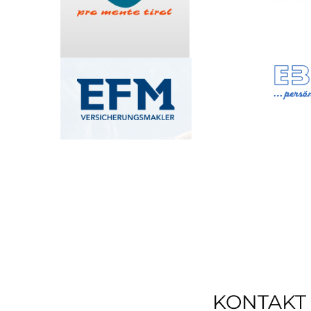
KONTAKT