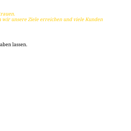
trauen.
 wir unsere Ziele erreichen und viele Kunden
aben lassen.