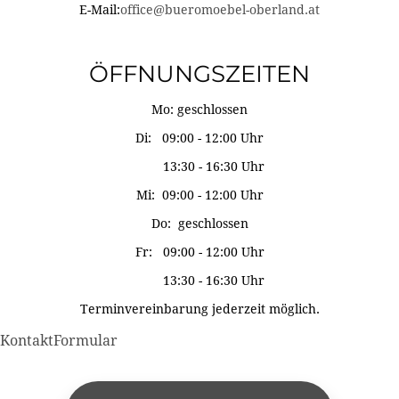
E-Mail:
office@bueromoebel-oberland.at
ÖFFNUNGSZEITEN
Mo: geschlossen
Di: 09:00 - 12:00 Uhr
13:30 - 16:30 Uhr
Mi: 09:00 - 12:00 Uhr
Do: geschlossen
Fr: 09:00 - 12:00 Uhr
13:30 - 16:30 Uhr
Terminvereinbarung jederzeit möglich.
KontaktFormular