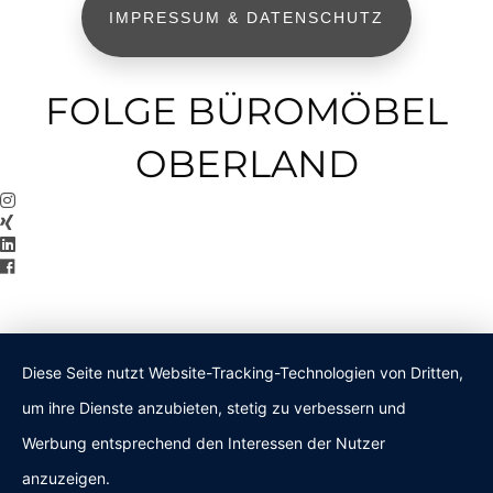
IMPRESSUM & DATENSCHUTZ
FOLGE BÜROMÖBEL
OBERLAND
Diese Seite nutzt Website-Tracking-Technologien von Dritten,
um ihre Dienste anzubieten, stetig zu verbessern und
Werbung entsprechend den Interessen der Nutzer
anzuzeigen.