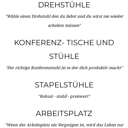
DREHSTÜHLE
"Wähle einen Drehstuhl den du liebst und du wirst nie wieder
arbeiten müssen"
KONFERENZ- TISCHE UND
STÜHLE
"Der richtige Konferenzstuhl ist es der dich produktiv macht"
STAPELSTÜHLE
"Robust - stabil - preiswert"
ARBEITSPLATZ
"Wenn der Arbeitsplatz ein Vergnügen ist, wird das Leben zur