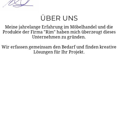
ÜBER UNS
Meine jahrelange Erfahrung im Möbelhandel und die
Produkte der Firma "Rim" haben mich überzeugt dieses
Unternehmen zu gründen.
Wir erfassen gemeinsam den Bedarf und finden kreative
Lösungen für Ihr Projekt.