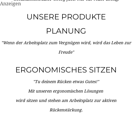
Anzeigen
UNSERE PRODUKTE
PLANUNG
"Wenn der Arbeitsplatz zum Vergnügen wird, wird das Leben zur
Freude"
ERGONOMISCHES SITZEN
"Tu deinem Rücken etwas Gutes!"
Mit unseren ergonomischen Lösungen
wird sitzen und stehen am Arbeitsplatz zur aktiven
Rückenstärkung.