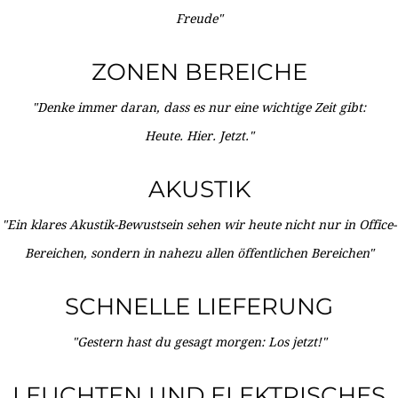
Freude"
ZONEN BEREICHE
"Denke immer daran, dass es nur eine wichtige Zeit gibt:
Heute. Hier. Jetzt."
AKUSTIK
"Ein klares Akustik-Bewustsein sehen wir heute nicht nur in Office-
Bereichen, sondern in nahezu allen öffentlichen Bereichen"
SCHNELLE LIEFERUNG
"Gestern hast du gesagt morgen: Los jetzt!"
LEUCHTEN UND ELEKTRISCHES