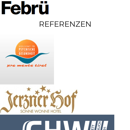
REFERENZEN