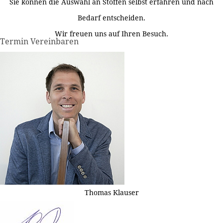
Sie können die Auswahl an Stoffen selbst erfahren und nach
Bedarf entscheiden.
Wir freuen uns auf Ihren Besuch.
Termin Vereinbaren
Thomas Klauser