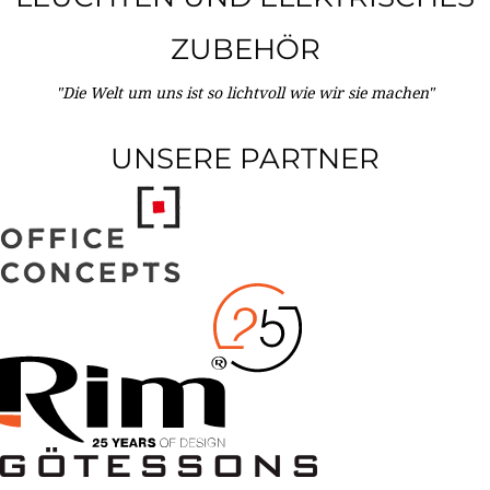
ZUBEHÖR
"Die Welt um uns ist so lichtvoll wie wir sie machen"
UNSERE PARTNER