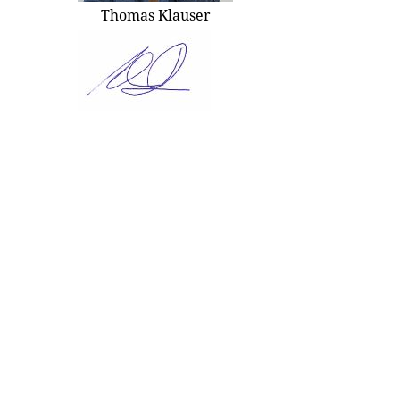
Thomas Klauser