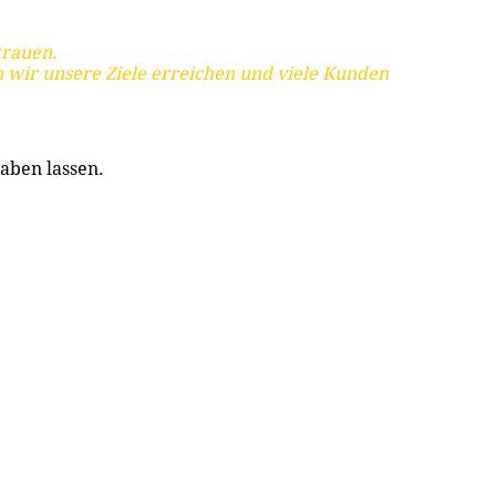
trauen.
 wir unsere Ziele erreichen und viele Kunden
aben lassen.