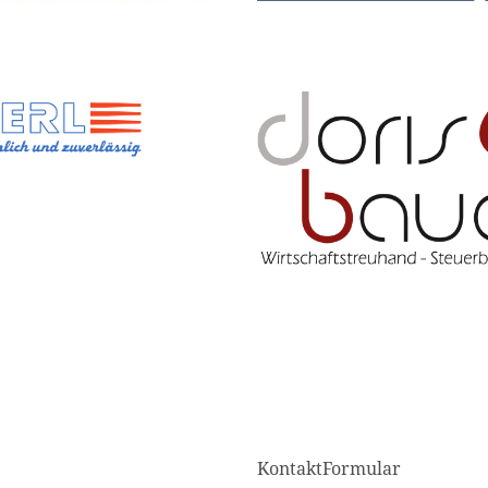
KontaktFormular