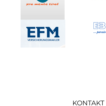
KONTAKT