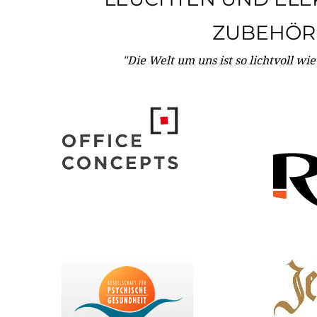
ZUBEHÖR
"Die Welt um uns ist so lichtvoll wi