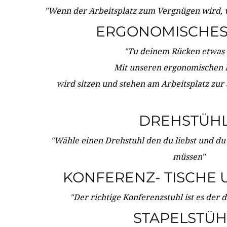
"Wenn der Arbeitsplatz zum Vergnügen wird, 
ERGONOMISCHES 
"Tu deinem Rücken etwas 
Mit unseren ergonomischen
wird sitzen und stehen am Arbeitsplatz zur
DREHSTÜH
"Wähle einen Drehstuhl den du liebst und du
müssen"
KONFERENZ- TISCHE 
"Der richtige Konferenzstuhl ist es der 
STAPELSTÜH