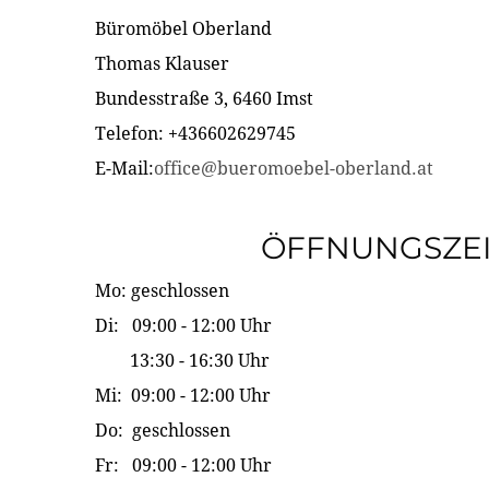
Büromöbel Oberland
Thomas Klauser
Bundesstraße 3, 6460 Imst
Telefon: +436602629745
E-Mail:
office@bueromoebel-oberland.at
ÖFFNUNGSZE
Mo: geschlossen
Di: 09:00 - 12:00 Uhr
13:30 - 16:30 Uhr
Mi: 09:00 - 12:00 Uhr
Do: geschlossen
Fr: 09:00 - 12:00 Uhr