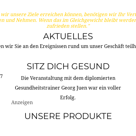
wir unsere Ziele erreichen können, benötigen wir Ihr Ver
en und Nehmen. Wenn das im Gleichgewicht bleibt werden
zufrieden stellen."
AKTUELLES
n wir Sie an den Ereignissen rund um unser Geschäft teilh
SITZ DICH GESUND
17
Die Veranstaltung mit dem diplomierten
Gesundheitstrainer Georg Juen war ein voller
Erfolg.
Anzeigen
UNSERE PRODUKTE