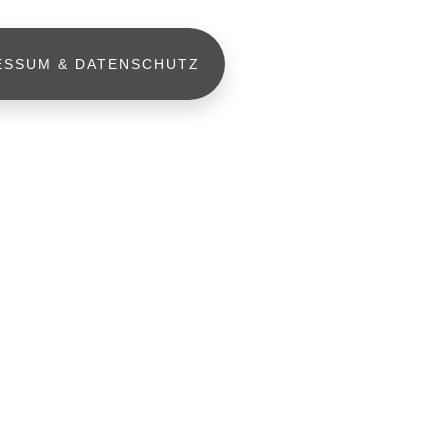
ESSUM & DATENSCHUTZ