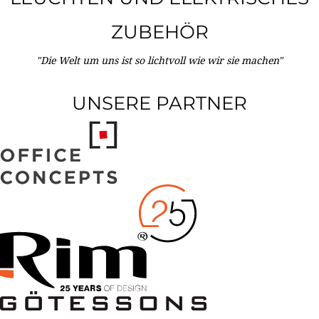
ZUBEHÖR
"Die Welt um uns ist so lichtvoll wie wir sie machen"
UNSERE PARTNER