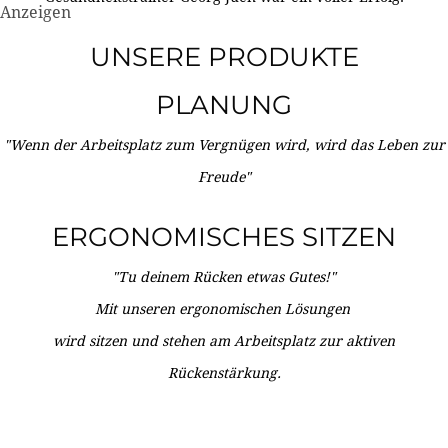
Anzeigen
UNSERE PRODUKTE
PLANUNG
"Wenn der Arbeitsplatz zum Vergnügen wird, wird das Leben zur
Freude"
ERGONOMISCHES SITZEN
"Tu deinem Rücken etwas Gutes!"
Mit unseren ergonomischen Lösungen
wird sitzen und stehen am Arbeitsplatz zur aktiven
Rückenstärkung.