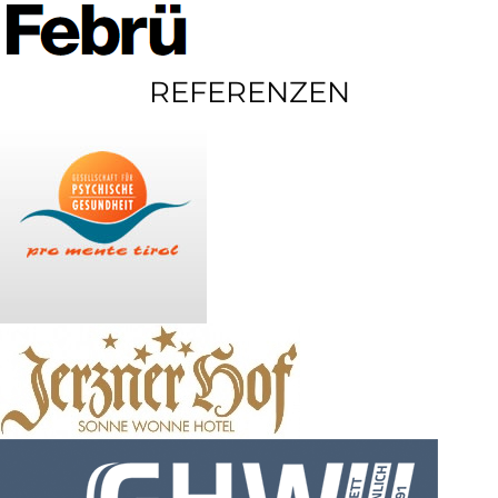
REFERENZEN