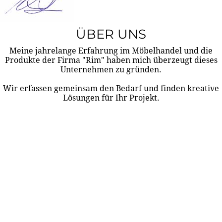
ÜBER UNS
Meine jahrelange Erfahrung im Möbelhandel und die
Produkte der Firma "Rim" haben mich überzeugt dieses
Unternehmen zu gründen.
Wir erfassen gemeinsam den Bedarf und finden kreative
Lösungen für Ihr Projekt.