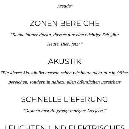
Freude"
ZONEN BEREICHE
"Denke immer daran, dass es nur eine wichtige Zeit gibt:
Heute. Hier. Jetzt."
AKUSTIK
"Ein klares Akustik-Bewustsein sehen wir heute nicht nur in Office-
Bereichen, sondern in nahezu allen öffentlichen Bereichen"
SCHNELLE LIEFERUNG
"Gestern hast du gesagt morgen: Los jetzt!"
LEUCHTEN UND ELEKTRISCHES