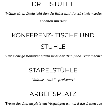
DREHSTÜHLE
"Wähle einen Drehstuhl den du liebst und du wirst nie wieder
arbeiten müssen"
KONFERENZ- TISCHE UND
STÜHLE
"Der richtige Konferenzstuhl ist es der dich produktiv macht"
STAPELSTÜHLE
"Robust - stabil - preiswert"
ARBEITSPLATZ
"Wenn der Arbeitsplatz ein Vergnügen ist, wird das Leben zur