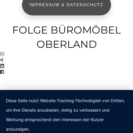
IMPRESSUM & DATENSCHUTZ
FOLGE BÜROMÖBEL
OBERLAND
Diese Seite nutzt Website-Tracking-Technologien von Dritten,
um ihre Dienste anzubieten, stetig zu verbessern und
Werbung entsprechend den Interessen der Nutzer
anzuzeigen.