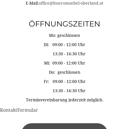
E-Mail:
office@bueromoebel-oberland.at
ÖFFNUNGSZEITEN
Mo: geschlossen
Di: 09:00 - 12:00 Uhr
13:30 - 16:30 Uhr
Mi: 09:00 - 12:00 Uhr
Do: geschlossen
Fr: 09:00 - 12:00 Uhr
13:30 - 16:30 Uhr
Terminvereinbarung jederzeit möglich.
KontaktFormular