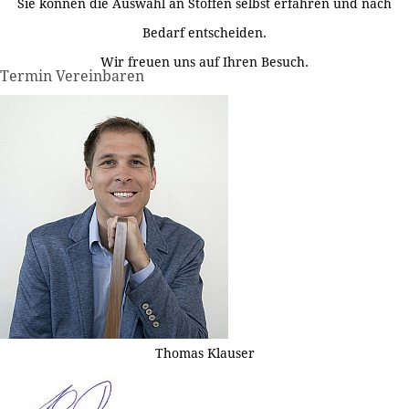
Sie können die Auswahl an Stoffen selbst erfahren und nach
Bedarf entscheiden.
Wir freuen uns auf Ihren Besuch.
Termin Vereinbaren
Thomas Klauser