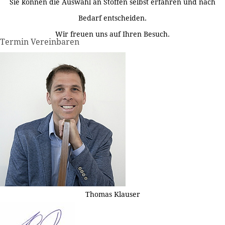
Sie können die Auswahl an Stoffen selbst erfahren und nach
Bedarf entscheiden.
Wir freuen uns auf Ihren Besuch.
Termin Vereinbaren
Thomas Klauser