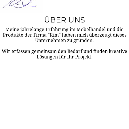
ÜBER UNS
Meine jahrelange Erfahrung im Möbelhandel und die
Produkte der Firma "Rim" haben mich überzeugt dieses
Unternehmen zu gründen.
Wir erfassen gemeinsam den Bedarf und finden kreative
Lösungen für Ihr Projekt.