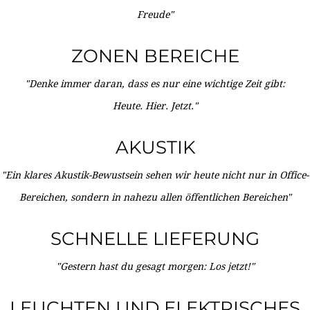
Freude"
ZONEN BEREICHE
"Denke immer daran, dass es nur eine wichtige Zeit gibt:
Heute. Hier. Jetzt."
AKUSTIK
"Ein klares Akustik-Bewustsein sehen wir heute nicht nur in Office-
Bereichen, sondern in nahezu allen öffentlichen Bereichen"
SCHNELLE LIEFERUNG
"Gestern hast du gesagt morgen: Los jetzt!"
LEUCHTEN UND ELEKTRISCHES