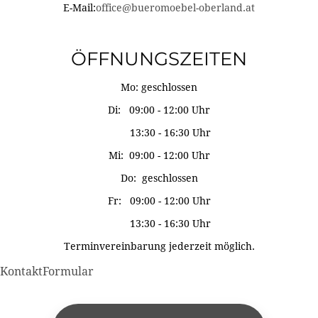
E-Mail:
office@bueromoebel-oberland.at
ÖFFNUNGSZEITEN
Mo: geschlossen
Di: 09:00 - 12:00 Uhr
13:30 - 16:30 Uhr
Mi: 09:00 - 12:00 Uhr
Do: geschlossen
Fr: 09:00 - 12:00 Uhr
13:30 - 16:30 Uhr
Terminvereinbarung jederzeit möglich.
KontaktFormular