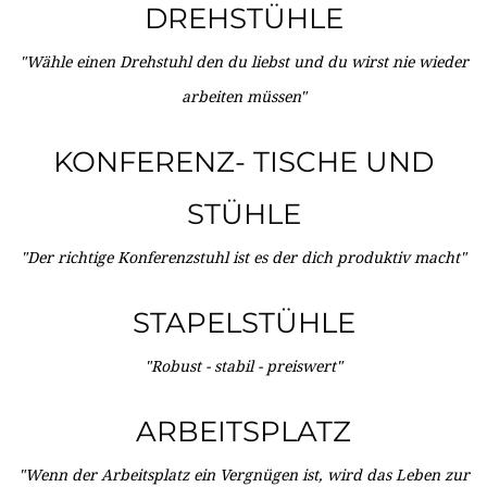
DREHSTÜHLE
"Wähle einen Drehstuhl den du liebst und du wirst nie wieder
arbeiten müssen"
KONFERENZ- TISCHE UND
STÜHLE
"Der richtige Konferenzstuhl ist es der dich produktiv macht"
STAPELSTÜHLE
"Robust - stabil - preiswert"
ARBEITSPLATZ
"Wenn der Arbeitsplatz ein Vergnügen ist, wird das Leben zur