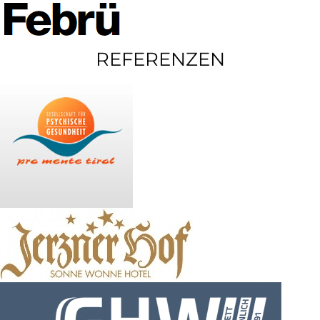
REFERENZEN