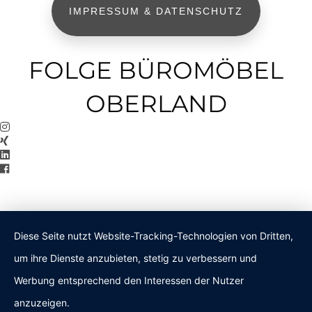
IMPRESSUM & DATENSCHUTZ
FOLGE BÜROMÖBEL
OBERLAND
Diese Seite nutzt Website-Tracking-Technologien von Dritten,
um ihre Dienste anzubieten, stetig zu verbessern und
Werbung entsprechend den Interessen der Nutzer
anzuzeigen.