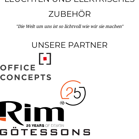
ZUBEHÖR
"Die Welt um uns ist so lichtvoll wie wir sie machen"
UNSERE PARTNER