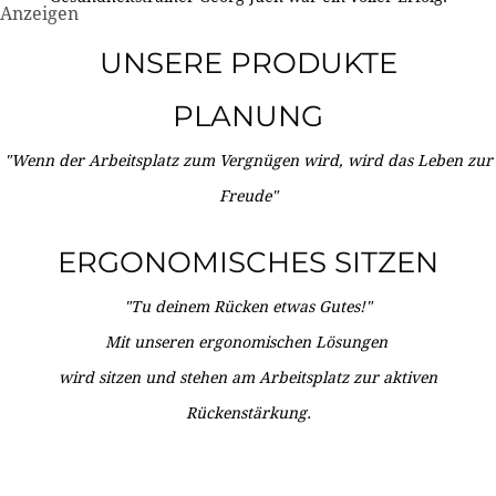
Anzeigen
UNSERE PRODUKTE
PLANUNG
"Wenn der Arbeitsplatz zum Vergnügen wird, wird das Leben zur
Freude"
ERGONOMISCHES SITZEN
"Tu deinem Rücken etwas Gutes!"
Mit unseren ergonomischen Lösungen
wird sitzen und stehen am Arbeitsplatz zur aktiven
Rückenstärkung.