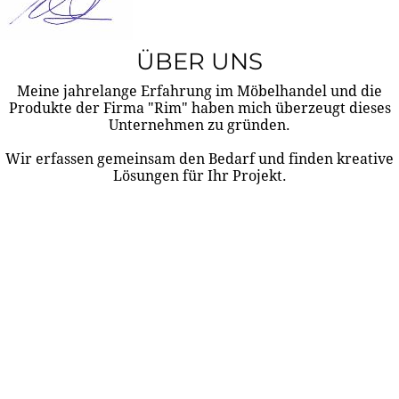
ÜBER UNS
Meine jahrelange Erfahrung im Möbelhandel und die
Produkte der Firma "Rim" haben mich überzeugt dieses
Unternehmen zu gründen.
Wir erfassen gemeinsam den Bedarf und finden kreative
Lösungen für Ihr Projekt.