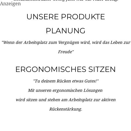
Anzeigen
UNSERE PRODUKTE
PLANUNG
"Wenn der Arbeitsplatz zum Vergnügen wird, wird das Leben zur
Freude"
ERGONOMISCHES SITZEN
"Tu deinem Rücken etwas Gutes!"
Mit unseren ergonomischen Lösungen
wird sitzen und stehen am Arbeitsplatz zur aktiven
Rückenstärkung.