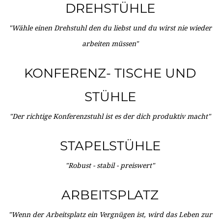
DREHSTÜHLE
"Wähle einen Drehstuhl den du liebst und du wirst nie wieder
arbeiten müssen"
KONFERENZ- TISCHE UND
STÜHLE
"Der richtige Konferenzstuhl ist es der dich produktiv macht"
STAPELSTÜHLE
"Robust - stabil - preiswert"
ARBEITSPLATZ
"Wenn der Arbeitsplatz ein Vergnügen ist, wird das Leben zur