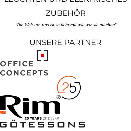
ZUBEHÖR
"Die Welt um uns ist so lichtvoll wie wir sie machen"
UNSERE PARTNER