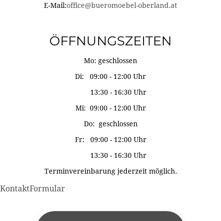
E-Mail:
office@bueromoebel-oberland.at
ÖFFNUNGSZEITEN
Mo: geschlossen
Di: 09:00 - 12:00 Uhr
13:30 - 16:30 Uhr
Mi: 09:00 - 12:00 Uhr
Do: geschlossen
Fr: 09:00 - 12:00 Uhr
13:30 - 16:30 Uhr
Terminvereinbarung jederzeit möglich.
KontaktFormular