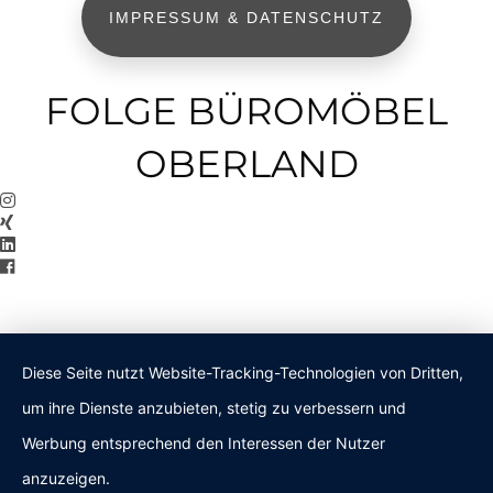
IMPRESSUM & DATENSCHUTZ
FOLGE BÜROMÖBEL
OBERLAND
Diese Seite nutzt Website-Tracking-Technologien von Dritten,
um ihre Dienste anzubieten, stetig zu verbessern und
Werbung entsprechend den Interessen der Nutzer
anzuzeigen.