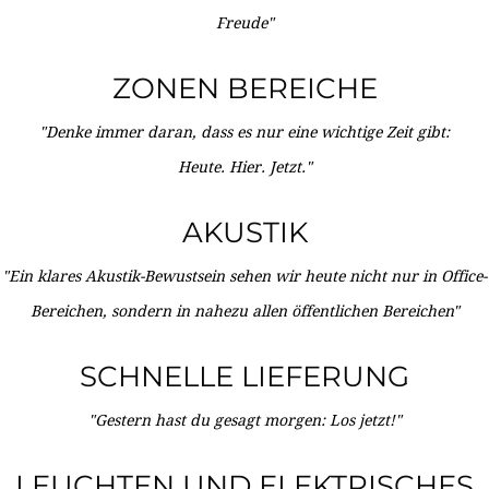
Freude"
ZONEN BEREICHE
"Denke immer daran, dass es nur eine wichtige Zeit gibt:
Heute. Hier. Jetzt."
AKUSTIK
"Ein klares Akustik-Bewustsein sehen wir heute nicht nur in Office-
Bereichen, sondern in nahezu allen öffentlichen Bereichen"
SCHNELLE LIEFERUNG
"Gestern hast du gesagt morgen: Los jetzt!"
LEUCHTEN UND ELEKTRISCHES