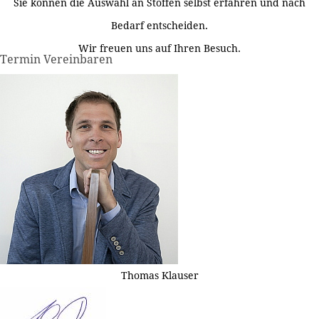
Sie können die Auswahl an Stoffen selbst erfahren und nach
Bedarf entscheiden.
Wir freuen uns auf Ihren Besuch.
Termin Vereinbaren
Thomas Klauser