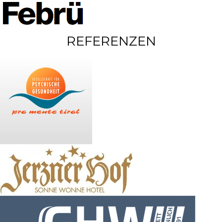
REFERENZEN