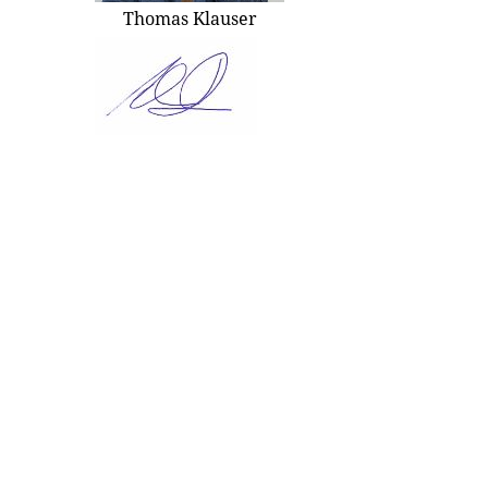
Thomas Klauser