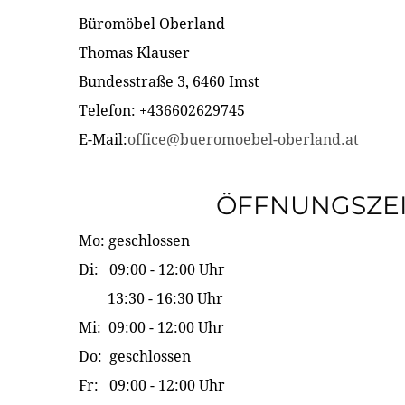
Büromöbel Oberland
Thomas Klauser
Bundesstraße 3, 6460 Imst
Telefon: +436602629745
E-Mail:
office@bueromoebel-oberland.at
ÖFFNUNGSZE
Mo: geschlossen
Di: 09:00 - 12:00 Uhr
13:30 - 16:30 Uhr
Mi: 09:00 - 12:00 Uhr
Do: geschlossen
Fr: 09:00 - 12:00 Uhr