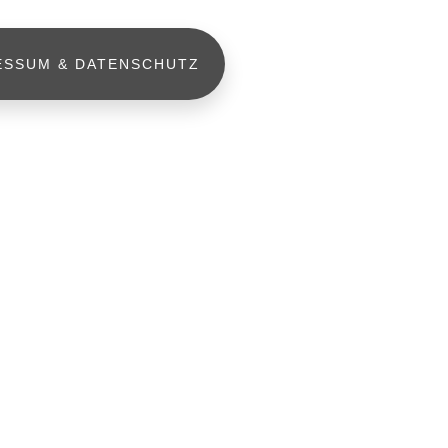
ESSUM & DATENSCHUTZ