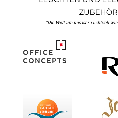
ZUBEHÖR
"Die Welt um uns ist so lichtvoll wi