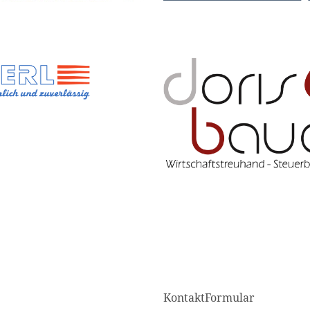
KontaktFormular