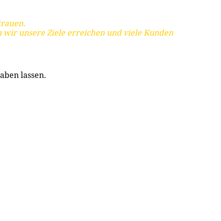
trauen.
 wir unsere Ziele erreichen und viele Kunden
aben lassen.