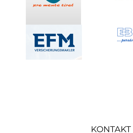
KONTAKT