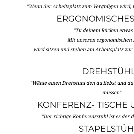
"Wenn der Arbeitsplatz zum Vergnügen wird, 
ERGONOMISCHES 
"Tu deinem Rücken etwas 
Mit unseren ergonomischen
wird sitzen und stehen am Arbeitsplatz zur
DREHSTÜH
"Wähle einen Drehstuhl den du liebst und du
müssen"
KONFERENZ- TISCHE 
"Der richtige Konferenzstuhl ist es der 
STAPELSTÜH