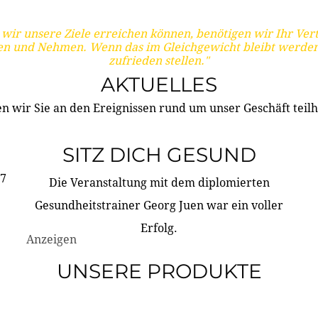
wir unsere Ziele erreichen können, benötigen wir Ihr Ver
en und Nehmen. Wenn das im Gleichgewicht bleibt werden
zufrieden stellen."
AKTUELLES
n wir Sie an den Ereignissen rund um unser Geschäft teilh
SITZ DICH GESUND
17
Die Veranstaltung mit dem diplomierten
Gesundheitstrainer Georg Juen war ein voller
Erfolg.
Anzeigen
UNSERE PRODUKTE