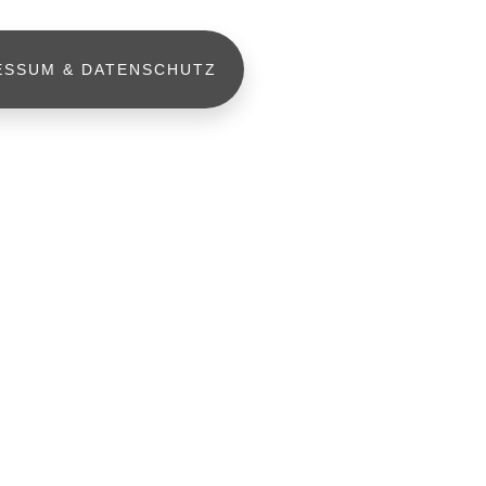
ESSUM & DATENSCHUTZ