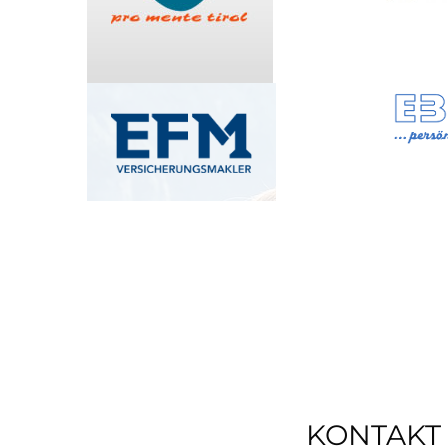
KONTAKT