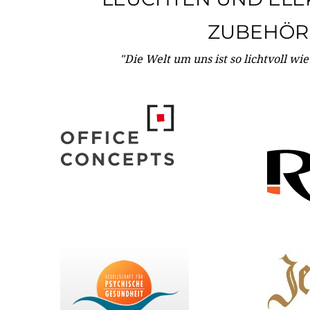
ZUBEHÖR
"Die Welt um uns ist so lichtvoll wi