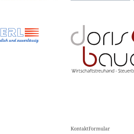
KontaktFormular