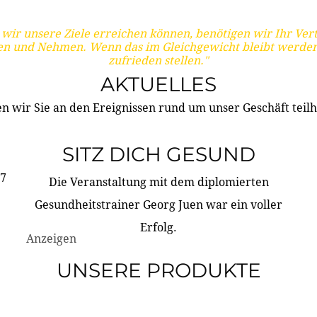
wir unsere Ziele erreichen können, benötigen wir Ihr Ver
en und Nehmen. Wenn das im Gleichgewicht bleibt werden
zufrieden stellen."
AKTUELLES
n wir Sie an den Ereignissen rund um unser Geschäft teilh
SITZ DICH GESUND
17
Die Veranstaltung mit dem diplomierten
Gesundheitstrainer Georg Juen war ein voller
Erfolg.
Anzeigen
UNSERE PRODUKTE