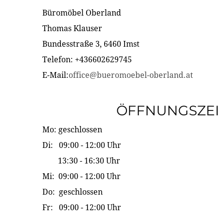
Büromöbel Oberland
Thomas Klauser
Bundesstraße 3, 6460 Imst
Telefon: +436602629745
E-Mail:
office@bueromoebel-oberland.at
ÖFFNUNGSZE
Mo: geschlossen
Di: 09:00 - 12:00 Uhr
13:30 - 16:30 Uhr
Mi: 09:00 - 12:00 Uhr
Do: geschlossen
Fr: 09:00 - 12:00 Uhr