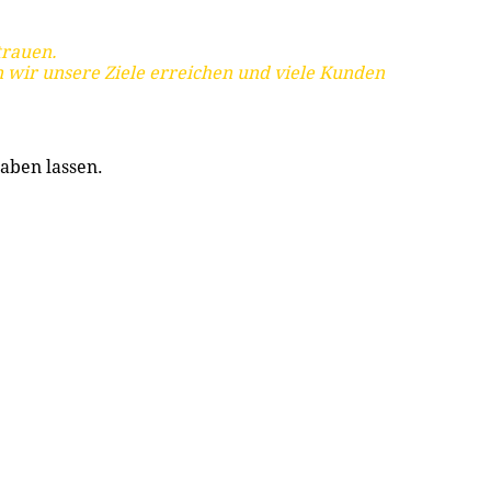
trauen.
 wir unsere Ziele erreichen und viele Kunden
aben lassen.