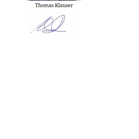
Thomas Klauser