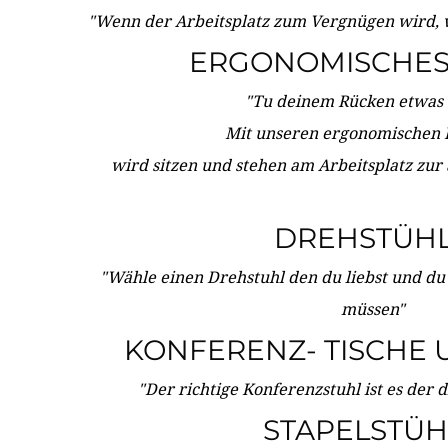
"Wenn der Arbeitsplatz zum Vergnügen wird, 
ERGONOMISCHES 
"Tu deinem Rücken etwas 
Mit unseren ergonomischen
wird sitzen und stehen am Arbeitsplatz zur
DREHSTÜH
"Wähle einen Drehstuhl den du liebst und du
müssen"
KONFERENZ- TISCHE 
"Der richtige Konferenzstuhl ist es der 
STAPELSTÜH