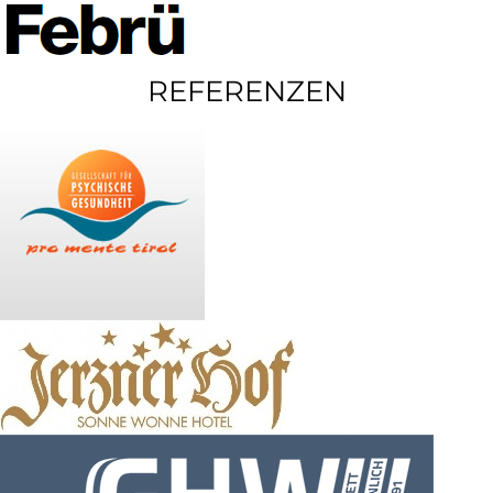
REFERENZEN