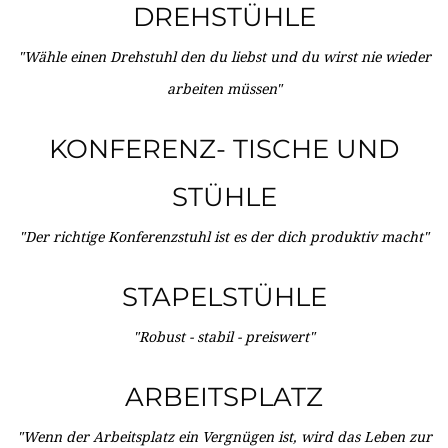
DREHSTÜHLE
"Wähle einen Drehstuhl den du liebst und du wirst nie wieder
arbeiten müssen"
KONFERENZ- TISCHE UND
STÜHLE
"Der richtige Konferenzstuhl ist es der dich produktiv macht"
STAPELSTÜHLE
"Robust - stabil - preiswert"
ARBEITSPLATZ
"Wenn der Arbeitsplatz ein Vergnügen ist, wird das Leben zur