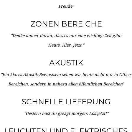
Freude"
ZONEN BEREICHE
"Denke immer daran, dass es nur eine wichtige Zeit gibt:
Heute. Hier. Jetzt."
AKUSTIK
"Ein klares Akustik-Bewustsein sehen wir heute nicht nur in Office-
Bereichen, sondern in nahezu allen öffentlichen Bereichen"
SCHNELLE LIEFERUNG
"Gestern hast du gesagt morgen: Los jetzt!"
LEUCHTEN UND ELEKTRISCHES