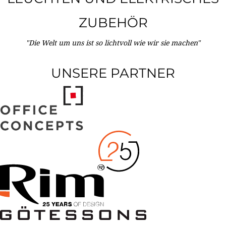
ZUBEHÖR
"Die Welt um uns ist so lichtvoll wie wir sie machen"
UNSERE PARTNER