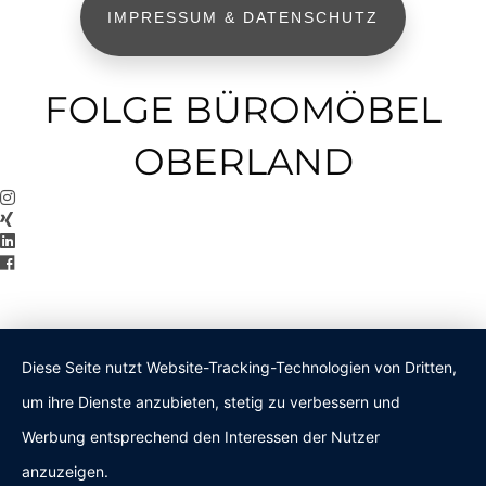
IMPRESSUM & DATENSCHUTZ
FOLGE BÜROMÖBEL
OBERLAND
Diese Seite nutzt Website-Tracking-Technologien von Dritten,
um ihre Dienste anzubieten, stetig zu verbessern und
Werbung entsprechend den Interessen der Nutzer
anzuzeigen.