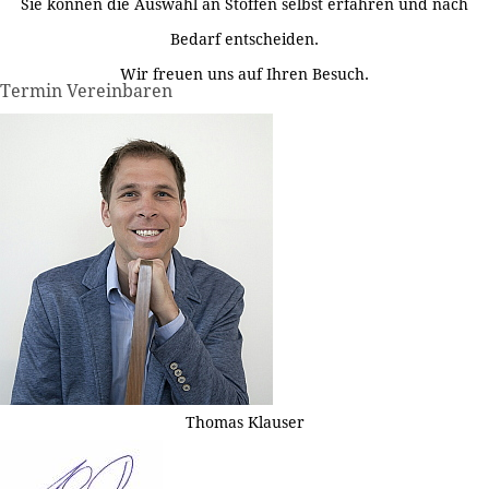
Sie können die Auswahl an Stoffen selbst erfahren und nach
Bedarf entscheiden.
Wir freuen uns auf Ihren Besuch.
Termin Vereinbaren
Thomas Klauser