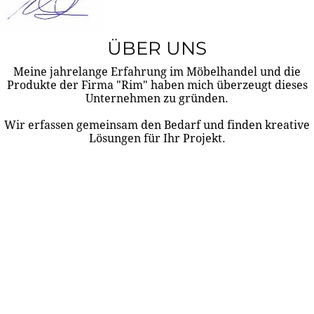
ÜBER UNS
Meine jahrelange Erfahrung im Möbelhandel und die
Produkte der Firma "Rim" haben mich überzeugt dieses
Unternehmen zu gründen.
Wir erfassen gemeinsam den Bedarf und finden kreative
Lösungen für Ihr Projekt.