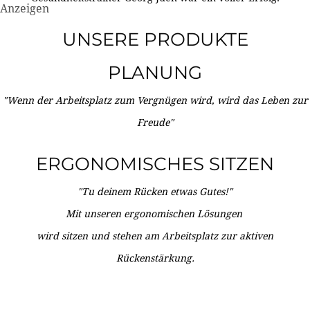
Anzeigen
UNSERE PRODUKTE
PLANUNG
"Wenn der Arbeitsplatz zum Vergnügen wird, wird das Leben zur
Freude"
ERGONOMISCHES SITZEN
"Tu deinem Rücken etwas Gutes!"
Mit unseren ergonomischen Lösungen
wird sitzen und stehen am Arbeitsplatz zur aktiven
Rückenstärkung.