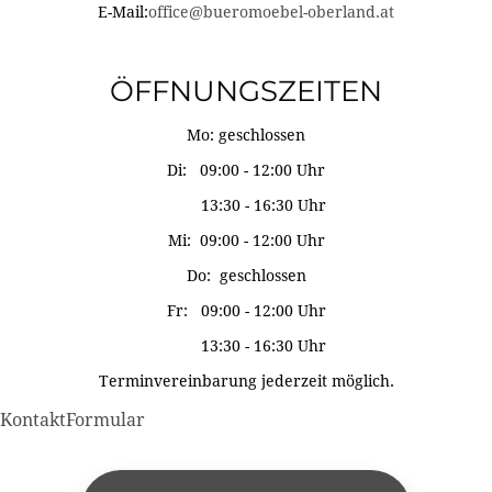
E-Mail:
office@bueromoebel-oberland.at
ÖFFNUNGSZEITEN
Mo: geschlossen
Di: 09:00 - 12:00 Uhr
13:30 - 16:30 Uhr
Mi: 09:00 - 12:00 Uhr
Do: geschlossen
Fr: 09:00 - 12:00 Uhr
13:30 - 16:30 Uhr
Terminvereinbarung jederzeit möglich.
KontaktFormular