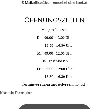
E-Mail:
office@bueromoebel-oberland.at
ÖFFNUNGSZEITEN
Mo: geschlossen
Di: 09:00 - 12:00 Uhr
13:30 - 16:30 Uhr
Mi: 09:00 - 12:00 Uhr
Do: geschlossen
Fr: 09:00 - 12:00 Uhr
13:30 - 16:30 Uhr
Terminvereinbarung jederzeit möglich.
KontaktFormular