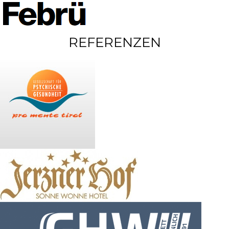
REFERENZEN