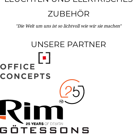
ZUBEHÖR
"Die Welt um uns ist so lichtvoll wie wir sie machen"
UNSERE PARTNER