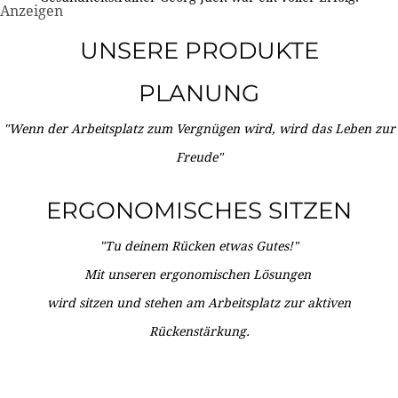
Anzeigen
UNSERE PRODUKTE
PLANUNG
"Wenn der Arbeitsplatz zum Vergnügen wird, wird das Leben zur
Freude"
ERGONOMISCHES SITZEN
"Tu deinem Rücken etwas Gutes!"
Mit unseren ergonomischen Lösungen
wird sitzen und stehen am Arbeitsplatz zur aktiven
Rückenstärkung.