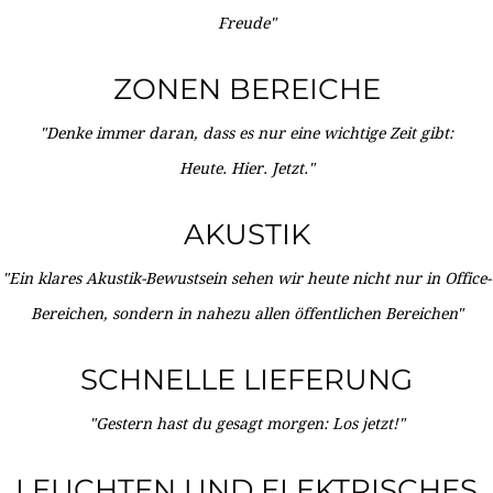
Freude"
ZONEN BEREICHE
"Denke immer daran, dass es nur eine wichtige Zeit gibt:
Heute. Hier. Jetzt."
AKUSTIK
"Ein klares Akustik-Bewustsein sehen wir heute nicht nur in Office-
Bereichen, sondern in nahezu allen öffentlichen Bereichen"
SCHNELLE LIEFERUNG
"Gestern hast du gesagt morgen: Los jetzt!"
LEUCHTEN UND ELEKTRISCHES