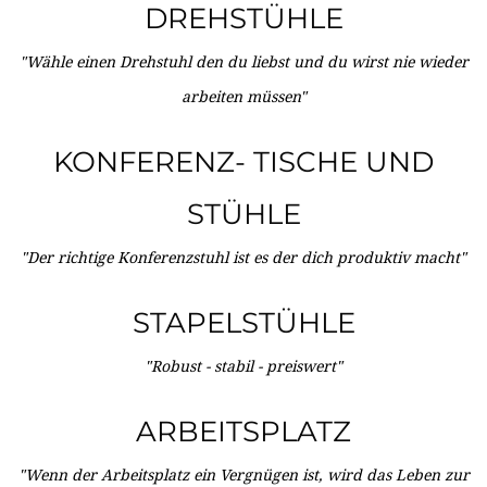
DREHSTÜHLE
"Wähle einen Drehstuhl den du liebst und du wirst nie wieder
arbeiten müssen"
KONFERENZ- TISCHE UND
STÜHLE
"Der richtige Konferenzstuhl ist es der dich produktiv macht"
STAPELSTÜHLE
"Robust - stabil - preiswert"
ARBEITSPLATZ
"Wenn der Arbeitsplatz ein Vergnügen ist, wird das Leben zur