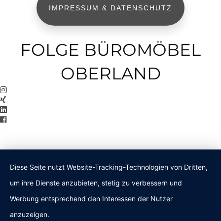
IMPRESSUM & DATENSCHUTZ
FOLGE BÜROMÖBEL
OBERLAND
Diese Seite nutzt Website-Tracking-Technologien von Dritten,
um ihre Dienste anzubieten, stetig zu verbessern und
Werbung entsprechend den Interessen der Nutzer
anzuzeigen.