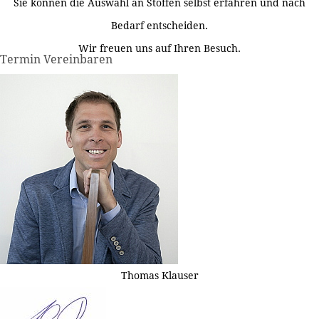
Sie können die Auswahl an Stoffen selbst erfahren und nach
Bedarf entscheiden.
Wir freuen uns auf Ihren Besuch.
Termin Vereinbaren
Thomas Klauser