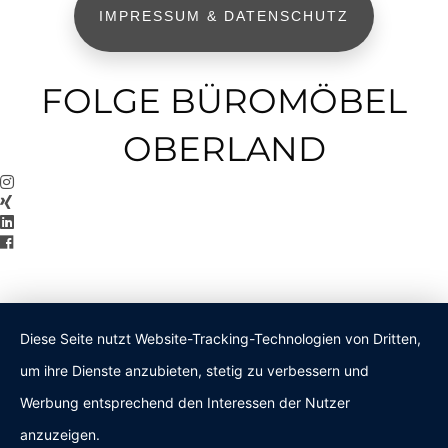
IMPRESSUM & DATENSCHUTZ
FOLGE BÜROMÖBEL
OBERLAND
Diese Seite nutzt Website-Tracking-Technologien von Dritten,
um ihre Dienste anzubieten, stetig zu verbessern und
Werbung entsprechend den Interessen der Nutzer
anzuzeigen.