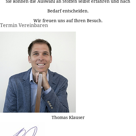
Sie können die Auswahl an Stoffen selbst erfahren und nach
Bedarf entscheiden.
Wir freuen uns auf Ihren Besuch.
Termin Vereinbaren
Thomas Klauser