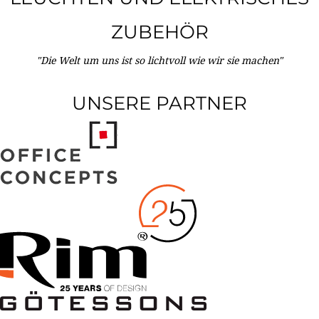
ZUBEHÖR
"Die Welt um uns ist so lichtvoll wie wir sie machen"
UNSERE PARTNER