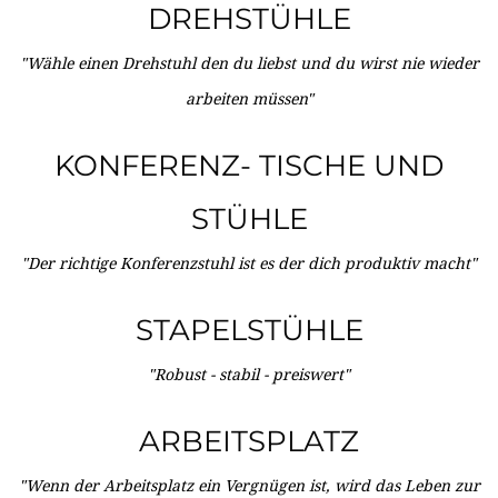
DREHSTÜHLE
"Wähle einen Drehstuhl den du liebst und du wirst nie wieder
arbeiten müssen"
KONFERENZ- TISCHE UND
STÜHLE
"Der richtige Konferenzstuhl ist es der dich produktiv macht"
STAPELSTÜHLE
"Robust - stabil - preiswert"
ARBEITSPLATZ
"Wenn der Arbeitsplatz ein Vergnügen ist, wird das Leben zur