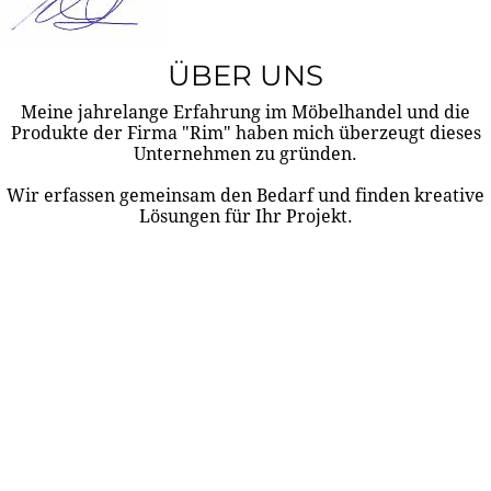
ÜBER UNS
Meine jahrelange Erfahrung im Möbelhandel und die
Produkte der Firma "Rim" haben mich überzeugt dieses
Unternehmen zu gründen.
Wir erfassen gemeinsam den Bedarf und finden kreative
Lösungen für Ihr Projekt.