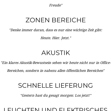
Freude"
ZONEN BEREICHE
"Denke immer daran, dass es nur eine wichtige Zeit gibt:
Heute. Hier. Jetzt."
AKUSTIK
"Ein klares Akustik-Bewustsein sehen wir heute nicht nur in Office-
Bereichen, sondern in nahezu allen öffentlichen Bereichen"
SCHNELLE LIEFERUNG
"Gestern hast du gesagt morgen: Los jetzt!"
LEUCHTEN UND ELEKTRISCHES