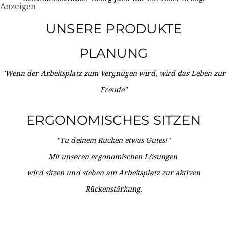
Anzeigen
UNSERE PRODUKTE
PLANUNG
"Wenn der Arbeitsplatz zum Vergnügen wird, wird das Leben zur
Freude"
ERGONOMISCHES SITZEN
"Tu deinem Rücken etwas Gutes!"
Mit unseren ergonomischen Lösungen
wird sitzen und stehen am Arbeitsplatz zur aktiven
Rückenstärkung.