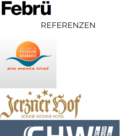
REFERENZEN