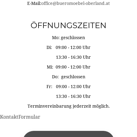
E-Mail:
office@bueromoebel-oberland.at
ÖFFNUNGSZEITEN
Mo: geschlossen
Di: 09:00 - 12:00 Uhr
13:30 - 16:30 Uhr
Mi: 09:00 - 12:00 Uhr
Do: geschlossen
Fr: 09:00 - 12:00 Uhr
13:30 - 16:30 Uhr
Terminvereinbarung jederzeit möglich.
KontaktFormular