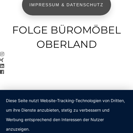
IMPRESSUM & DATENSCHUTZ
FOLGE BÜROMÖBEL
OBERLAND
Diese Seite nutzt Website-Tracking-Technologien von Dritten,
um ihre Dienste anzubieten, stetig zu verbessern und
Werbung entsprechend den Interessen der Nutzer
anzuzeigen.