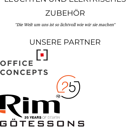
ZUBEHÖR
"Die Welt um uns ist so lichtvoll wie wir sie machen"
UNSERE PARTNER