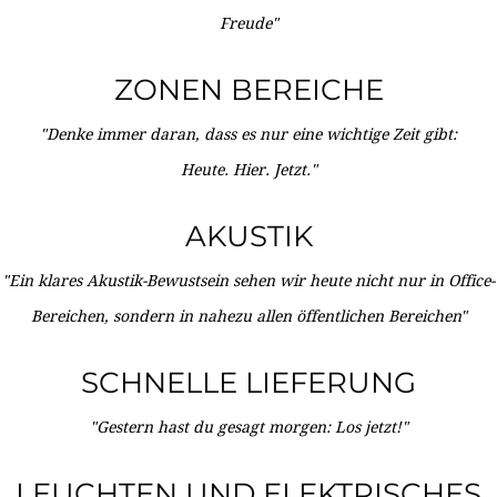
Freude"
ZONEN BEREICHE
"Denke immer daran, dass es nur eine wichtige Zeit gibt:
Heute. Hier. Jetzt."
AKUSTIK
"Ein klares Akustik-Bewustsein sehen wir heute nicht nur in Office-
Bereichen, sondern in nahezu allen öffentlichen Bereichen"
SCHNELLE LIEFERUNG
"Gestern hast du gesagt morgen: Los jetzt!"
LEUCHTEN UND ELEKTRISCHES