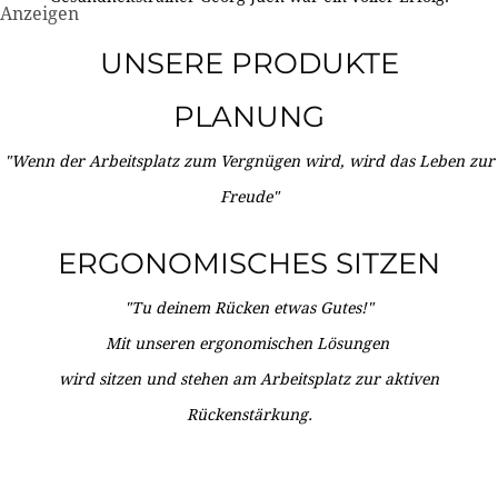
Anzeigen
UNSERE PRODUKTE
PLANUNG
"Wenn der Arbeitsplatz zum Vergnügen wird, wird das Leben zur
Freude"
ERGONOMISCHES SITZEN
"Tu deinem Rücken etwas Gutes!"
Mit unseren ergonomischen Lösungen
wird sitzen und stehen am Arbeitsplatz zur aktiven
Rückenstärkung.