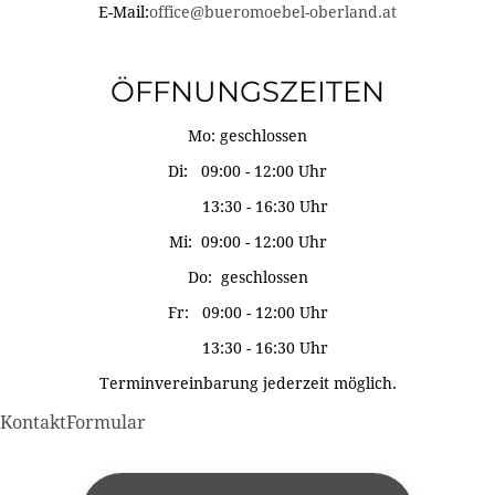
E-Mail:
office@bueromoebel-oberland.at
ÖFFNUNGSZEITEN
Mo: geschlossen
Di: 09:00 - 12:00 Uhr
13:30 - 16:30 Uhr
Mi: 09:00 - 12:00 Uhr
Do: geschlossen
Fr: 09:00 - 12:00 Uhr
13:30 - 16:30 Uhr
Terminvereinbarung jederzeit möglich.
KontaktFormular