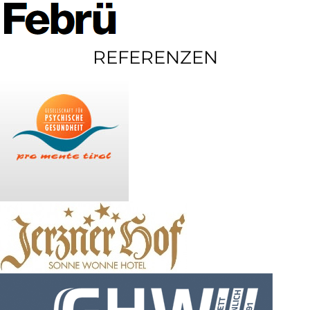
REFERENZEN