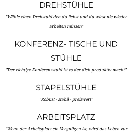
DREHSTÜHLE
"Wähle einen Drehstuhl den du liebst und du wirst nie wieder
arbeiten müssen"
KONFERENZ- TISCHE UND
STÜHLE
"Der richtige Konferenzstuhl ist es der dich produktiv macht"
STAPELSTÜHLE
"Robust - stabil - preiswert"
ARBEITSPLATZ
"Wenn der Arbeitsplatz ein Vergnügen ist, wird das Leben zur