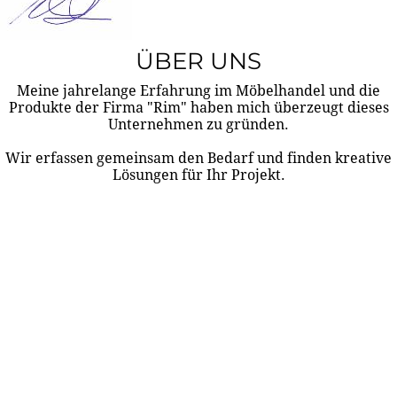
ÜBER UNS
Meine jahrelange Erfahrung im Möbelhandel und die
Produkte der Firma "Rim" haben mich überzeugt dieses
Unternehmen zu gründen.
Wir erfassen gemeinsam den Bedarf und finden kreative
Lösungen für Ihr Projekt.