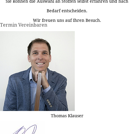
Sie können die Auswahl an Stoffen selbst erfahren und nach
Bedarf entscheiden.
Wir freuen uns auf Ihren Besuch.
Termin Vereinbaren
Thomas Klauser