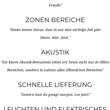
Freude"
ZONEN BEREICHE
"Denke immer daran, dass es nur eine wichtige Zeit gibt:
Heute. Hier. Jetzt."
AKUSTIK
"Ein klares Akustik-Bewustsein sehen wir heute nicht nur in Office-
Bereichen, sondern in nahezu allen öffentlichen Bereichen"
SCHNELLE LIEFERUNG
"Gestern hast du gesagt morgen: Los jetzt!"
LEUCHTEN UND ELEKTRISCHES