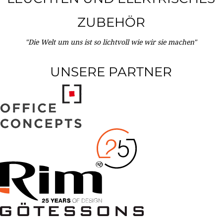
ZUBEHÖR
"Die Welt um uns ist so lichtvoll wie wir sie machen"
UNSERE PARTNER