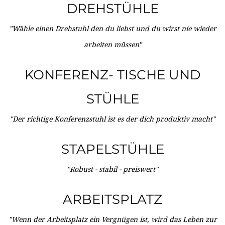
DREHSTÜHLE
"Wähle einen Drehstuhl den du liebst und du wirst nie wieder
arbeiten müssen"
KONFERENZ- TISCHE UND
STÜHLE
"Der richtige Konferenzstuhl ist es der dich produktiv macht"
STAPELSTÜHLE
"Robust - stabil - preiswert"
ARBEITSPLATZ
"Wenn der Arbeitsplatz ein Vergnügen ist, wird das Leben zur