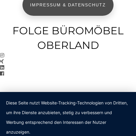
IMPRESSUM & DATENSCHUTZ
FOLGE BÜROMÖBEL
OBERLAND
Diese Seite nutzt Website-Tracking-Technologien von Dritten,
um ihre Dienste anzubieten, stetig zu verbessern und
Werbung entsprechend den Interessen der Nutzer
anzuzeigen.