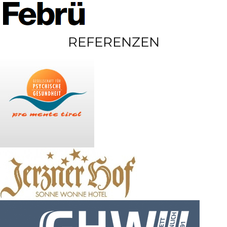
REFERENZEN