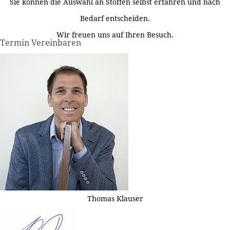
Sie können die Auswahl an Stoffen selbst erfahren und nach
Bedarf entscheiden.
Wir freuen uns auf Ihren Besuch.
Termin Vereinbaren
Thomas Klauser