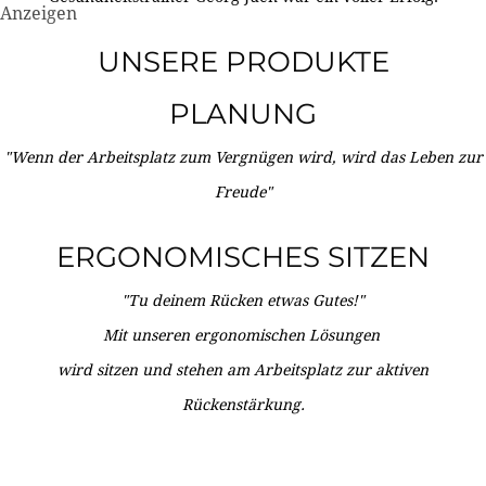
Anzeigen
UNSERE PRODUKTE
PLANUNG
"Wenn der Arbeitsplatz zum Vergnügen wird, wird das Leben zur
Freude"
ERGONOMISCHES SITZEN
"Tu deinem Rücken etwas Gutes!"
Mit unseren ergonomischen Lösungen
wird sitzen und stehen am Arbeitsplatz zur aktiven
Rückenstärkung.