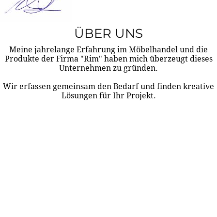
ÜBER UNS
Meine jahrelange Erfahrung im Möbelhandel und die
Produkte der Firma "Rim" haben mich überzeugt dieses
Unternehmen zu gründen.
Wir erfassen gemeinsam den Bedarf und finden kreative
Lösungen für Ihr Projekt.