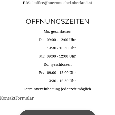
E-Mail:
office@bueromoebel-oberland.at
ÖFFNUNGSZEITEN
Mo: geschlossen
Di: 09:00 - 12:00 Uhr
13:30 - 16:30 Uhr
Mi: 09:00 - 12:00 Uhr
Do: geschlossen
Fr: 09:00 - 12:00 Uhr
13:30 - 16:30 Uhr
Terminvereinbarung jederzeit möglich.
KontaktFormular